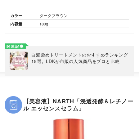
カラー
ダークブラウン
内容量
180g
関連記事
白髪染めトリートメントのおすすめランキング
18選。LDKが市販の人気商品をプロと比較
【美容液】NARTH「浸透発酵＆レチノー
ル エッセンスセラム」