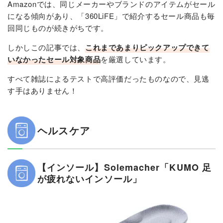
Amazonでは、同じメーカーやブランドのアイテムがセール
になる傾向があり、「360LiFE」で紹介するセール商品も毎
回同じものが続きがちです。
しかしこの記事では、
これまであまりピックアップできて
いなかったセール対象商品
を厳選しています。
すべて雑誌によるテストで高評価だったものなので、見逃
す手はありません！
ヘルスケア
【インソール】Solemacher「KUMO 足
が疲れないインソール」