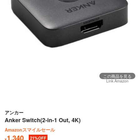
この商品を見る
Link Amazon
アンカー
Anker Switch(2-in-1 Out, 4K)
Amazonスマイルセール
1,340
21
¥