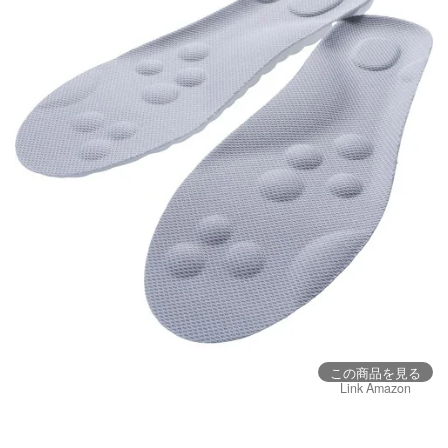
この商品を見る
Link Amazon