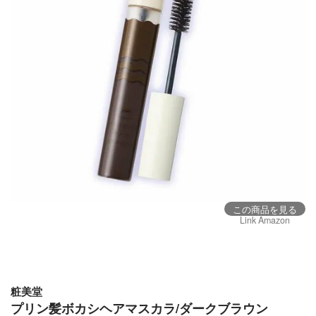
この商品を見る
Link Amazon
粧美堂
プリン髪ボカシヘアマスカラ/ダークブラウン