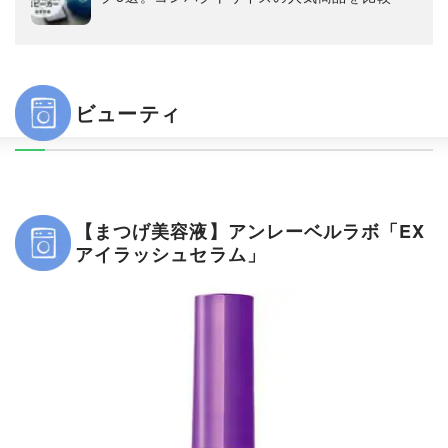
ビューティ
【まつげ美容液】アンレーベルラボ「EX
アイラッシュセラム」