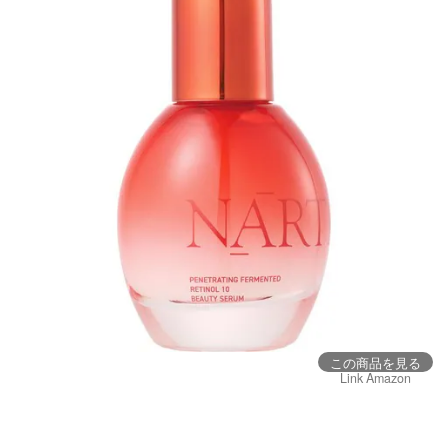
この商品を見る
Link Amazon