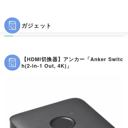
ガジェット
【HDMI切換器】アンカー「Anker Switc
h(2-in-1 Out, 4K)」