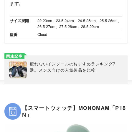
ます。
サイズ展開
22-23cm、23.5-24cm、24.5-25cm、25.5-26cm、
26.5-27cm、27.5-28cm、28.5-29cm
型番
Cloud
関連記事
疲れないインソールのおすすめランキング7
選。メンズ向けの人気製品を比較
【スマートウォッチ】MONOMAM「P18
N」