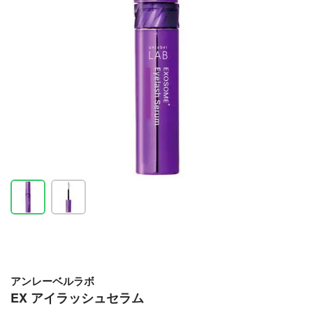
アンレーベルラボ
EX アイラッシュセラム