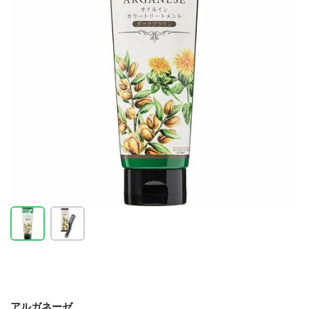
アルガネーゼ