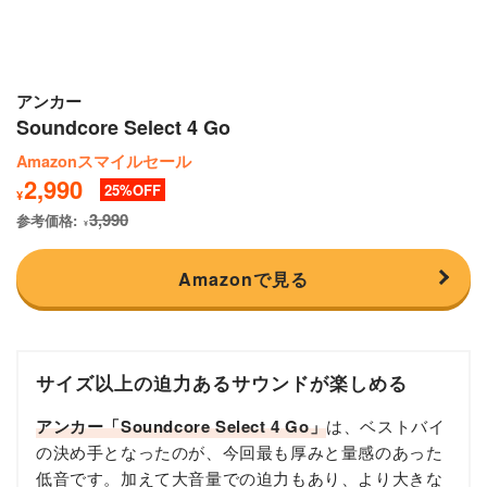
アンカー
Soundcore Select 4 Go
Amazonスマイルセール
2,990
25
¥
3,990
参考価格:
¥
Amazonで見る
サイズ以上の迫力あるサウンドが楽しめる
アンカー「Soundcore Select 4 Go」
は、ベストバイ
の決め手となったのが、今回最も厚みと量感のあった
低音です。加えて大音量での迫力もあり、より大きな