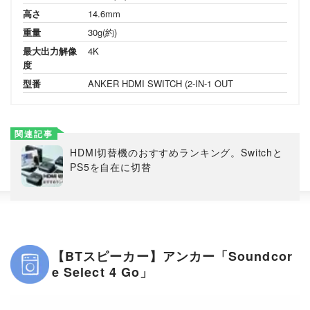
高さ
14.6mm
重量
30g(約)
最大出力解像
4K
度
型番
ANKER HDMI SWITCH (2-IN-1 OUT
関連記事
HDMI切替機のおすすめランキング。Switchと
PS5を自在に切替
【BTスピーカー】アンカー「Soundcor
e Select 4 Go」