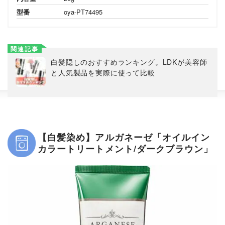
型番
oya-PT74495
関連記事
白髪隠しのおすすめランキング。LDKが美容師
と人気製品を実際に使って比較
【白髪染め】アルガネーゼ「オイルイン
カラートリートメント/ダークブラウン」