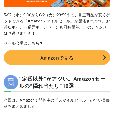
5/27（水）9:00から6/2（火）23:59まで、目玉商品が安くゲ
ットできる「Amazonスマイルセール」が開催されます。お
得なポイント還元キャンペーンも同時開催。このチャンス
は見逃せません！
セール会場はこちら▼
Amazonで見る
“定番以外”がアツい。Amazonセー
ルの“隠れ当たり”10選
今回は、Amazonで開催中の「スマイルセール」の狙い目商
品をまとめました。