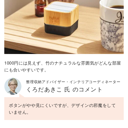
1000円には見えず、竹のナチュラルな雰囲気がどんな部屋
にも合いやすいです。
整理収納アドバイザー・インテリアコーディネーター
くろだあきこ 氏 のコメント
ボタンがやや見にくいですが、デザインの邪魔をして
いません。