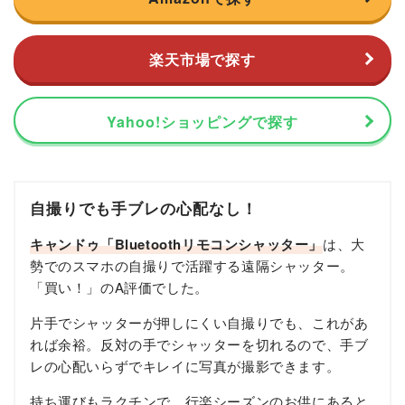
楽天市場で探す
Yahoo!ショッピングで探す
自撮りでも手ブレの心配なし！
キャンドゥ「Bluetoothリモコンシャッター」
は、大
勢でのスマホの自撮りで活躍する遠隔シャッター。
「買い！」のA評価でした。
片手でシャッターが押しにくい自撮りでも、これがあ
れば余裕。反対の手でシャッターを切れるので、手ブ
レの心配いらずでキレイに写真が撮影できます。
持ち運びもラクチンで、行楽シーズンのお供にあると