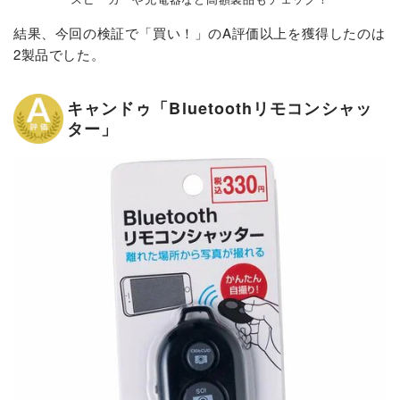
結果、今回の検証で「買い！」のA評価以上を獲得したのは
2製品でした。
キャンドゥ「Bluetoothリモコンシャッ
ター」