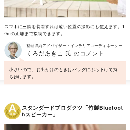
スマホに三脚を装着すれば遠い位置の撮影にも使えます。1
0mの距離まで接続できます。
整理収納アドバイザー・インテリアコーディネーター
くろだあきこ 氏 のコメント
小さいので、お出かけのときはバッグにぶら下げて持
ち歩けます。
スタンダードプロダクツ「竹製Bluetoot
hスピーカー」