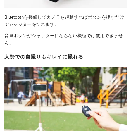
Bluetoothを接続してカメラを起動すればボタンを押すだけ
でシャッターを切れます。
音量ボタンがシャッターにならない機種では使用できませ
ん。
大勢での自撮りもキレイに撮れる