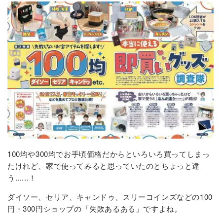
100均や300均でお手頃価格だからといろいろ買ってしまっ
たけれど、家で使ってみると思っていたのとちょっと違
う......！
ダイソー、セリア、キャンドゥ、スリーコインズなどの100
円・300円ショップの「失敗あるある」ですよね。