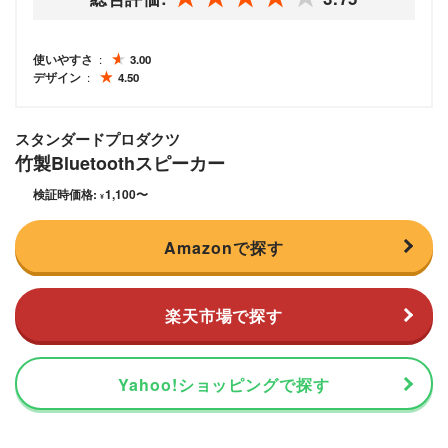
使いやすさ
3.00
デザイン
4.50
スタンダードプロダクツ
竹製Bluetoothスピーカー
検証時価格:
1,100
〜
¥
Amazonで探す
楽天市場で探す
Yahoo!ショッピングで探す