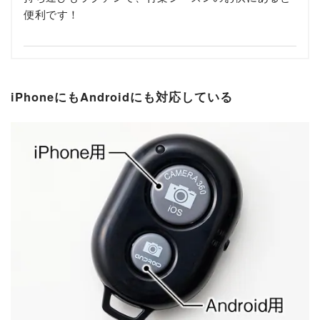
便利です！
iPhoneにもAndroidにも対応している