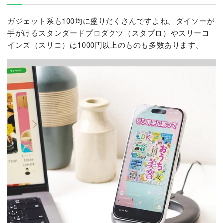
ガジェット系も100均に盛りだくさんですよね。ダイソーが
手がけるスタンダードプロダクツ（スタプロ）やスリーコ
インズ（スリコ）は1000円以上のものも多数あります。