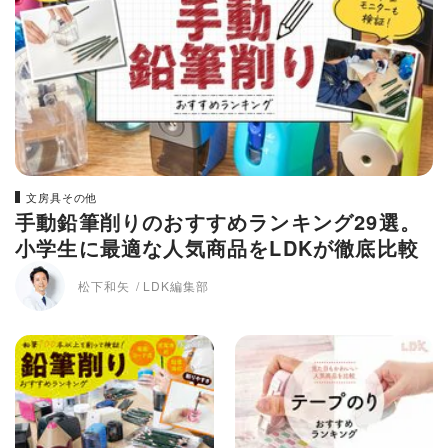
文房具その他
手動鉛筆削りのおすすめランキング29選。
小学生に最適な人気商品をLDKが徹底比較
松下和矢
LDK編集部