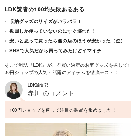
LDK読者の100均失敗あるある
収納グッズのサイズがバラバラ！
数回しか使っていないのにすぐ壊れた！
安いと思って買ったら他の店のほうが安かった（泣）
SNSで人気だから買ってみたけどイマイチ
そこで雑誌『LDK』が、即買い決定のお宝グッズを探して1
00円ショップの人気・話題のアイテムを徹底テスト！
LDK編集部
赤川 のコメント
100円ショップを巡って注目の製品を集めました！