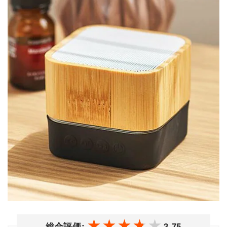
総合評価:
3.75