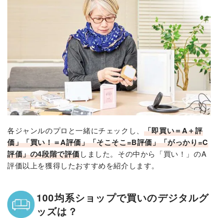
各ジャンルのプロと一緒にチェックし、
「即買い＝A＋評
価」「買い！＝A評価」「そこそこ=B評価」「がっかり=C
評価」の4段階で評価
しました。その中から「買い！」のA
評価以上を獲得したおすすめを紹介します。
100均系ショップで買いのデジタルグ
ッズは？