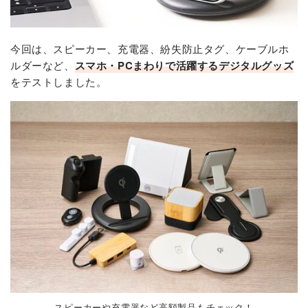
今回は、スピーカー、充電器、紛失防止タグ、ケーブルホ
ルダーなど、
スマホ・PCまわりで活躍するデジタルグッズ
をテストしました。
スピーカーや充電器など高額製品もチェック！