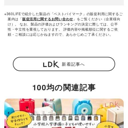
※360LiFEで紹介した製品の「ベストバイマーク」の販促利用に関するご
案内は「
販促活用に関するお問い合わせ
」をご覧ください（企業様向
け）。 なお、製品の評価およびランキングの決定に際しては、公平
性・中立性を重視しております。 評価内容や掲載順位に関するご依
頼・ご相談には応じかねますので、あらかじめご了承ください。
新着記事へ
100均の関連記事