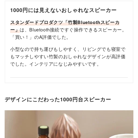
1000円には見えないおしゃれなスピーカー
スタンダードプロダクツ「竹製Bluetoothスピーカ
ー」
は、Bluetooth接続ですぐ操作できるスピーカー。
「買い！」のA評価でした。
小型なので持ち運びもしやすく、リビングでも寝室で
もマッチしやすい竹製のおしゃれなデザインが高評価
でした。インテリアになじみやすいです。
デザインにこだわった1000円台スピーカー