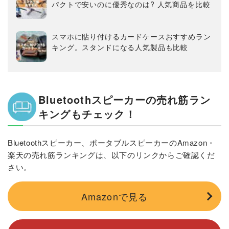
パクトで安いのに優秀なのは? 人気商品を比較
スマホに貼り付けるカードケースおすすめラン
キング。スタンドになる人気製品も比較
Bluetoothスピーカーの売れ筋ラン
キングもチェック！
Bluetoothスピーカー、ポータブルスピーカーのAmazon・
楽天の売れ筋ランキングは、以下のリンクからご確認くだ
さい。
Amazonで見る