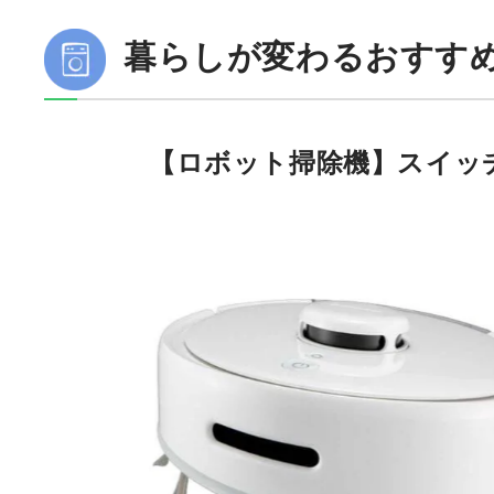
暮らしが変わるおすす
【ロボット掃除機】スイッ