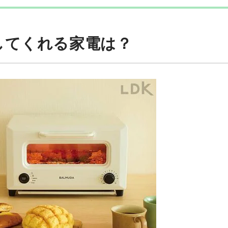
してくれる家電は？