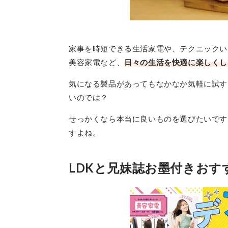
家事を時短できる生活家電や、テクニックい
美容家電など、
日々の生活を快適に楽しくし
気になる製品があってもなかなか気軽に試す
いのでは？
せっかくなら本当に良いものを選びたいです
すよね。
LDKと兄妹誌お墨付きおす