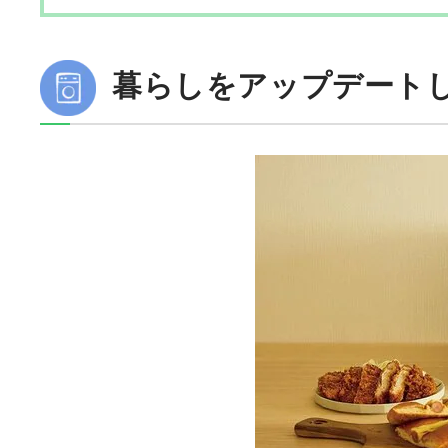
暮らしをアップデート