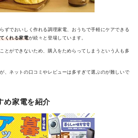
らずでおいしく作れる調理家電、おうちで手軽にケアできる
てくれる家電
が続々と登場しています。
ことができないため、購入をためらってしまうという人も多
が、ネットの口コミやレビューは多すぎて選ぶのが難しいで
すめ家電を紹介