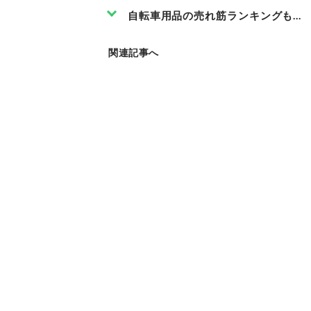
自転車用品の売れ筋ランキングもチェ
関連記事へ