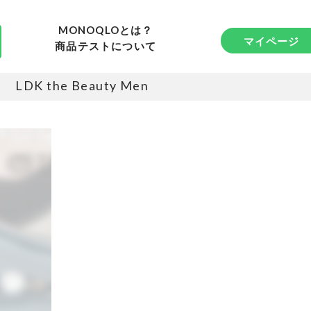
MONOQLOとは？
マイページ
商品テストについて
LDK the Beauty Men