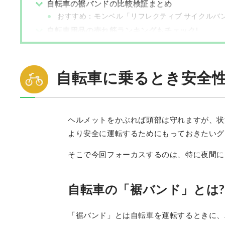
自転車の裾バンドの比較検証まとめ
おすすめ：モンベル「リフレクティブ サイクルバン
自転車用品の売れ筋ランキングもチェック!
自転車に乗るとき安全性
ヘルメットをかぶれば頭部は守れますが、状
より安全に運転するためにもっておきたいグ
そこで今回フォーカスするのは、特に夜間に
自転車の「裾バンド」とは?
「裾バンド」とは自転車を運転するときに、