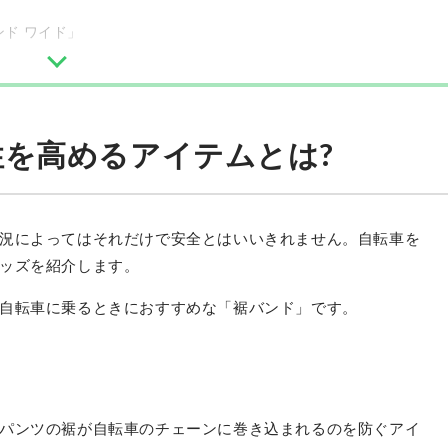
ド ワイド」
を高めるアイテムとは?
況によってはそれだけで安全とはいいきれません。自転車を
ッズを紹介します。
自転車に乗るときにおすすめな「裾バンド」です。
パンツの裾が自転車のチェーンに巻き込まれるのを防ぐアイ