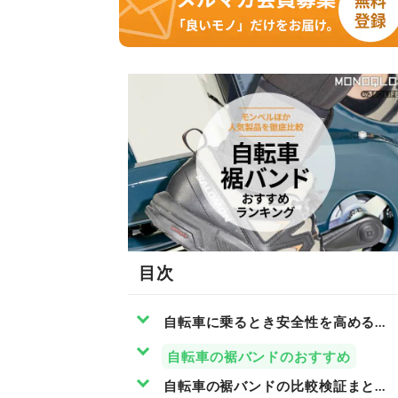
目次
自転車に乗るとき安全性を高めるアイ
自転車の裾バンドのおすすめ
自転車の裾バンドの比較検証まとめ