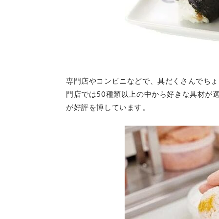
専門店やコンビニなどで、具だくさんでちょ
門店では50種類以上の中から好きな具材が
が好評を博しています。