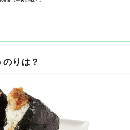
うのりは？