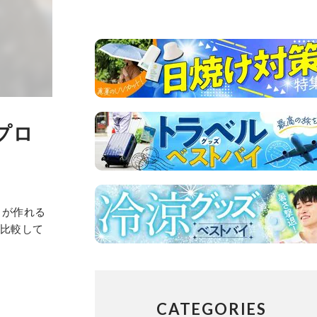
プロ
りが作れる
を比較して
CATEGORIES