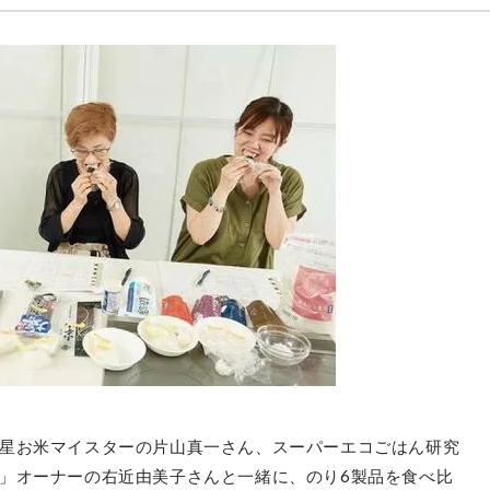
星お米マイスターの片山真一さん、スーパーエコごはん研究
」オーナーの右近由美子さんと一緒に、のり6製品を食べ比