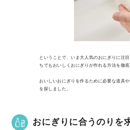
ということで、いま大人気のおにぎりに注目
ちでもおいしくおにぎりが作れる方法を徹底
おいしいおにぎりを作るために必要な道具や
を探しました。
おにぎりに合うのりを