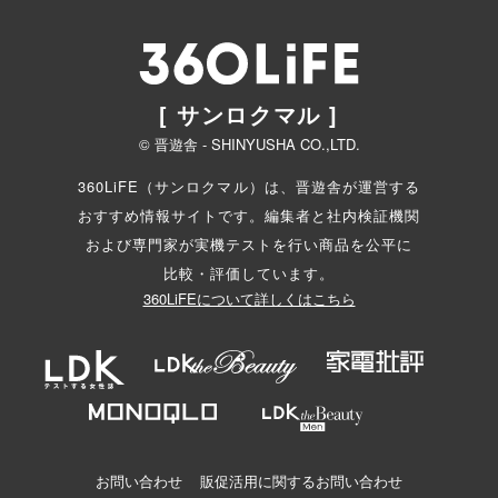
[ サンロクマル ]
© 晋遊舎 - SHINYUSHA CO.,LTD.
360LiFE（サンロクマル）は、晋遊舎が運営する
おすすめ情報サイトです。編集者と
社内検証機関
および専門家が実機テストを行い商品を公平に
比較・評価しています。
360LiFEについて詳しくはこちら
お問い合わせ
販促活用に関するお問い合わせ