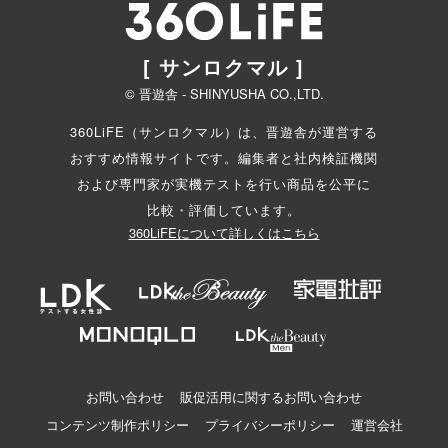
[ サンロクマル ]
© 晋遊舎 - SHINYUSHA CO.,LTD.
360LiFE（サンロクマル）は、晋遊舎が運営する
おすすめ情報サイトです。編集者と
社内検証機関
および専門家が実機テストを行い商品を公平に
比較・評価しています。
360LiFEについて詳しくはこちら
お問い合わせ
販促活用に関するお問い合わせ
コンテンツ制作ポリシー
プライバシーポリシー
運営会社