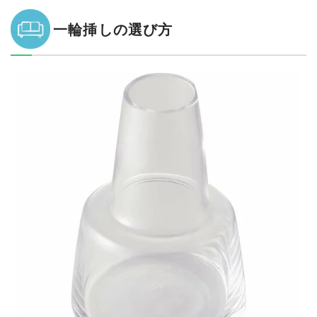
一輪挿しの選び方