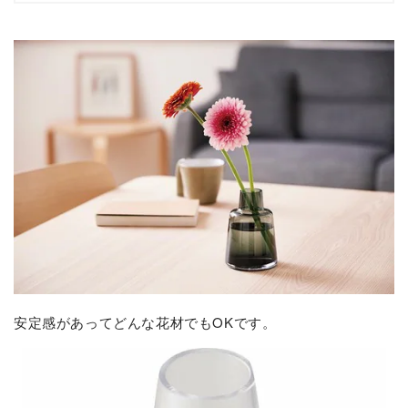
安定感があってどんな花材でもOKです。