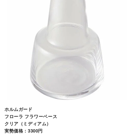
ホルムガード
フローラ フラワーベース
クリア（ミディアム）
実勢価格：3300円