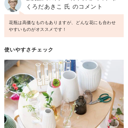
くろだあきこ 氏 のコメント
花瓶は高価なものもありますが、どんな花にも合わせ
やすいものがオススメです！
使いやすさチェック