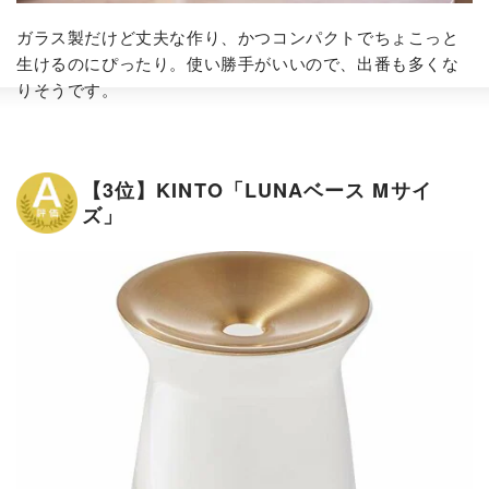
ガラス製だけど丈夫な作り、かつコンパクトでちょこっと
生けるのにぴったり。使い勝手がいいので、出番も多くな
りそうです。
【3位】KINTO「LUNAベース Mサイ
ズ」