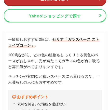
Yahoo!ショッピングで探す
一輪挿しおすすめ2位は、
セリア「ガラスベース スト
ライプコーン」
。
100均ながら、どの色の植物もしっくりくる黄色のベ
ースがおしゃれ。光が当たってガラスの色が台に映る
と雰囲気が出てよりキレイです。
キッチンや玄関など狭いスペースにも置けるので、一
人暮らしの人にもおすすめです。
おすすめポイント
素朴な風合いで場所を選ばない