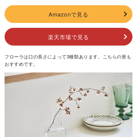
Amazonで見る
楽天市場で見る
フローラは口の長さによって3種類あります。こちらの形も
おすすめです。