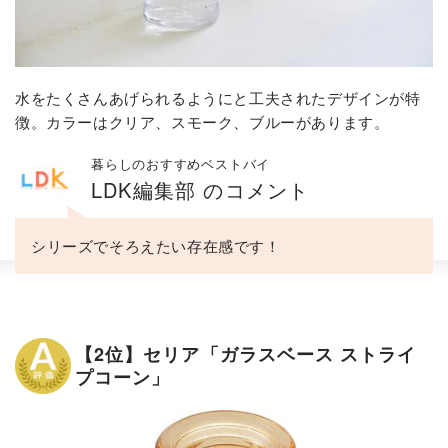
水をたくさんあげられるようにと工夫されたデザインが特
徴。カラーはクリア、スモーク、ブルーがあります。
暮らしのおすすめベストバイ
LDK編集部 のコメント
シリーズでそろえたい存在感です！
【2位】セリア「ガラスベース ストライ
プコーン」