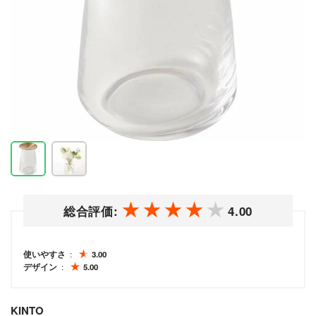
総合評価:
4.00
使いやすさ
3.00
デザイン
5.00
KINTO