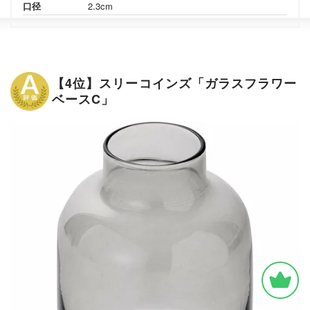
口径
2.3cm
【4位】スリーコインズ「ガラスフラワー
ベースC」