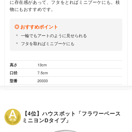
に存在感があって、フタをとればミニブーケにも。枝
物にもおすすめです。
おすすめポイント
一輪でもアートのように見せられる
フタを取ればミニブーケにも
高さ
13cm
口径
7.5cm
型番
20333
【4位】ハウスポット「フラワーベース
ミニヨンDタイプ」