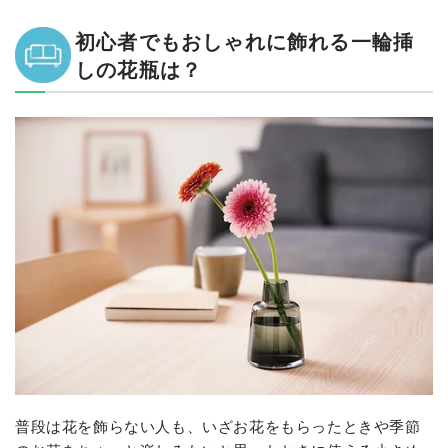
初心者でもおしゃれに飾れる一輪挿
しの花瓶は？
普段は花を飾らない人も、いざお花をもらったときや季節