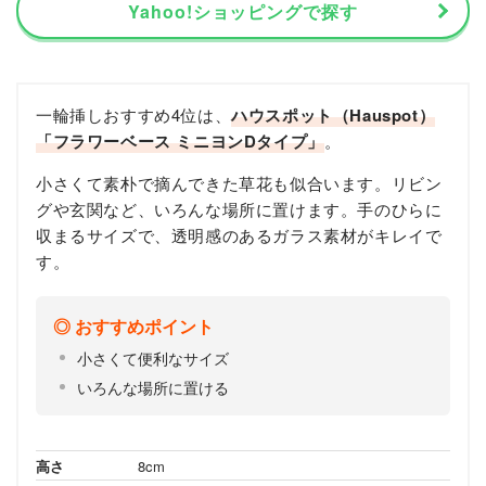
Yahoo!ショッピングで探す
一輪挿しおすすめ4位は、
ハウスポット（Hauspot）
「フラワーベース ミニヨンDタイプ」
。
小さくて素朴で摘んできた草花も似合います。リビン
グや玄関など、いろんな場所に置けます。手のひらに
収まるサイズで、透明感のあるガラス素材がキレイで
す。
おすすめポイント
小さくて便利なサイズ
いろんな場所に置ける
高さ
8cm