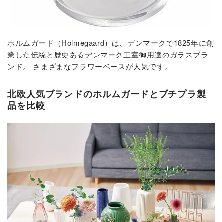
ホルムガード（Holmegaard）は、デンマークで1825年に創
業した伝統と歴史あるデンマーク王室御用達のガラスブラ
ンド。 さまざまなフラワーベースが人気です。
北欧人気ブランドのホルムガードとプチプラ製
品を比較