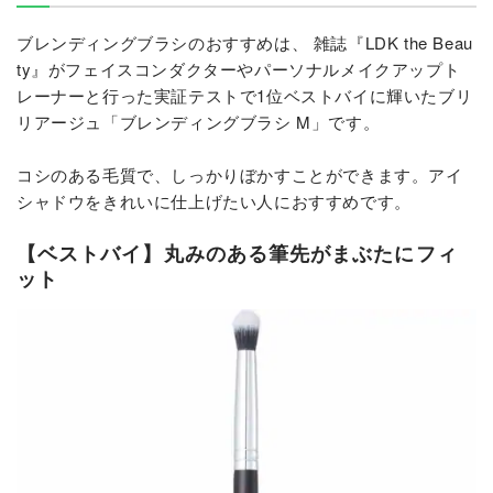
ブレンディングブラシのおすすめは、 雑誌『LDK the Beau
ty』がフェイスコンダクターやパーソナルメイクアップト
レーナーと行った実証テストで1位ベストバイに輝いたブリ
リアージュ「ブレンディングブラシ M」です。
コシのある毛質で、しっかりぼかすことができます。アイ
シャドウをきれいに仕上げたい人におすすめです。
【ベストバイ】丸みのある筆先がまぶたにフィ
ット