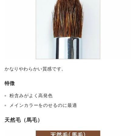
かなりやわらかい質感です。
特徴
粉含みがよく高発色
メインカラーをのせるのに最適
天然毛（馬毛）