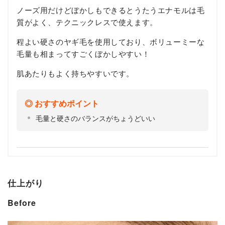
ノーズ用だけどぼかしもできるとうたうエナモルは毛
質がよく、テクニックレスで使えます。
程よい硬さのヤギ毛を使用しており、ボリューミーな
毛量も相まってすごくぼかしやすい！
肌あたりもよく持ちやすいです。
おすすめポイント
毛量と硬さのバランスがちょうどいい
仕上がり
Before