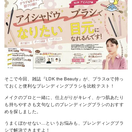
そこで今回、雑誌『LDK the Beauty』が、プラスαで持っ
ておくと便利なブレンディングブラシを比較テスト！
メイクのプロと一緒に、仕上がりがキレイ、かつ肌あたり
も持ちやすさも文句なしのブレンディングブラシのおすす
めを探しました。
うまくぼかせない…というお悩みも、ブレンディングブラ
シで解決できますよ！