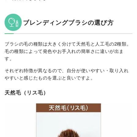
ブレンディングブラシの選び方
ブラシの毛の種類は大きく分けて天然毛と人工毛の2種類。
毛の種類によって発色やお手入れの簡単さに違いが出ま
す。
それぞれ特徴が異なるので、自分が使いやすい・取り入れ
やすいと感じたものを選ぶと良いですよ。
天然毛（リス毛）