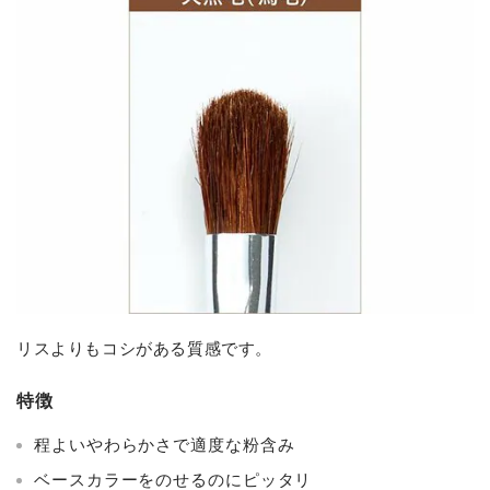
リスよりもコシがある質感です。
特徴
程よいやわらかさで適度な粉含み
ベースカラーをのせるのにピッタリ