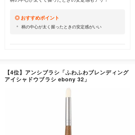
おすすめポイント
柄の中心が太く握ったときの安定感がいい
【4位】アンシブラシ「ふわふわブレンディング
アイシャドウブラシ ebony 32」