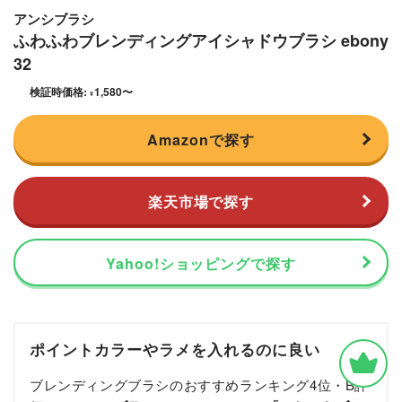
アンシブラシ
ふわふわブレンディングアイシャドウブラシ ebony
32
検証時価格:
1,580
〜
¥
Amazonで探す
楽天市場で探す
Yahoo!ショッピングで探す
ポイントカラーやラメを入れるのに良い
ブレンディングブラシのおすすめランキング4位・B評