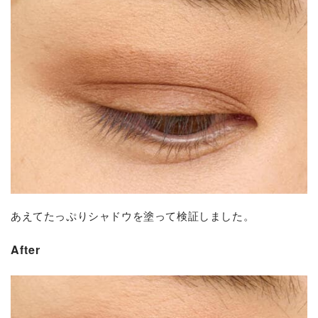
あえてたっぷりシャドウを塗って検証しました。
After