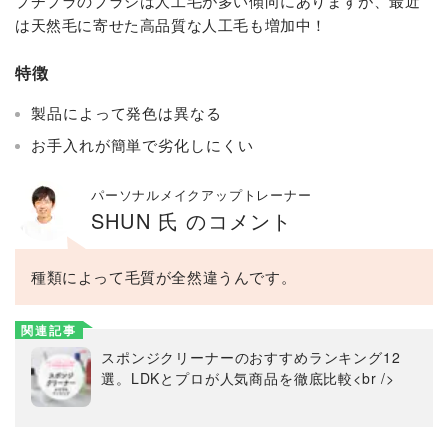
プチプラのブラシは人工毛が多い傾向にありますが、最近
は天然毛に寄せた高品質な人工毛も増加中！
特徴
製品によって発色は異なる
お手入れが簡単で劣化しにくい
パーソナルメイクアップトレーナー
SHUN 氏 のコメント
種類によって毛質が全然違うんです。
関連記事
スポンジクリーナーのおすすめランキング12
選。LDKとプロが人気商品を徹底比較<br />