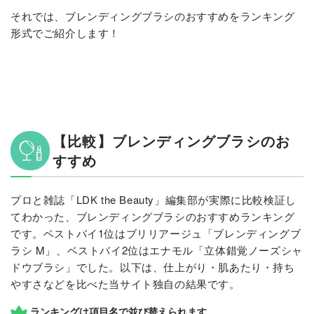
それでは、ブレンディングブラシのおすすめをランキング
形式でご紹介します！
【比較】ブレンディングブラシのお
すすめ
プロと雑誌「LDK the Beauty」編集部が実際に比較検証し
てわかった、ブレンディングブラシのおすすめランキング
です。ベストバイ1位はブリリアージュ「ブレンディングブ
ラシ M」、ベストバイ2位はエナモル「立体錯覚ノーズシャ
ドウブラシ」でした。以下は、仕上がり・肌あたり・持ち
やすさなどを比べた当サイト独自の結果です。
ランキングは項目名で並び替えられます