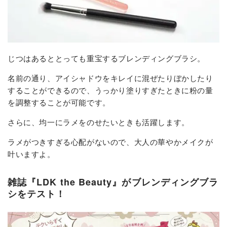
じつはあるととっても重宝するブレンディングブラシ。
名前の通り、アイシャドウをキレイに混ぜたりぼかしたり
することができるので、うっかり塗りすぎたときに粉の量
を調整することが可能です。
さらに、均一にラメをのせたいときも活躍します。
ラメがつきすぎる心配がないので、大人の華やかメイクが
叶いますよ。
雑誌『LDK the Beauty』がブレンディングブラ
シをテスト！