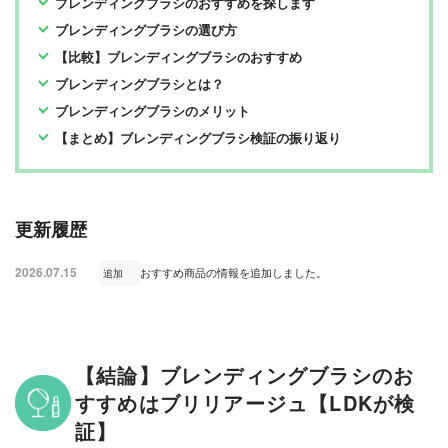
ブレンディングブラシのおすすめを探します
ブレンディングブラシの選び方
【比較】ブレンディングブラシのおすすめ
ブレンディングブラシとは？
ブレンディングブラシのメリット
【まとめ】ブレンディングブラシ検証の振り返り
更新履歴
2026.07.15
おすすめ商品の情報を追加しました。
追加
【結論】ブレンディングブラシのお
すすめはブリリアージュ【LDKが検
証】