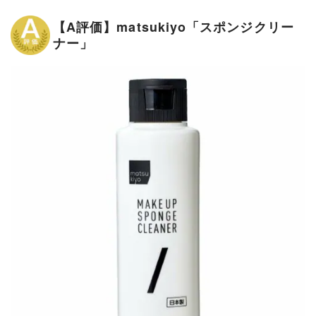
【A評価】matsukiyo「スポンジクリー
ナー」