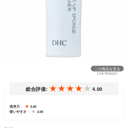
この商品を見る
Link Amazon
総合評価:
4.00
洗浄力
5.00
使いやすさ
2.00