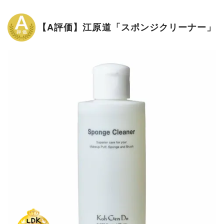
【A評価】江原道「スポンジクリーナー」