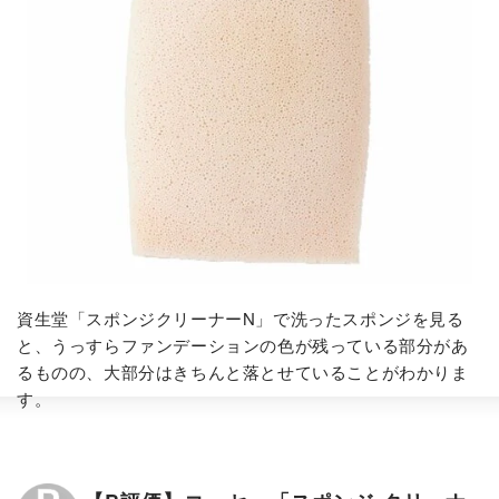
資生堂「スポンジクリーナーN」で洗ったスポンジを見る
と、うっすらファンデーションの色が残っている部分があ
るものの、大部分はきちんと落とせていることがわかりま
す。