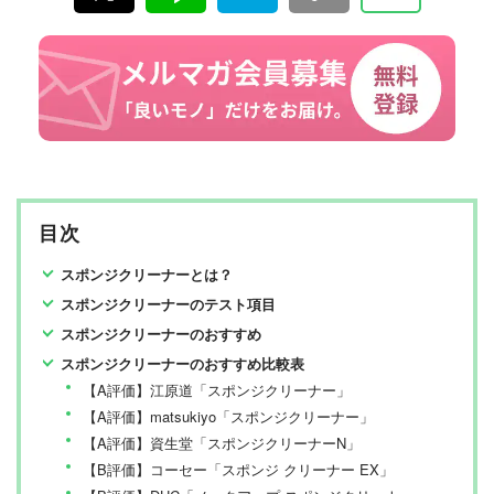
目次
スポンジクリーナーとは？
スポンジクリーナーのテスト項目
スポンジクリーナーのおすすめ
スポンジクリーナーのおすすめ比較表
【A評価】江原道「スポンジクリーナー」
【A評価】matsukiyo「スポンジクリーナー」
【A評価】資生堂「スポンジクリーナーN」
【B評価】コーセー「スポンジ クリーナー EX」