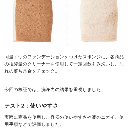
同量ずつのファンデーションをつけたスポンジに、各商品
の推奨量のクリーナーを使用して一定回数もみ洗いし、汚
れの落ち具合をチェック。
今回の検証では、洗浄力の結果を重視しました。
テスト2：使いやすさ
実際に商品を使用し、容器の使いやすさや液のニオイ、使
用手順などで評価しました。