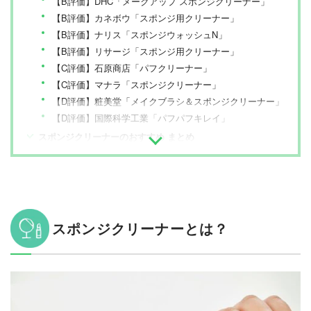
【B評価】DHC「メークアップ スポンジクリーナー」
【B評価】カネボウ「スポンジ用クリーナー」
【B評価】ナリス「スポンジウォッシュN」
【B評価】リサージ「スポンジ用クリーナー」
【C評価】石原商店「パフクリーナー」
【C評価】マナラ「スポンジクリーナー」
【D評価】粧美堂「メイクブラシ＆スポンジクリーナー」
【D評価】国際科学工業「パフパフキレイ」
スポンジクリーナーのおすすめ まとめ
スポンジクリーナーとは？