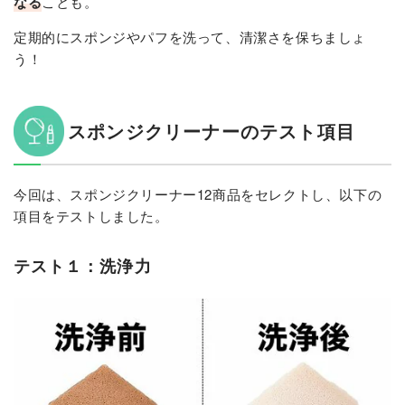
なる
ことも。
定期的にスポンジやパフを洗って、清潔さを保ちましょ
う！
スポンジクリーナーのテスト項目
今回は、スポンジクリーナー12商品をセレクトし、以下の
項目をテストしました。
テスト１：洗浄力