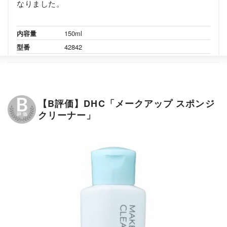
なりました。
内容量
150ml
型番
42842
【B評価】DHC「メークアップ スポンジ
クリーナー」