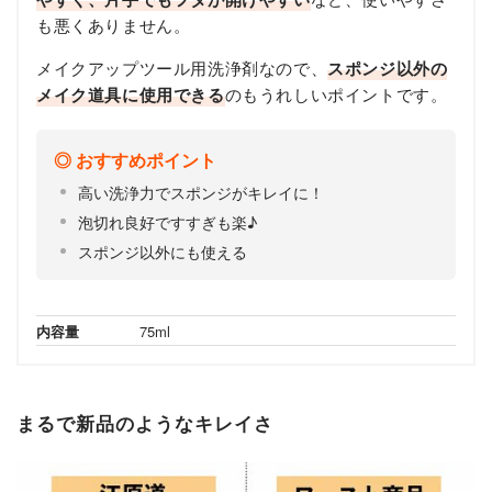
も悪くありません。
メイクアップツール用洗浄剤なので、
スポンジ以外の
メイク道具に使用できる
のもうれしいポイントです。
おすすめポイント
高い洗浄力でスポンジがキレイに！
泡切れ良好ですすぎも楽♪
スポンジ以外にも使える
内容量
75ml
まるで新品のようなキレイさ