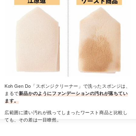
Koh Gen Do「スポンジクリーナー」で洗ったスポンジは、
まるで
新品かのようにファンデーションの汚れが落ちてい
ます。
広範囲に濃い汚れが残ってしまったワースト商品と比較し
ても、その差は一目瞭然。