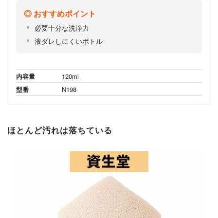
おすすめポイント
必要十分な洗浄力
液ダレしにくいボトル
内容量
120ml
型番
N198
ほとんど汚れは落ちている