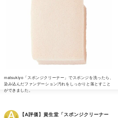
matsukiyo「スポンジクリーナー」でスポンジを洗ったら、
染み込んだファンデーション汚れをしっかりと落とすこと
ができました。
【A評価】資生堂「スポンジクリーナー