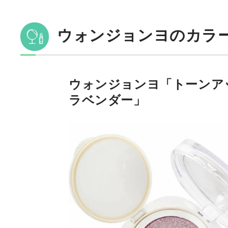
ウォンジョンヨのカラ
ウォンジョンヨ「トーンアッ
ラベンダー」