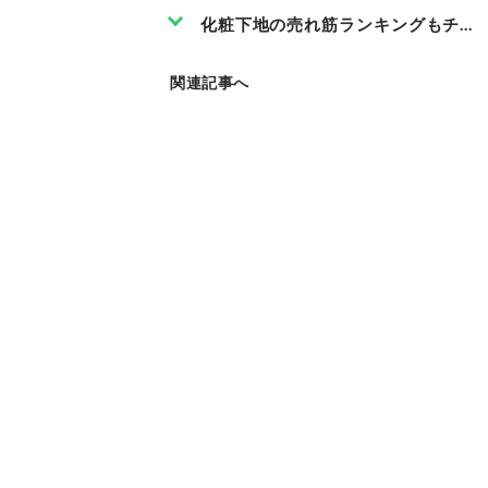
化粧下地の売れ筋ランキングもチェ
関連記事へ