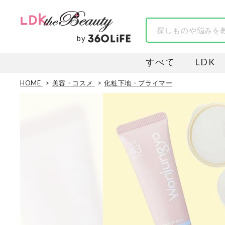
by
すべて
LDK
HOME
美容・コスメ
化粧下地・プライマー