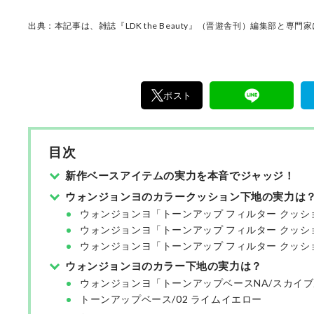
出典：本記事は、雑誌『LDK the Beauty』（晋遊舎刊）編集部と専
ポスト
目次
新作ベースアイテムの実力を本音でジャッジ！
ウォンジョンヨのカラークッション下地の実力は
ウォンジョンヨ「トーンアップ フィルター クッシ
ウォンジョンヨ「トーンアップ フィルター クッシ
ウォンジョンヨ「トーンアップ フィルター クッシ
ウォンジョンヨのカラー下地の実力は？
ウォンジョンヨ「トーンアップベースNA/スカイ
トーンアップベース/02 ライムイエロー