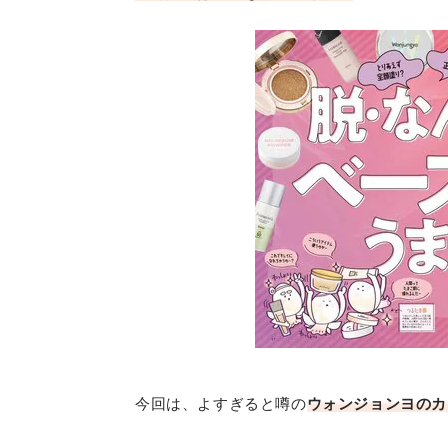
今回は、よすぎると噂の
ウォンジョンヨのカ