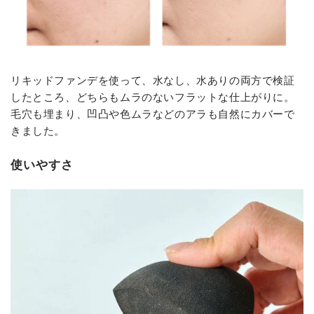
リキッドファンデを使って、水なし、水ありの両方で検証
したところ、どちらもムラのないフラットな仕上がりに。
毛穴も埋まり、凹凸や色ムラなどのアラも自然にカバーで
きました。
使いやすさ