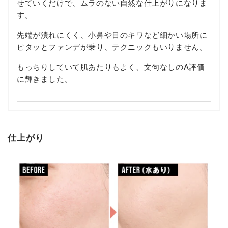
せていくだけで、ムラのない自然な仕上がりになりま
す。
先端が潰れにくく、小鼻や目のキワなど細かい場所に
ピタッとファンデが乗り、テクニックもいりません。
もっちりしていて肌あたりもよく、文句なしのA評価
に輝きました。
仕上がり