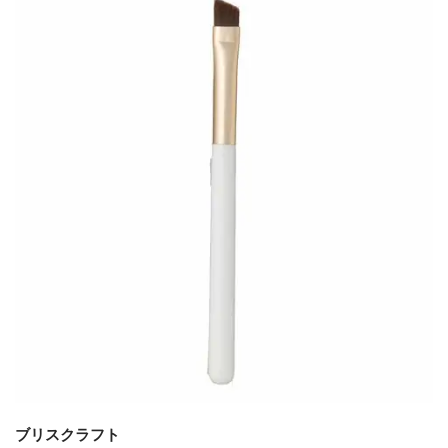
ブリスクラフト