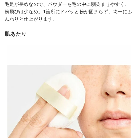
毛足が長めなので、パウダーを毛の中に馴染ませやすく、
粉飛びは少なめ。1箇所にドバッと粉が固まらず、均一にふ
んわりと仕上がります。
肌あたり