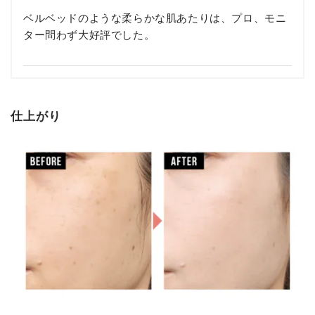
ベルベッドのような柔らかな肌あたりは、プロ、モニ
ター問わず大好評でした。
仕上がり