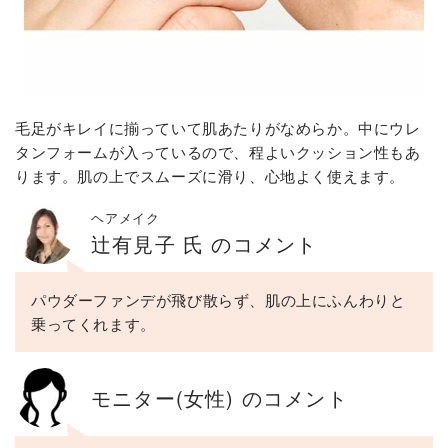
毛足がキレイに揃っていて肌あたりがなめらか。中にウレ
タンフォームが入っているので、程よいクッション性もあ
ります。肌の上でスムーズに滑り、心地よく使えます。
ヘアメイク
辻有見子 氏 のコメント
パウダーファンデが飛び散らず、肌の上にふんわりと
乗ってくれます。
モニター(女性) のコメント