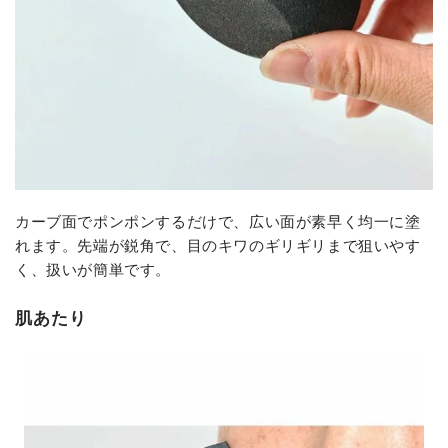
カーブ面でポンポンするだけで、広い面が素早く均一に塗
れます。先端が鋭角で、目のキワのギリギリまで狙いやす
く、扱いが簡単です。
肌あたり