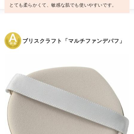
とても柔らかくて、敏感な肌でも使いやすいです。
ブリスクラフト「マルチファンデパフ」