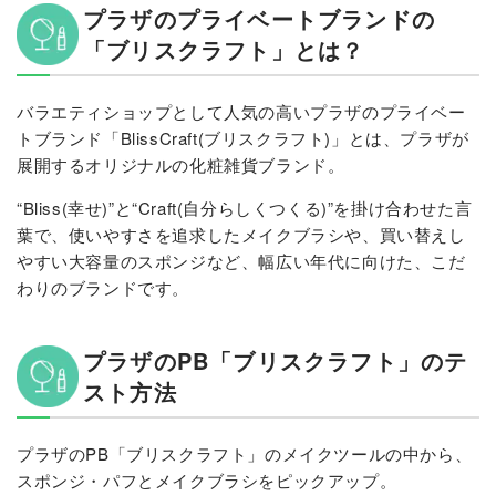
プラザのプライベートブランドの
「ブリスクラフト」とは？
バラエティショップとして人気の高いプラザのプライベー
トブランド「BlissCraft(ブリスクラフト)」とは、プラザが
展開するオリジナルの化粧雑貨ブランド。
“Bliss(幸せ)”と“Craft(自分らしくつくる)”を掛け合わせた言
葉で、使いやすさを追求したメイクブラシや、買い替えし
やすい大容量のスポンジなど、幅広い年代に向けた、こだ
わりのブランドです。
プラザのPB「ブリスクラフト」のテ
スト方法
プラザのPB「ブリスクラフト」のメイクツールの中から、
スポンジ・パフとメイクブラシをピックアップ。