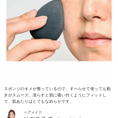
スポンジのキメが整っているので、すべらせて使っても動
きがスムーズ。濡らすと肌に吸い付くようにフィットし
て、肌あたりはとてもなめらかです。
ヘアメイク