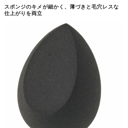
スポンジのキメが細かく、薄づきと毛穴レスな
仕上がりを両立