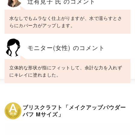
辻有見子 氏 のコメント
水なしでもムラなく仕上がりますが、水で濡らすとさ
らにカバー力がアップします。
モニター(女性) のコメント
立体的な形状が指にフィットして、余計な力を入れず
にキレイに塗れました。
ブリスクラフト「メイクアップパウダー
パフ Mサイズ」