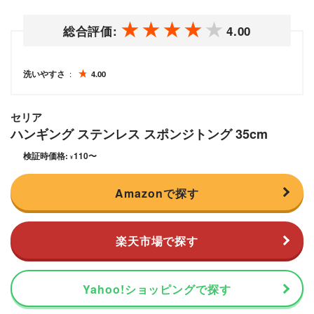
総合評価:
4.00
洗いやすさ
4.00
セリア
ハンギング ステンレス スポンジトング 35cm
検証時価格:
110
〜
¥
Amazonで探す
楽天市場で探す
Yahoo!ショッピングで探す