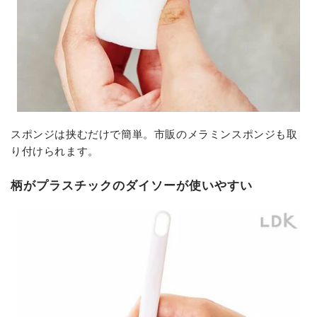
スポンジは挟むだけで簡単。市販のメラミンスポンジも取
り付けられます。
柄がプラスチックのダイソーが使いやすい