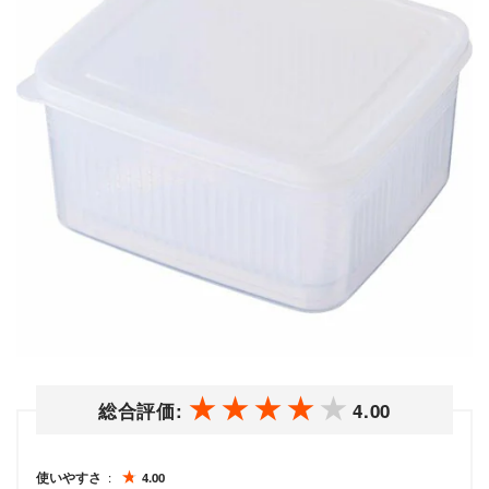
総合評価:
4.00
使いやすさ
4.00