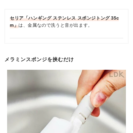
セリア「ハンギング ステンレス スポンジトング 35c
m」
は、金属なので洗うと音が出ます。
メラミンスポンジを挟むだけ