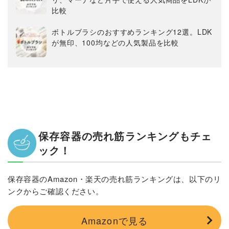
比較
ボトルブラシのおすすめランキング12選。LDK
が無印、100均などの人気製品を比較
保存容器の売れ筋ランキングもチェ
ック！
保存容器のAmazon・楽天の売れ筋ランキングは、以下のリ
ンクからご確認ください。
Amazonで見る