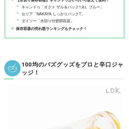
キャンドゥ「オクト ザル＆パック1.8Ｌ ブルー」
セリア「NAKAYA しっかりパックT」
ダイソー「水切り付密閉容器」
保存容器の売れ筋ランキングもチェック！
100均のバズグッズをプロと辛口ジャ
ッジ！