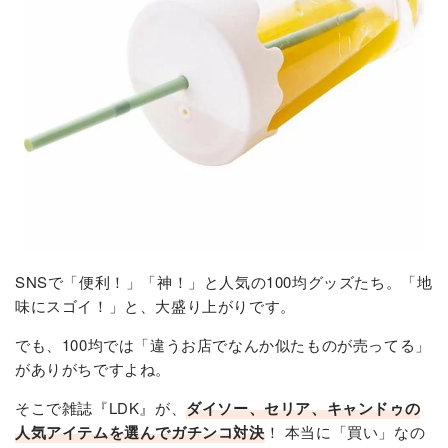
SNSで「便利！」「神！」と人気の100均グッズたち。「地
味にスゴイ！」と、大盛り上がりです。
でも、100均では「違うお店でなんか似たものが売ってる」
がありがちですよね。
そこで雑誌『LDK』が、
ダイソー、セリア、キャンドゥの
人気アイテムを選んでガチンコ対決
！ 本当に「買い」なの