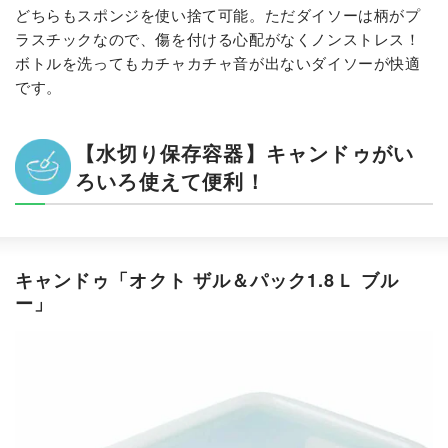
どちらもスポンジを使い捨て可能。ただダイソーは柄がプ
ラスチックなので、傷を付ける心配がなくノンストレス！
ボトルを洗ってもカチャカチャ音が出ないダイソーが快適
です。
【水切り保存容器】キャンドゥがい
ろいろ使えて便利！
キャンドゥ「オクト ザル＆パック1.8Ｌ ブル
ー」