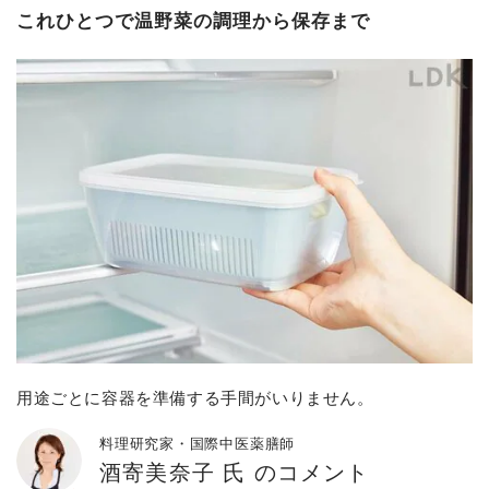
これひとつで温野菜の調理から保存まで
用途ごとに容器を準備する手間がいりません。
料理研究家・国際中医薬膳師
酒寄美奈子 氏 のコメント