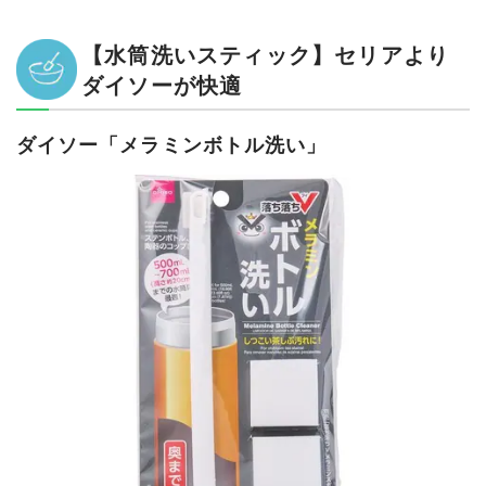
【水筒洗いスティック】セリアより
ダイソーが快適
ダイソー「メラミンボトル洗い」