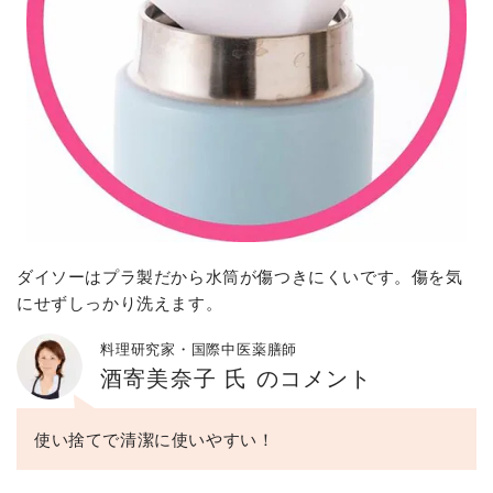
ダイソーはプラ製だから水筒が傷つきにくいです。傷を気
にせずしっかり洗えます。
料理研究家・国際中医薬膳師
酒寄美奈子 氏 のコメント
使い捨てで清潔に使いやすい！