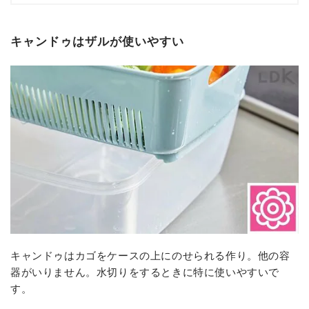
キャンドゥはザルが使いやすい
キャンドゥはカゴをケースの上にのせられる作り。他の容
器がいりません。水切りをするときに特に使いやすいで
す。