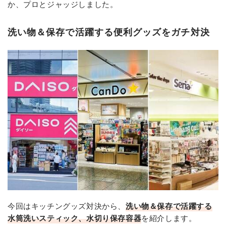
か、プロとジャッジしました。
洗い物＆保存で活躍する便利グッズをガチ対決
今回はキッチングッズ対決から、
洗い物＆保存で活躍する
水筒洗いスティック、水切り保存容器
を紹介します。