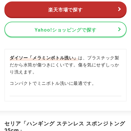
楽天市場で探す
Yahoo!ショッピングで探す
ダイソー「メラミンボトル洗い」
は、プラスチック製
だから水筒が傷つきにくいです。傷を気にせずしっか
り洗えます。
コンパクトでミニボトル洗いに最適です。
セリア「ハンギング ステンレス スポンジトング
35cm」