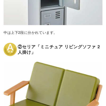
中は上下2段に分かれています。
②セリア「ミニチュア リビングソファ 2
人掛け」