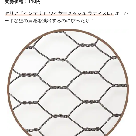
実勢価格：110円
セリア
「インテリア ワイヤーメッシュ ラティスL」
は、ハ
ードな壁の質感を演出するのにぴったり！