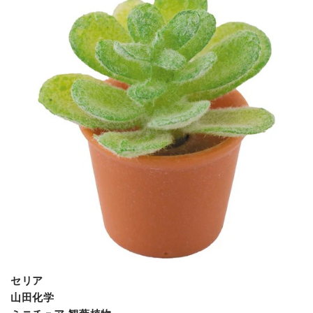
セリア
山田化学