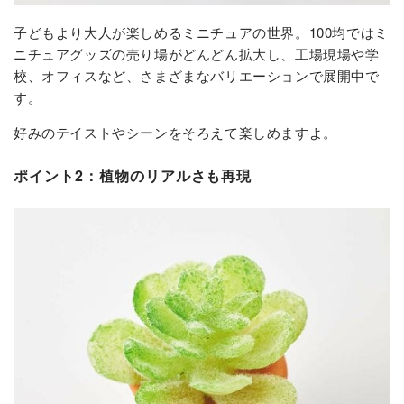
子どもより大人が楽しめるミニチュアの世界。100均ではミ
ニチュアグッズの売り場がどんどん拡大し、工場現場や学
校、オフィスなど、さまざまなバリエーションで展開中で
す。
好みのテイストやシーンをそろえて楽しめますよ。
ポイント2：植物のリアルさも再現