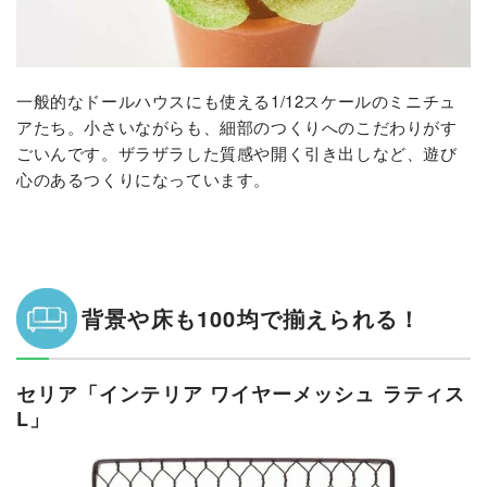
一般的なドールハウスにも使える1/12スケールのミニチュ
アたち。小さいながらも、細部のつくりへのこだわりがす
ごいんです。ザラザラした質感や開く引き出しなど、遊び
心のあるつくりになっています。
背景や床も100均で揃えられる！
セリア「インテリア ワイヤーメッシュ ラティス
L」