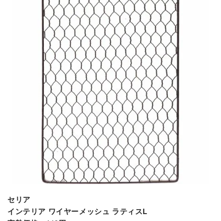
セリア
インテリア ワイヤーメッシュ ラティスL