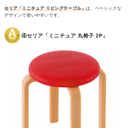
セリア「ミニチュア リビングテーブル」
は、ベーシックな
デザインで使いやすいです。
④セリア「ミニチュア 丸椅子 2P」