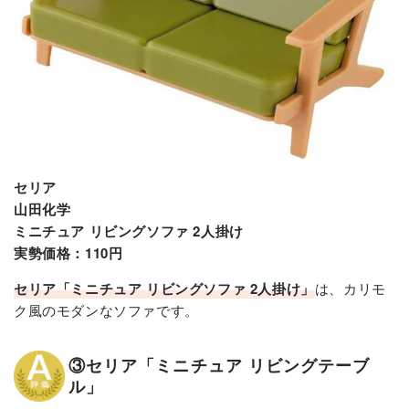
セリア
山田化学
ミニチュア リビングソファ 2人掛け
実勢価格：110円
セリア「ミニチュア リビングソファ 2人掛け」
は、カリモ
ク風のモダンなソファです。
③セリア「ミニチュア リビングテーブ
ル」