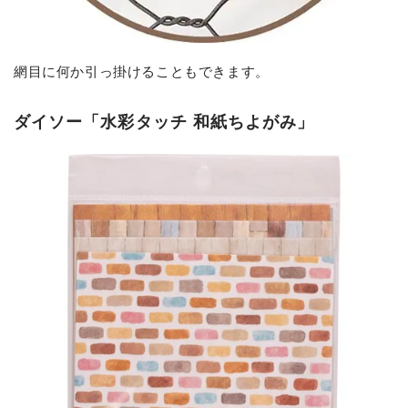
網目に何か引っ掛けることもできます。
ダイソー「水彩タッチ 和紙ちよがみ」