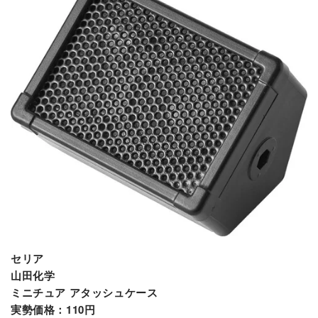
セリア
山田化学
ミニチュア アタッシュケース
実勢価格：110円