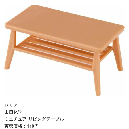
セリア
山田化学
ミニチュア リビングテーブル
実勢価格：110円