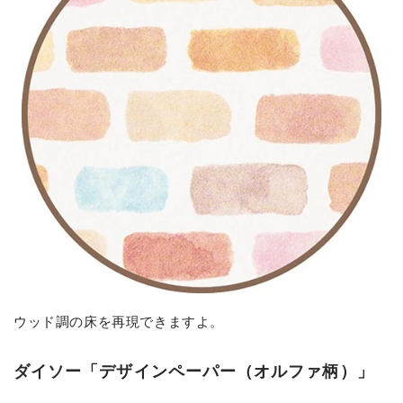
ウッド調の床を再現できますよ。
ダイソー「デザインペーパー（オルファ柄）」