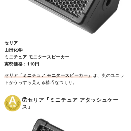
セリア
山田化学
ミニチュア モニタースピーカー
実勢価格：110円
セリア
「
ミニチュア
モニタースピーカー」
は、奥のユニッ
トがうっすら見える精巧なつくり。
⑦セリア「ミニチュア アタッシュケー
ス」