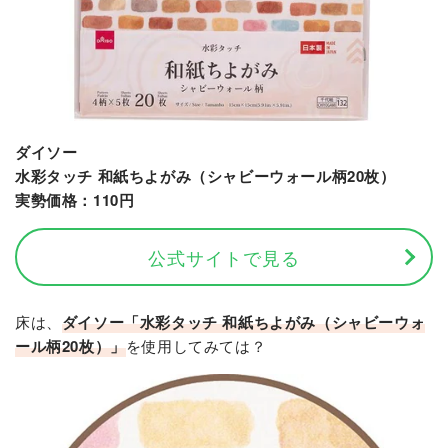
ダイソー
水彩タッチ 和紙ちよがみ（シャビーウォール柄20枚）
実勢価格：110円
公式サイトで見る
床は、
ダイソー「水彩タッチ 和紙ちよがみ（シャビーウォ
ール柄20枚）」
を使用してみては？