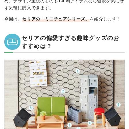
め。デザイン重視のものも100均アイテムなら値段を気にせ
ず気軽に購入できます。
今回は、
セリアの「ミニチュアシリーズ」
を紹介します！
セリアの偏愛すぎる趣味グッズのお
すすめは？