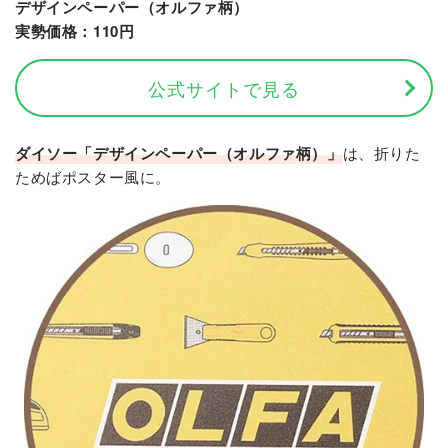
デザインペーパー（オルファ柄）
実勢価格：110円
公式サイトで見る
ダイソー「デザインペーパー（オルファ柄）」
は、折りた
ためばポスター風に。