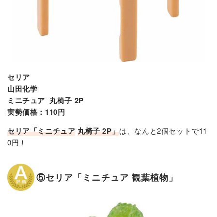
セリア
山田化学
ミニチュア 丸椅子 2P
実勢価格：110円
セリア「ミニチュア
丸椅子 2P」
は、なんと2個セットで11
0円！
⑤セリア「ミニチュア 観葉植物」