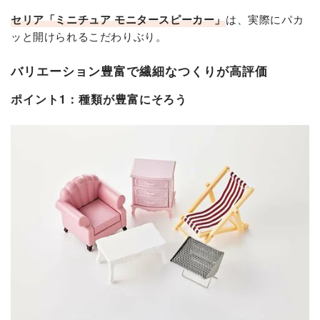
セリア
「
ミニチュア
モニタースピーカー」
は、実際にパカ
ッと開けられるこだわりぶり。
バリエーション豊富で繊細なつくりが高評価
ポイント1：種類が豊富にそろう