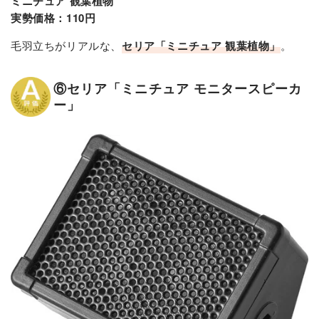
ミニチュア 観葉植物
実勢価格：110円
毛羽立ちがリアルな、
セリア「ミニチュア 観葉植物」
。
⑥セリア「ミニチュア モニタースピーカ
ー」