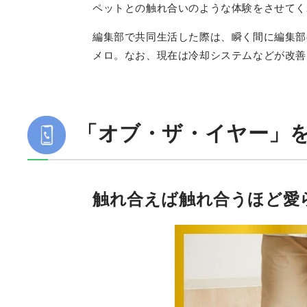
ペットとの触れ合いのような体験をさせてく
編集部で共同生活した際は、瞬く間に編集部
メロ。なお、現在は冷却システムなどが改善し
「オブ・ザ・イヤー」
触れ合えば触れ合うほど愛