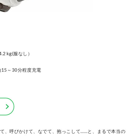
.2 kg(服なし）
15～30分程度充電
て、呼びかけて、なでて、抱っこして……と、まるで本当の