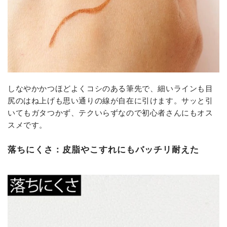
しなやかかつほどよくコシのある筆先で、細いラインも目
尻のはね上げも思い通りの線が自在に引けます。サッと引
いてもガタつかず、テクいらずなので初心者さんにもオス
スメです。
落ちにくさ：皮脂やこすれにもバッチリ耐えた