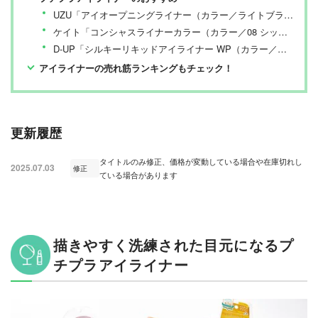
UZU「アイオープニングライナー（カラー／ライトブラウン）」
ケイト「コンシャスライナーカラー（カラー／08 シックバーガンディ）」
D-UP「シルキーリキッドアイライナー WP（カラー／マスタードブラウン）」
アイライナーの売れ筋ランキングもチェック！
更新履歴
タイトルのみ修正、価格が変動している場合や在庫切れし
2025.07.03
修正
ている場合があります
描きやすく洗練された目元になるプ
チプラアイライナー