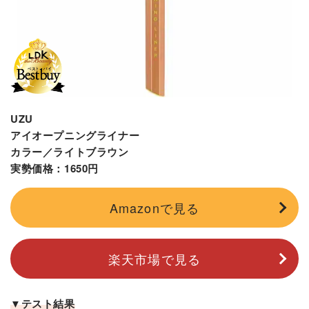
UZU
アイオープニングライナー
カラー／ライトブラウン
実勢価格：1650円
Amazonで見る
楽天市場で見る
▼テスト結果