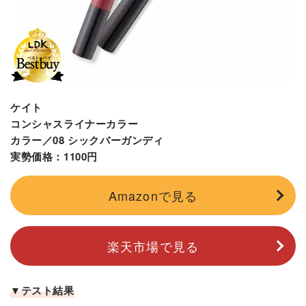
ケイト
コンシャスライナーカラー
カラー／08 シックバーガンディ
実勢価格：1100円
Amazonで見る
楽天市場で見る
▼テスト結果