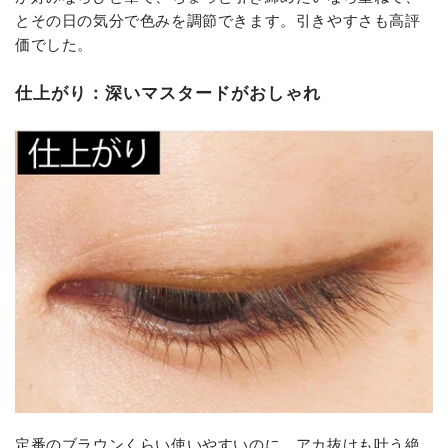
とその日の気分で色みを調節できます。引きやすさも高評
価でした。
仕上がり：深いマスタードがおしゃれ
定番のブラウンくらい使いやすいのに、アカ抜けも叶う絶