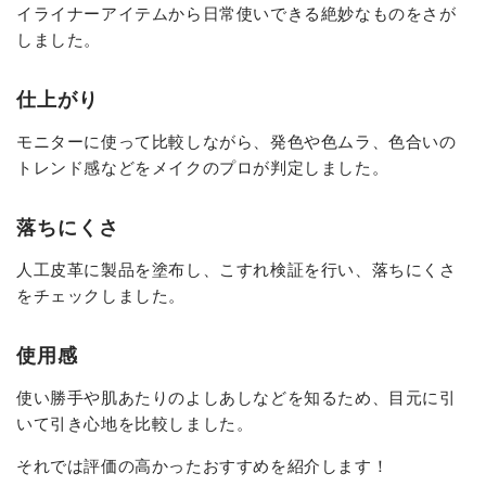
イライナーアイテムから日常使いできる絶妙なものをさが
しました。
仕上がり
モニターに使って比較しながら、発色や色ムラ、色合いの
トレンド感などをメイクのプロが判定しました。
落ちにくさ
人工皮革に製品を塗布し、こすれ検証を行い、落ちにくさ
をチェックしました。
使用感
使い勝手や肌あたりのよしあしなどを知るため、目元に引
いて引き心地を比較しました。
それでは評価の高かったおすすめを紹介します！