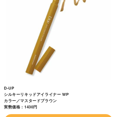
D-UP
シルキーリキッドアイライナー WP
カラー／マスタードブラウン
実勢価格：1430円