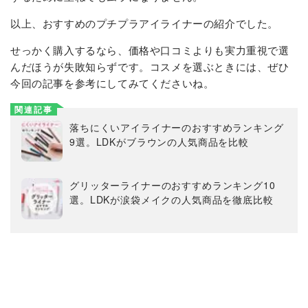
以上、おすすめのプチプラアイライナーの紹介でした。
せっかく購入するなら、価格や口コミよりも実力重視で選
んだほうが失敗知らずです。コスメを選ぶときには、ぜひ
今回の記事を参考にしてみてくださいね。
関連記事
落ちにくいアイライナーのおすすめランキング
9選。LDKがブラウンの人気商品を比較
グリッターライナーのおすすめランキング10
選。LDKが涙袋メイクの人気商品を徹底比較