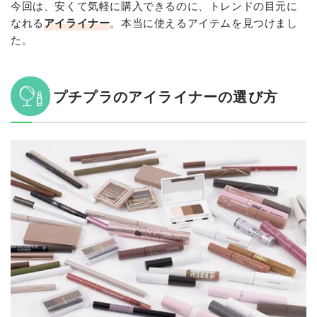
今回は、安くて気軽に購入できるのに、トレンドの目元に
なれる
アイライナー
。本当に使えるアイテムを見つけまし
た。
プチプラのアイライナーの選び方