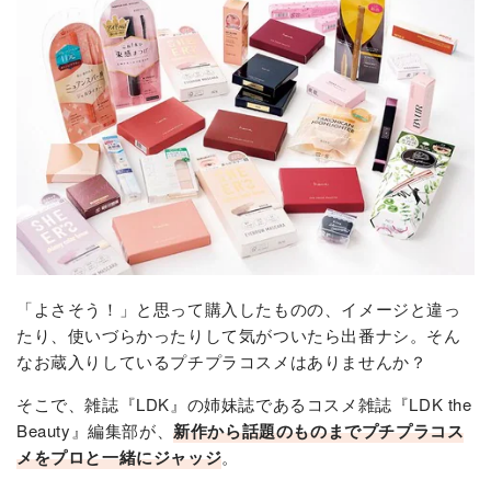
「よさそう！」と思って購入したものの、イメージと違っ
たり、使いづらかったりして気がついたら出番ナシ。そん
なお蔵入りしているプチプラコスメはありませんか？
そこで、雑誌『LDK』の姉妹誌であるコスメ雑誌『LDK the
Beauty』編集部が、
新作から話題のものまでプチプラコス
メをプロと一緒にジャッジ
。