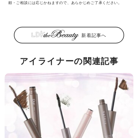
頼・ご相談には応じかねますので、あらかじめご了承ください。
新着記事へ
アイライナーの関連記事