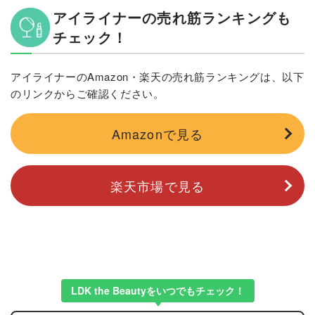
アイライナーの売れ筋ランキングも
チェック！
アイライナーのAmazon・楽天の売れ筋ランキングは、以下
のリンクからご確認ください。
Amazonで見る
楽天市場で見る
LDK the Beautyをいつでもチェック！