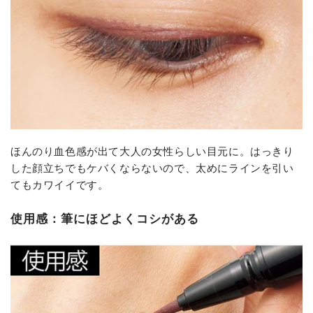
ほんのり血色感が出て大人の女性らしい目元に。はっきり
した顔立ちでもケバくならないので、太めにラインを引い
てもカワイイです。
使用感：筆にほどよくコシがある