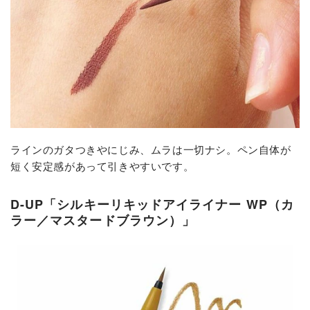
ラインのガタつきやにじみ、ムラは一切ナシ。ペン自体が
短く安定感があって引きやすいです。
D-UP「シルキーリキッドアイライナー WP（カ
ラー／マスタードブラウン）」