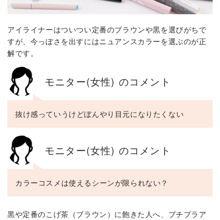
アイライナーはついつい定番のブラウンや黒を選びがちで
すが、今っぽさを出すにはニュアンスカラーを選ぶのが正
解です。
モニター(女性) のコメント
抜け感っていうけどぼんやり目元になりたくない
モニター(女性) のコメント
カラーコスメは使えるシーンが限られない？
黒や定番のこげ茶（ブラウン）に飽きた人へ、プチプラア