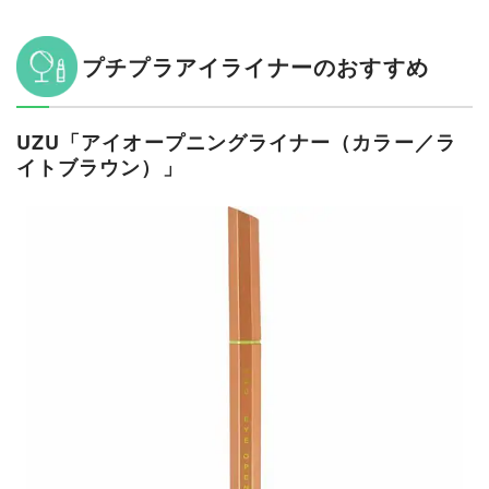
プチプラアイライナーのおすすめ
UZU「アイオープニングライナー（カラー／ラ
イトブラウン）」