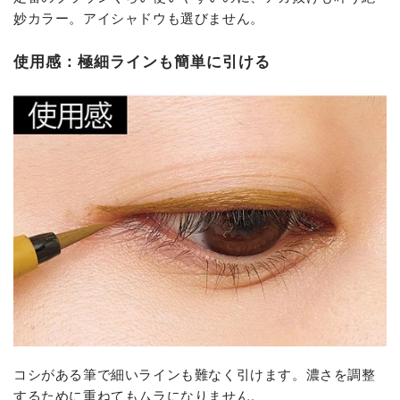
妙カラー。アイシャドウも選びません。
使用感：極細ラインも簡単に引ける
コシがある筆で細いラインも難なく引けます。濃さを調整
するために重ねてもムラになりません。