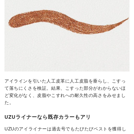
アイラインを引いた人工皮革に人工皮脂を垂らし、こすっ
て落ちにくさを検証。結果、こすった部分がわからないほ
ど変化がなく、皮脂やこすれへの耐久性の高さをみせまし
た。
UZUライナーなら既存カラーもアリ
UZUのアイライナーは過去号でもたびたびベストを獲得し