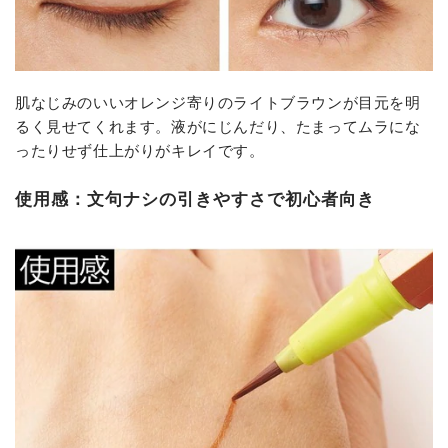
肌なじみのいいオレンジ寄りのライトブラウンが目元を明
るく見せてくれます。液がにじんだり、たまってムラにな
ったりせず仕上がりがキレイです。
使用感：文句ナシの引きやすさで初心者向き