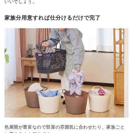
いいでしょう。
家族分用意すれば仕分けるだけで完了
色展開が豊富なので部屋の雰囲気に合わせたり、家族ごと