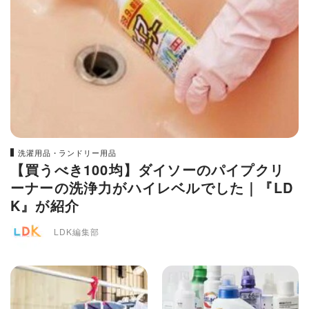
洗濯用品・ランドリー用品
【買うべき100均】ダイソーのパイプクリ
ーナーの洗浄力がハイレベルでした｜『LD
K』が紹介
LDK編集部