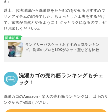
よ。
以上、お洗濯編から洗濯物をたたむのをやめるおすすめワ
ザとアイテムの紹介でした。ちょっとした工夫をするだけ
で、家族が自然とやるように！ グッとラクになるので、ぜ
ひお試しくださいね。
関連記事
ランドリーバスケットおすすめ人気ランキン
グ。洗濯のプロとLDKがネット型などを比較
洗濯カゴの売れ筋ランキングもチェ
ック！
洗濯カゴのAmazon・楽天の売れ筋ランキングは、以下のリ
ンクからご確認ください。