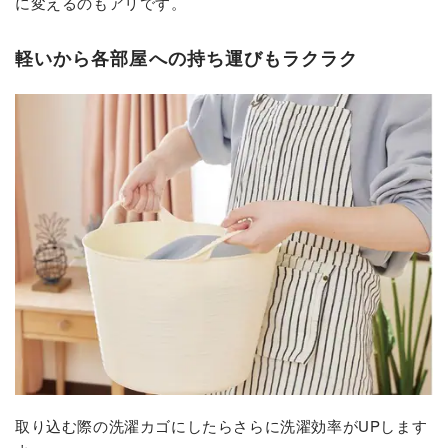
に変えるのもアリです。
軽いから各部屋への持ち運びもラクラク
取り込む際の洗濯カゴにしたらさらに洗濯効率がUPします