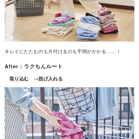
キレイにたたむのも片付けるのも手間がかかる……！
After：ラクちんルート
取り込む
→
投げ入れる