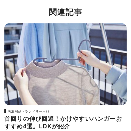
関連記事
洗濯用品・ランドリー用品
首回りの伸び回避！かけやすいハンガーお
すすめ4選。LDKが紹介