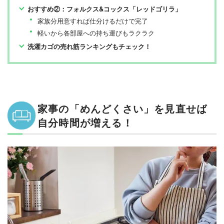
おすすめ②：フォルクス&コックス「レッドゴリラ」
家族分用意すれば仕分けるだけで完了
軽いから各部屋への持ち運びもラクラク
洗濯カゴの売れ筋ランキングもチェック！
家事の「めんどくさい」を見直せば
自分時間が増える！