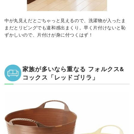
中が丸見えだとごちゃっと見えるので、洗濯物が入ったま
まだとリビングでも違和感出まくり。早く片付けないと恥
ずかしいので、片付けが身に付つくはず！
家族が多いなら重なる フォルクス&
コックス「レッドゴリラ」