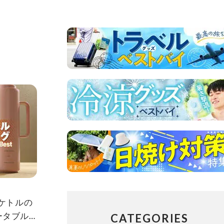
気ケトルの
ータブル
CATEGORIES