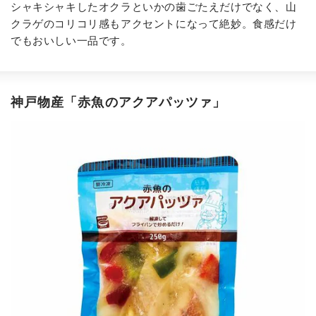
シャキシャキしたオクラといかの歯ごたえだけでなく、山
クラゲのコリコリ感もアクセントになって絶妙。食感だけ
でもおいしい一品です。
神戸物産「赤魚のアクアパッツァ」