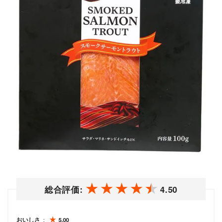
総合評価:
4.50
おいしさ
5.00