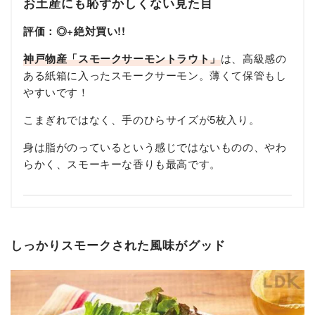
お土産にも恥ずかしくない見た目
評価：◎+絶対買い!!
神戸物産「スモークサーモントラウト」
は、高級感の
ある紙箱に入ったスモークサーモン。薄くて保管もし
やすいです！
こまぎれではなく、手のひらサイズが5枚入り。
身は脂がのっているという感じではないものの、やわ
らかく、スモーキーな香りも最高です。
しっかりスモークされた風味がグッド