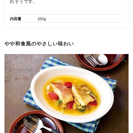
れそうです。
内容量
250g
やや和食風のやさしい味わい