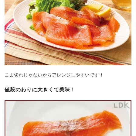
こま切れじゃないからアレンジしやすいです！
値段のわりに大きくて美味！