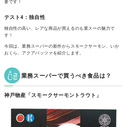
要です！
テスト4：独自性
独自性の高い、レアな商品が買えるのも業スーの魅力で
す！
今回は、業務スーパーの新作からスモークサーモン、いか
おくら、アクアパッツァを紹介します。
業務スーパーで買うべき食品は？
神戸物産「スモークサーモントラウト」