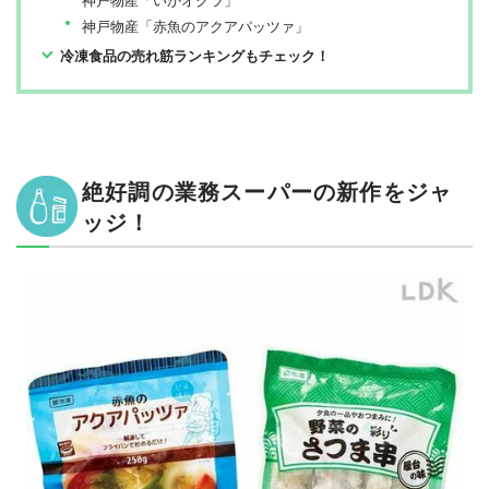
神戸物産「赤魚のアクアパッツァ」
冷凍食品の売れ筋ランキングもチェック！
絶好調の業務スーパーの新作をジャ
ッジ！