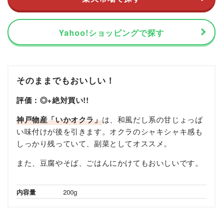
Yahoo!ショッピングで探す
そのままでもおいしい！
評価：◎+絶対買い!!
神戸物産「いかオクラ」
は、和風だし系の甘じょっぱ
い味付けが後を引きます。オクラのシャキシャキ感も
しっかり残っていて、副菜としてオススメ。
また、豆腐やそば、ごはんにかけてもおいしいです。
内容量
200g