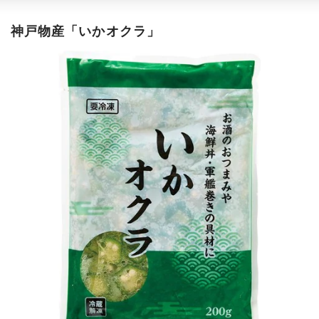
神戸物産「いかオクラ」