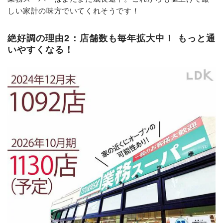
しい家計の味方でいてくれそうです！
絶好調の理由2：店舗数も毎年拡大中！ もっと通
いやすくなる！