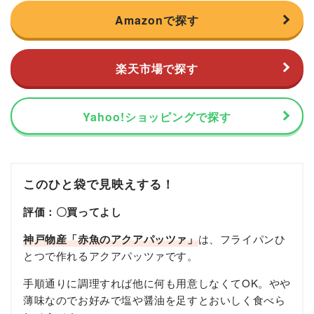
Amazonで探す
楽天市場で探す
Yahoo!ショッピングで探す
このひと袋で見映えする！
評価：〇買ってよし
神戸物産「赤魚のアクアパッツァ」
は、フライパンひ
とつで作れるアクアパッツァです。
手順通りに調理すれば他に何も用意しなくてOK。やや
薄味なのでお好みで塩や醤油を足すとおいしく食べら