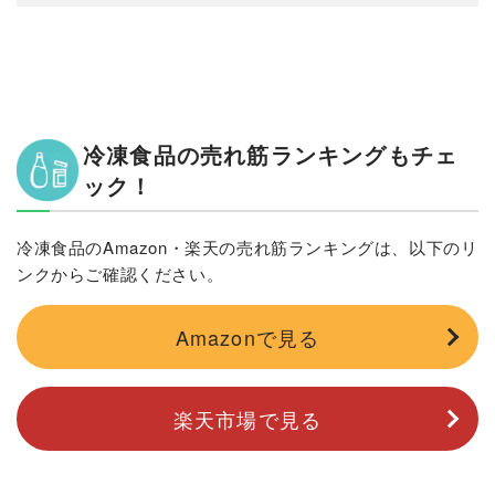
冷凍食品の売れ筋ランキングもチェ
ック！
冷凍食品のAmazon・楽天の売れ筋ランキングは、以下のリ
ンクからご確認ください。
Amazonで見る
楽天市場で見る