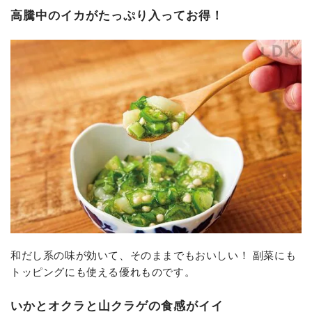
高騰中のイカがたっぷり入ってお得！
和だし系の味が効いて、そのままでもおいしい！ 副菜にも
トッピングにも使える優れものです。
いかとオクラと山クラゲの食感がイイ