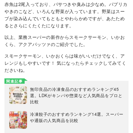
赤魚は2尾入っており、パサつきや臭みは少なめ。パプリカ
やきのこなど、いろんな野菜が入っています。野菜はスー
プが染み込んでいてもともとやわらかめですが、あたため
るとさらにくたくたになります。
以上、業務スーパーの新作からスモークサーモン、いかお
くら、アクアパッツァのご紹介でした。
スモークサーモン、いかおくらは味がいいだけでなく、ア
レンジもしやすいです！ 気になったらチェックしてみてく
ださいね。
関連記事
無印良品の冷凍食品のおすすめランキング45
選。LDKがキンパや惣菜など人気商品をプロと
比較
冷凍餃子のおすすめランキング14選。スーパー
や通販の人気商品を比較