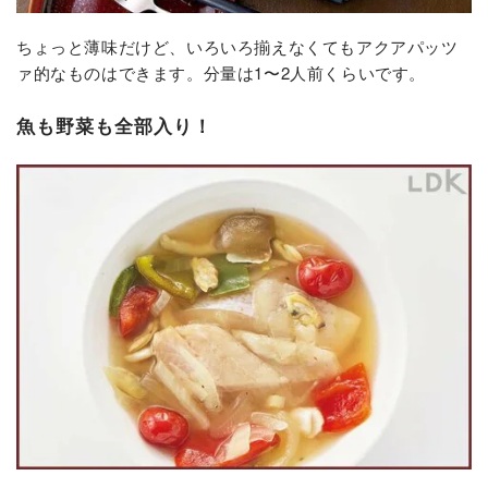
ちょっと薄味だけど、いろいろ揃えなくてもアクアパッツ
ァ的なものはできます。分量は1〜2人前くらいです。
魚も野菜も全部入り！