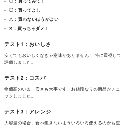
◎：買ってみて！
◯：買ってよし
△：買わないほうがよい
✕：買っちゃダメ！
テスト1：おいしさ
安くてもおいしくなきゃ意味がありません！ 特に重視して
評価しました。
テスト2：コスパ
物価高のいま、安さも大事です。お値段なりの商品かチェ
ックしました。
テスト3：アレンジ
大容量の場合、食べ飽きないよういろいろ使えるのかも重