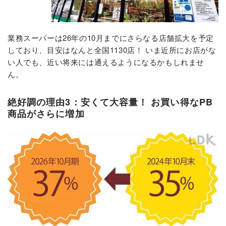
業務スーパーは26年の10月までにさらなる店舗拡大を予定
しており、目安はなんと全国1130店！ いま近所にお店がな
い人でも、近い将来には通えるようになるかもしれませ
ん。
絶好調の理由3：安くて大容量！ お買い得なPB
商品がさらに増加