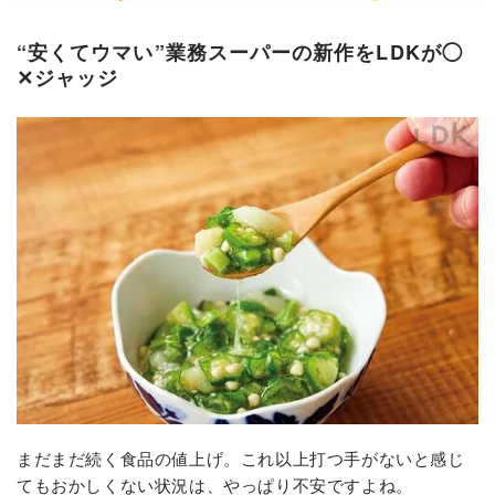
“安くてウマい”業務スーパーの新作をLDKが◯
✕ジャッジ
まだまだ続く食品の値上げ。これ以上打つ手がないと感じ
てもおかしくない状況は、やっぱり不安ですよね。