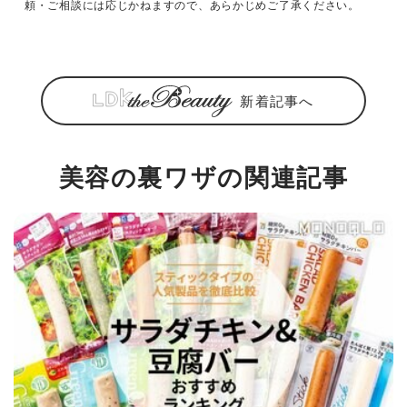
頼・ご相談には応じかねますので、あらかじめご了承ください。
新着記事へ
美容の裏ワザの関連記事