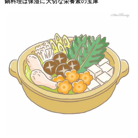
鍋料理は保湿に大切な栄養素の宝庫