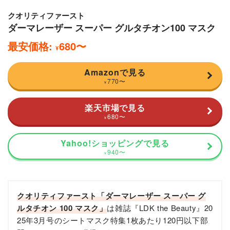
クオリティファースト
ダーマレーザー スーパー グルタチオン100 マスク
最安価格:
680
〜
¥
Amazonで見る
770
〜
¥
楽天市場で見る
680
〜
¥
Yahoo!ショッピングで見る
940
〜
¥
クオリティファースト「ダーマレーザー スーパー グ
ルタチオン 100 マスク」
は雑誌『LDK the Beauty』20
25年3月号のシートマスク特集1枚あたり120円以下部