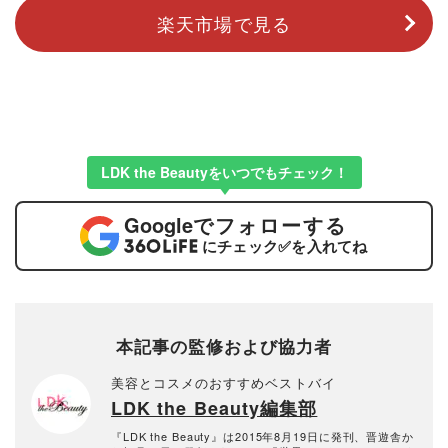
楽天市場で見る
LDK the Beautyをいつでもチェック！
Google
でフォローする
にチェック
✅
を入れてね
本記事の監修および協力者
美容とコスメのおすすめベストバイ
LDK the Beauty編集部
『LDK the Beauty』は2015年8月19日に発刊、晋遊舎か