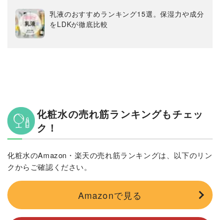
乳液のおすすめランキング15選。保湿力や成分
をLDKが徹底比較
化粧水の売れ筋ランキングもチェッ
ク！
化粧水のAmazon・楽天の売れ筋ランキングは、以下のリン
クからご確認ください。
Amazonで見る