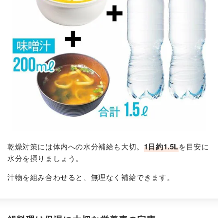
乾燥対策には体内への水分補給も大切。
1日約1.5L
を目安に
水分を摂りましょう。
汁物を組み合わせると、無理なく補給できます。