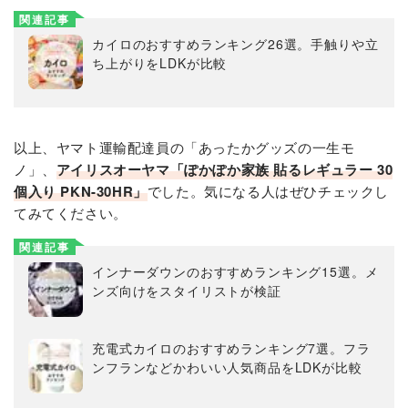
関連記事
カイロのおすすめランキング26選。手触りや立
ち上がりをLDKが比較
以上、ヤマト運輸配達員の「あったかグッズの一生モ
ノ」、
アイリスオーヤマ「ぽかぽか家族 貼るレギュラー 30
個入り PKN-30HR」
でした。気になる人はぜひチェックし
てみてください。
関連記事
インナーダウンのおすすめランキング15選。メ
ンズ向けをスタイリストが検証
充電式カイロのおすすめランキング7選。フラ
ンフランなどかわいい人気商品をLDKが比較