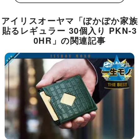
アイリスオーヤマ「ぽかぽか家族
貼るレギュラー 30個入り PKN-3
0HR」の関連記事