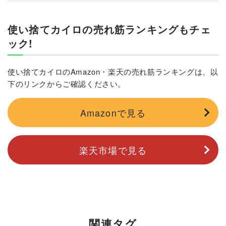
使い捨てカイロの売れ筋ランキングもチェ
ック!
使い捨てカイロのAmazon・楽天の売れ筋ランキングは、以
下のリンクからご確認ください。
Amazonで見る
楽天市場で見る
関連タグ