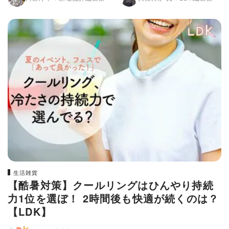
生活雑貨
【酷暑対策】クールリングはひんやり持続
力1位を選ぼ！ 2時間後も快適が続くのは？
【LDK】