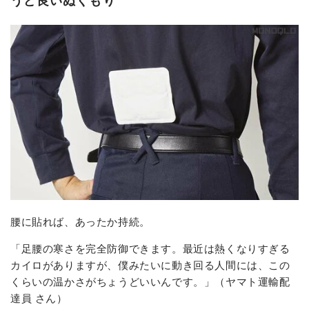
腰に貼れば、あったか持続。
「足腰の寒さを完全防御できます。最近は熱くなりすぎる
カイロがありますが、僕みたいに動き回る人間には、この
くらいの温かさがちょうどいいんです。」（ヤマト運輸配
達員 さん）