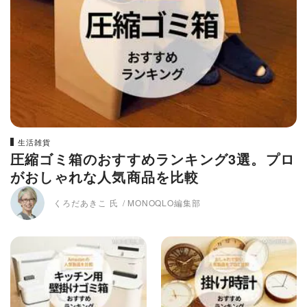
生活雑貨
圧縮ゴミ箱のおすすめランキング3選。プロ
がおしゃれな人気商品を比較
くろだあきこ 氏
MONOQLO編集部