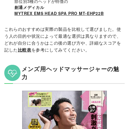
部位別3種のヘッドが特徴の
創通メディカル
MYTREX EMS HEAD SPA PRO MT-EHP22B
これらのおすすめは実際の製品を比較して選びました。使
う人の目的や状況によって最適な選択は異なりますので、
どれが自分に合うかはこの後の選び方や、詳細なスコアを
記した
比較表
を参考にしてみてください。
メンズ用ヘッドマッサージャーの魅
力