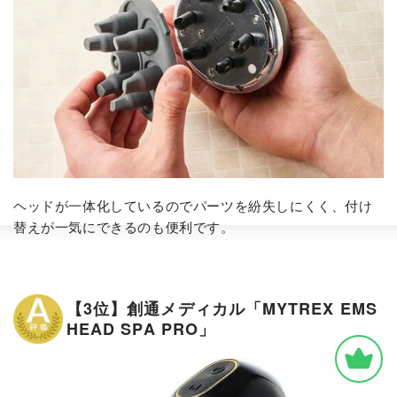
ヘッドが一体化しているのでパーツを紛失しにくく、付け
替えが一気にできるのも便利です。
【3位】創通メディカル「MYTREX EMS
HEAD SPA PRO」