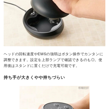
ヘッドの回転速度やEMSの強弱はボタン操作でカンタンに
調整できます。設定を上部ランプで確認できるのも◎。使
用後はスタンドに置くだけで充電可能です。
持ち手が大きくやや持ちづらい