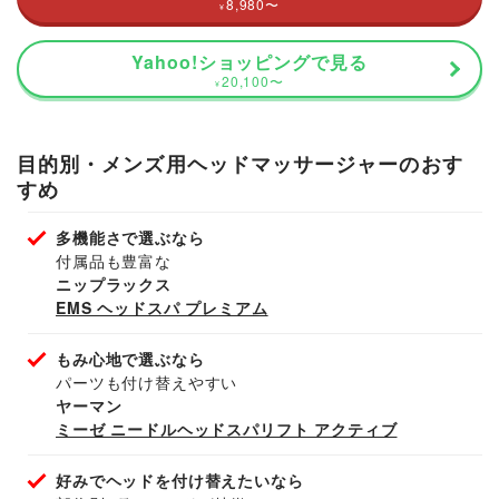
8,980
〜
¥
Yahoo!ショッピングで見る
20,100
〜
¥
目的別・メンズ用ヘッドマッサージャーのおす
すめ
多機能さで選ぶなら
付属品も豊富な
ニップラックス
EMS ヘッドスパ プレミアム
もみ心地で選ぶなら
パーツも付け替えやすい
ヤーマン
ミーゼ ニードルヘッドスパリフト アクティブ
好みでヘッドを付け替えたいなら