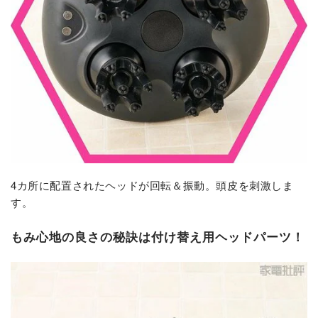
4カ所に配置されたヘッドが回転＆振動。頭皮を刺激しま
す。
もみ心地の良さの秘訣は付け替え用ヘッドパーツ！