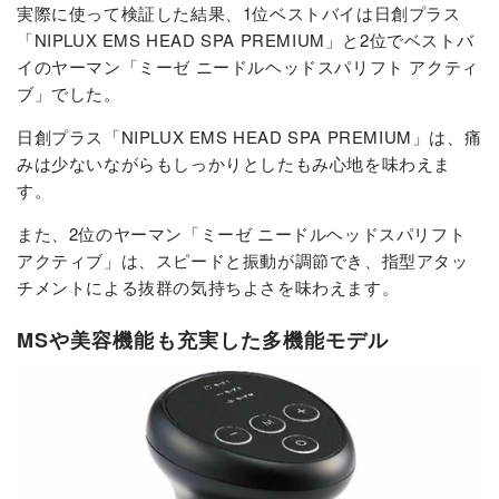
実際に使って検証した結果、1位ベストバイは日創プラス
「NIPLUX EMS HEAD SPA PREMIUM」と2位でベストバ
イのヤーマン「ミーゼ ニードルヘッドスパリフト アクティ
ブ」でした。
日創プラス「NIPLUX EMS HEAD SPA PREMIUM」は、痛
みは少ないながらもしっかりとしたもみ心地を味わえま
す。
また、2位のヤーマン「ミーゼ ニードルヘッドスパリフト
アクティブ」は、スピードと振動が調節でき、指型アタッ
チメントによる抜群の気持ちよさを味わえます。
MSや美容機能も充実した多機能モデル