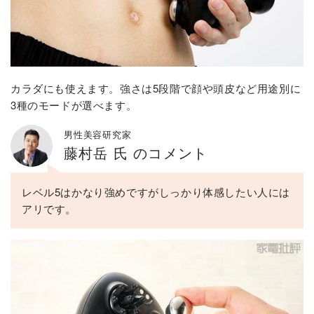
カラダにも使えます。強さは5段階で顔や頭皮など用途別に
3種のモードが選べます。
男性美容研究家
藤村岳 氏 のコメント
レベル5はかなり強めですがしっかり体感したい人には
アリです。