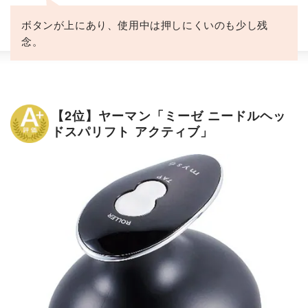
ボタンが上にあり、使用中は押しにくいのも少し残
念。
【2位】ヤーマン「ミーゼ ニードルヘッ
ドスパリフト アクティブ」