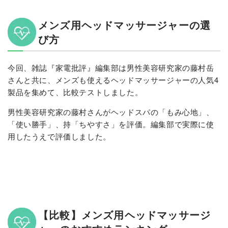
メンズ用ヘッドマッサージャーの選
び方
今回、雑誌『家電批評』編集部は男性美容研究家の藤村岳
さんと共に、メンズも使えるヘッドマッサージャーの人気4
製品を集めて、比較テストしました。
男性美容研究家の藤村さんがヘッドスパの「もみ心地」、
「使い勝手」、持「ちやすさ」を評価。編集部で実際に使
用したうえで評価しました。
【比較】メンズ用ヘッドマッサージ