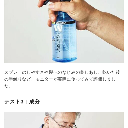
スプレーのしやすさや髪へのなじみの良しあし、乾いた後
の手触りなど、モニターが実際に使ってみて評価しまし
た。
テスト3：成分