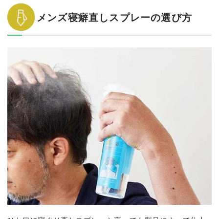
メンズ寝癖直しスプレーの選び方