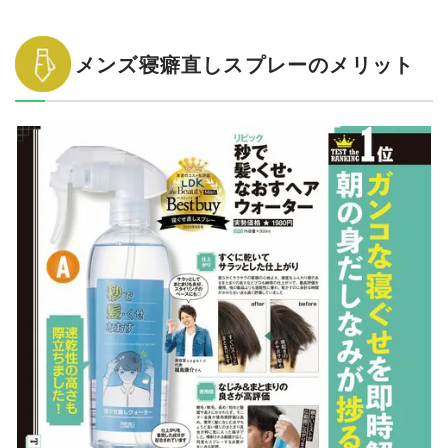
メンズ寝癖直しスプレーのメリット