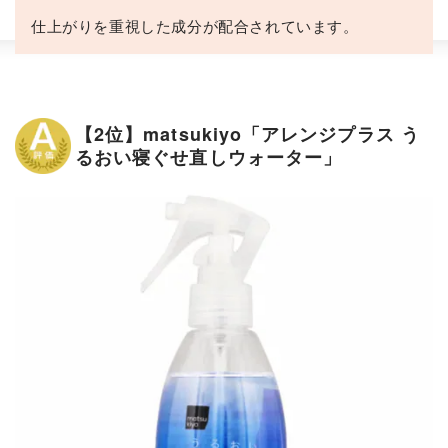
仕上がりを重視した成分が配合されています。
【2位】matsukiyo「アレンジプラス う
るおい寝ぐせ直しウォーター」