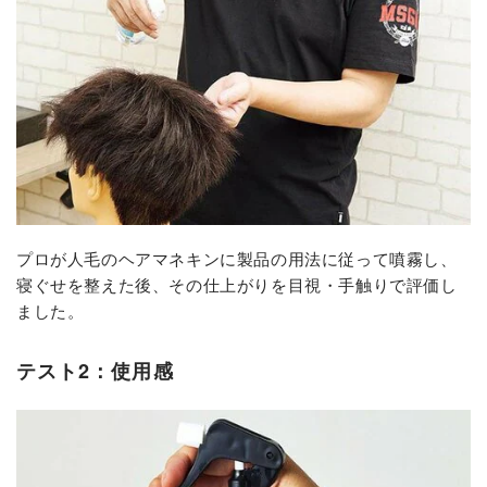
プロが人毛のヘアマネキンに製品の用法に従って噴霧し、
寝ぐせを整えた後、その仕上がりを目視・手触りで評価し
ました。
テスト2：使用感