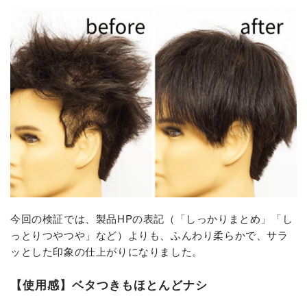
今回の検証では、製品HPの表記（「しっかりまとめ」「し
っとりつやつや」など）よりも、ふんわり柔らかで、サラ
ッとした印象の仕上がりになりました。
【使用感】ベタつきもほとんどナシ