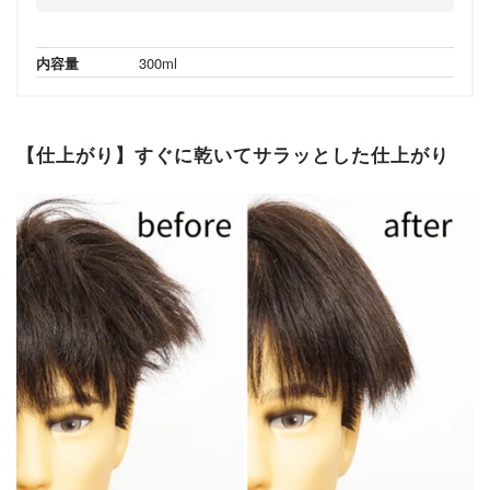
内容量
300ml
【仕上がり】すぐに乾いてサラッとした仕上がり