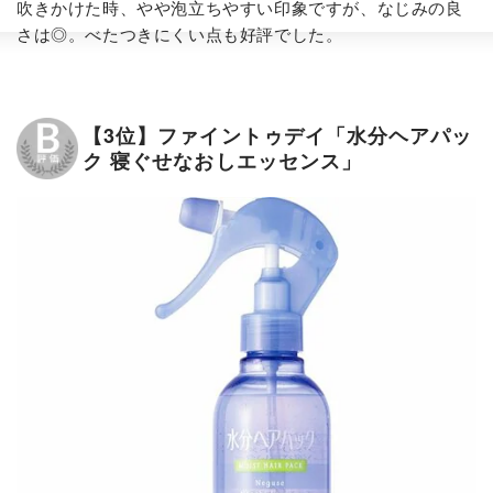
吹きかけた時、やや泡立ちやすい印象ですが、なじみの良
さは◎。べたつきにくい点も好評でした。
【3位】ファイントゥデイ「水分ヘアパッ
ク 寝ぐせなおしエッセンス」