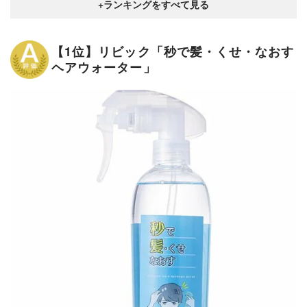
【1位】リビック「秒で髪・くせ・なおす
ヘアウォーター」