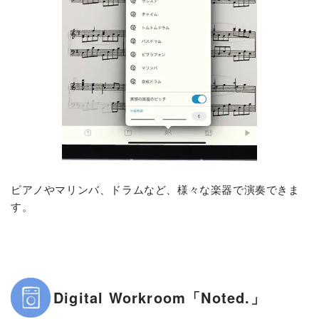
ピアノやマリンバ、ドラムなど、様々な楽器で演奏できま
す。
Digital Workroom「Noted.」