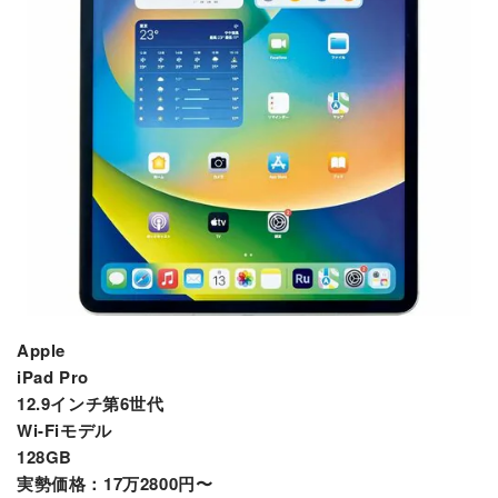
Apple
iPad Pro
12.9インチ第6世代
Wi-Fiモデル
128GB
実勢価格：17万2800円〜