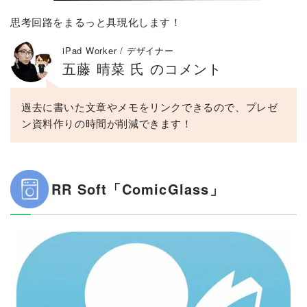
思考回路をまるっと具現化します！
iPad Worker / デザイナー
五藤 晴菜 氏 のコメント
過去に書いた文章やメモをリンクできるので、プレゼ
ン資料作りの時間が削減できます！
RR Soft「ComicGlass」