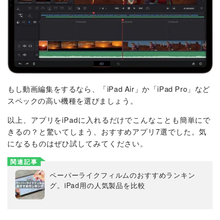
もし動画編集をするなら、「iPad Air」か「iPad Pro」など
スペックの高い機種を選びましょう。
以上、
アプリをiPadに入れるだけでこんなことも簡単にで
きるの？と驚いてしまう、おすすめアプリ7選でした。気
になるものはぜひ試してみてください。
関連記事
ペーパーライクフィルムのおすすめランキン
グ。iPad用の人気製品を比較