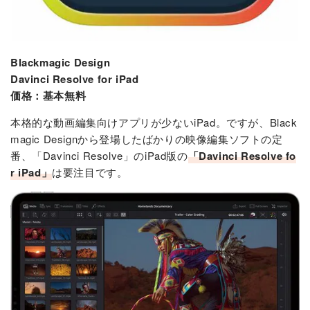
Blackmagic Design
Davinci Resolve for iPad
価格：基本無料
本格的な動画編集向けアプリが少ないiPad。ですが、Black
magic Designから登場したばかりの映像編集ソフトの定
番、「Davinci Resolve」のiPad版の
「Davinci Resolve fo
r iPad」
は要注目です。