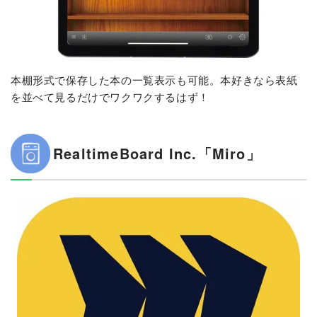
本棚形式で保存した本の一覧表示も可能。本好きなら表紙
を並べて見るだけでワクワクするはず！
RealtimeBoard Inc.「Miro」