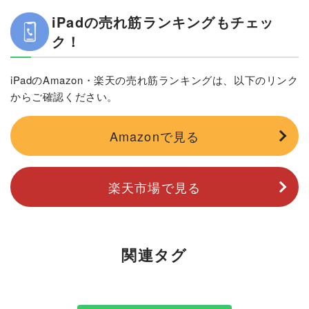
iPadの売れ筋ランキングもチェッ
ク！
iPadのAmazon・楽天の売れ筋ランキングは、以下のリンク
からご確認ください。
Amazonで見る
楽天市場で見る
関連タグ