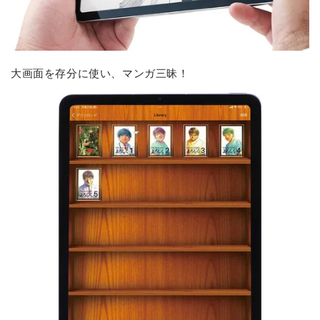
大画面を存分に使い、マンガ三昧！