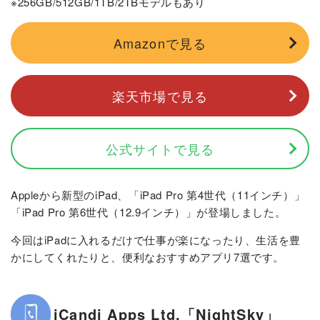
※256GB/512GB/1TB/2TBモデルもあり
Amazonで見る
楽天市場で見る
公式サイトで見る
Appleから新型のiPad、「iPad Pro 第4世代（11インチ）」
「iPad Pro 第6世代（12.9インチ）」が登場しました。
今回はiPadに入れるだけで仕事が楽になったり、生活を豊
かにしてくれたりと、便利なおすすめアプリ7選です。
iCandi Apps Ltd.「NightSky」