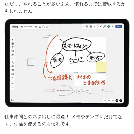
ただし、やれることが多いぶん、慣れるまでは苦戦するか
もしれません。
仕事仲間とのネタ出しに最適！ メモやテンプレだけでな
く、付箋を使えるのも便利です。