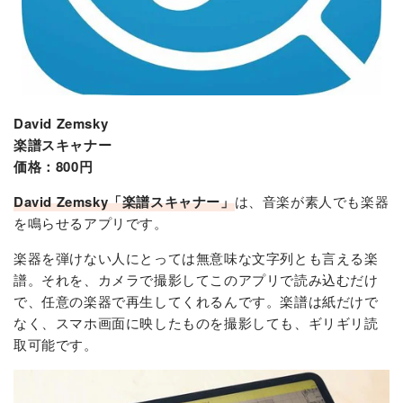
David Zemsky
楽譜スキャナー
価格：800円
David Zemsky「楽譜スキャナー」
は、音楽が素人でも楽器
を鳴らせるアプリです。
楽器を弾けない人にとっては無意味な文字列とも言える楽
譜。それを、カメラで撮影してこのアプリで読み込むだけ
で、任意の楽器で再生してくれるんです。楽譜は紙だけで
なく、スマホ画面に映したものを撮影しても、ギリギリ読
取可能です。