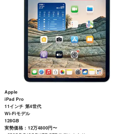
Apple
iPad Pro
11インチ 第4世代
Wi-Fiモデル
128GB
実勢価格：12万4800円〜