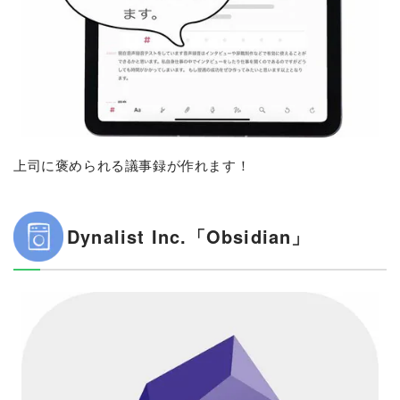
上司に褒められる議事録が作れます！
Dynalist Inc.「Obsidian」