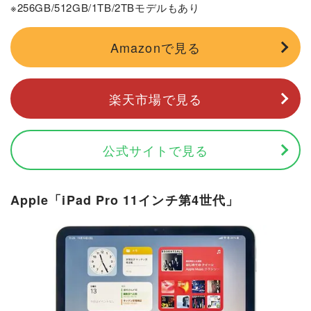
※256GB/512GB/1TB/2TBモデルもあり
Amazonで見る
楽天市場で見る
公式サイトで見る
Apple「iPad Pro 11インチ第4世代」