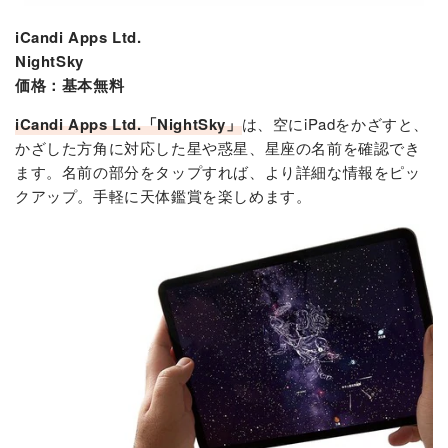
iCandi Apps Ltd.
NightSky
価格：基本無料
iCandi Apps Ltd.「NightSky」
は、空にiPadをかざすと、
かざした方角に対応した星や惑星、星座の名前を確認でき
ます。名前の部分をタップすれば、より詳細な情報をピッ
クアップ。手軽に天体鑑賞を楽しめます。