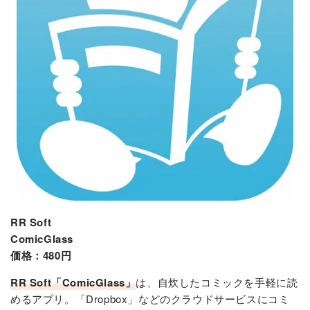
RR Soft
ComicGlass
価格：480円
RR Soft「ComicGlass」
は、自炊したコミックを手軽に読
めるアプリ。「Dropbox」などのクラウドサービスにコミ