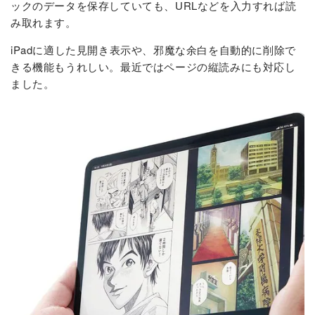
ックのデータを保存していても、URLなどを入力すれば読
み取れます。
iPadに適した見開き表示や、邪魔な余白を自動的に削除で
きる機能もうれしい。最近ではページの縦読みにも対応し
ました。