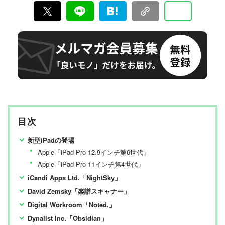
目次
新型iPadの登場
Apple「iPad Pro 12.9インチ第6世代」
Apple「iPad Pro 11インチ第4世代」
iCandi Apps Ltd.「NightSky」
David Zemsky「楽譜スキャナー」
Digital Workroom「Noted.」
Dynalist Inc.「Obsidian」