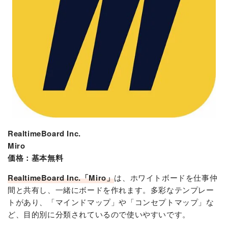
RealtimeBoard Inc.
Miro
価格：基本無料
RealtimeBoard Inc.「Miro」
は、ホワイトボードを仕事仲
間と共有し、一緒にボードを作れます。多彩なテンプレー
トがあり、「マインドマップ」や「コンセプトマップ」な
ど、目的別に分類されているので使いやすいです。