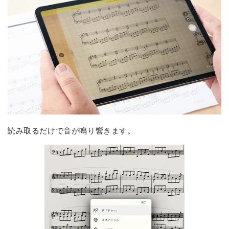
読み取るだけで音が鳴り響きます。