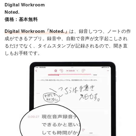
Digital Workroom
Noted.
価格：基本無料
Digital Workroom「Noted.」
は、録音しつつ、ノートの作
成ができるアプリ。録音中、自動で音声が文字起こしされ
るだけでなく、タイムスタンプが記録されるので、聞き直
しもお手軽です。