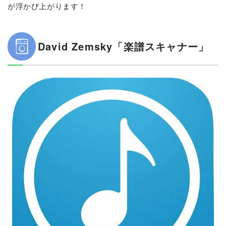
が浮かび上がります！
David Zemsky「楽譜スキャナー」