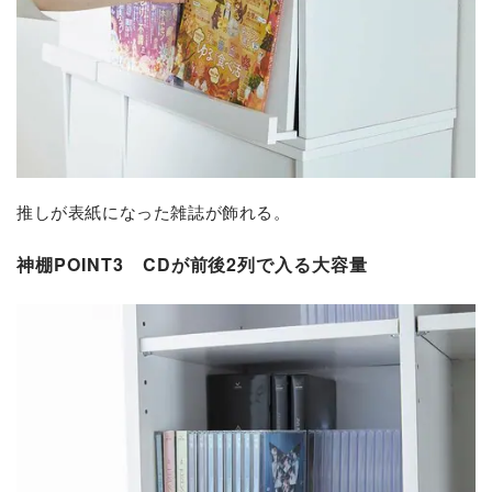
推しが表紙になった雑誌が飾れる。
神棚POINT3
CDが前後2列で入る大容量