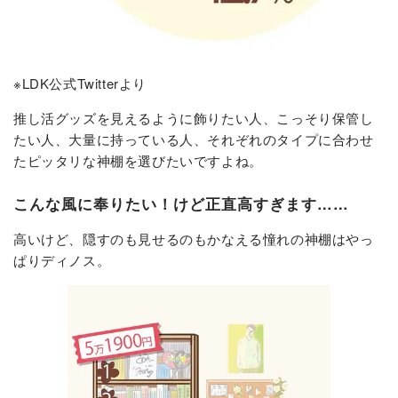
※LDK公式Twitterより
推し活グッズを見えるように飾りたい人、こっそり保管し
たい人、大量に持っている人、それぞれのタイプに合わせ
たピッタリな神棚を選びたいですよね。
こんな風に奉りたい！けど正直高すぎます……
高いけど、隠すのも見せるのもかなえる憧れの神棚はやっ
ぱりディノス。