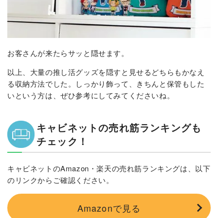
お客さんが来たらサッと隠せます。
以上、大量の推し活グッズを隠すと見せるどちらもかなえ
る収納方法でした。しっかり飾って、きちんと保管もした
いという方は、ぜひ参考にしてみてくださいね。
キャビネットの売れ筋ランキングも
チェック！
キャビネットのAmazon・楽天の売れ筋ランキングは、以下
のリンクからご確認ください。
Amazonで見る