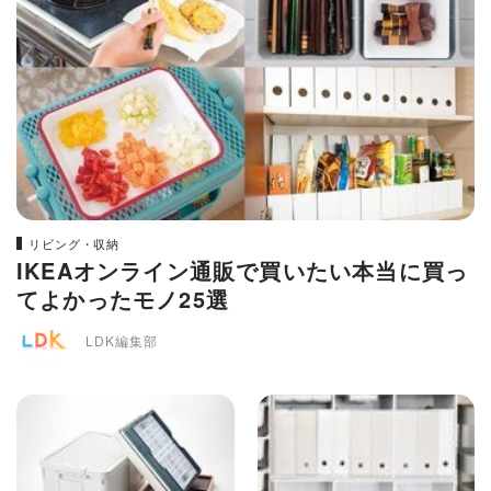
リビング・収納
IKEAオンライン通販で買いたい本当に買っ
てよかったモノ25選
LDK編集部