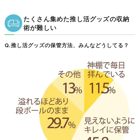
たくさん集めた推し活グッズの収納
術が難しい
Q.推し活グッズの保管方法、みんなどうしてる？