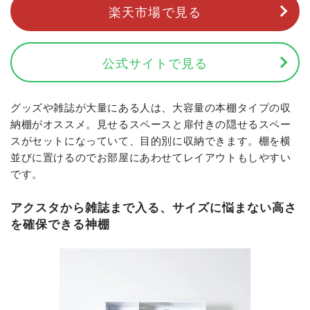
楽天市場で見る
公式サイトで見る
グッズや雑誌が大量にある人は、大容量の本棚タイプの収
納棚がオススメ。見せるスペースと扉付きの隠せるスペー
スがセットになっていて、目的別に収納できます。棚を横
並びに置けるのでお部屋にあわせてレイアウトもしやすい
です。
アクスタから雑誌まで入る、サイズに悩まない高さ
を確保できる神棚