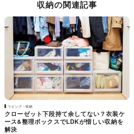
収納の関連記事
リビング・収納
クローゼット下段持て余してない？衣装ケ
ース&整理ボックスでLDKが惜しい収納を
解決