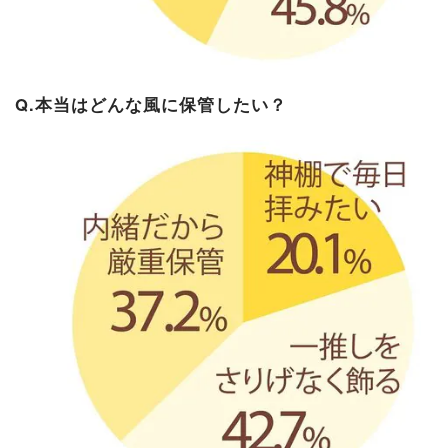
Q.本当はどんな風に保管したい？