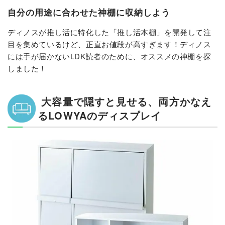
自分の用途に合わせた神棚に収納しよう
ディノスが推し活に特化した「推し活本棚」を開発して注
目を集めているけど、正直お値段が高すぎます！ディノス
には手が届かないLDK読者のために、オススメの神棚を探
しました！
大容量で隠すと見せる、両方かなえ
るLOWYAのディスプレイ