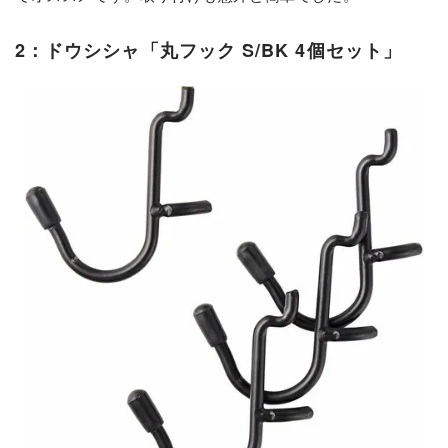
2：ドウシシャ「丸フック S/BK 4個セット」