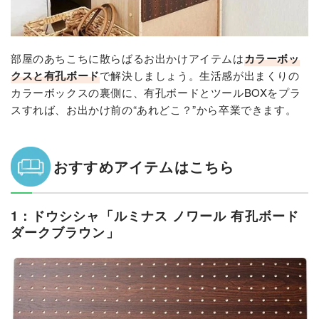
部屋のあちこちに散らばるお出かけアイテムは
カラーボッ
クスと有孔ボード
で解決しましょう。生活感が出まくりの
カラーボックスの裏側に、有孔ボードとツールBOXをプラ
スすれば、お出かけ前の“あれどこ？”から卒業できます。
おすすめアイテムはこちら
1：ドウシシャ「ルミナス ノワール 有孔ボード
ダークブラウン」