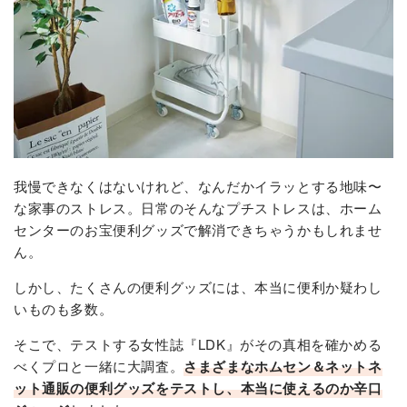
我慢できなくはないけれど、なんだかイラッとする地味〜
な家事のストレス。日常のそんなプチストレスは、ホーム
センターのお宝便利グッズで解消できちゃうかもしれませ
ん。
しかし、たくさんの便利グッズには、本当に便利か疑わし
いものも多数。
そこで、テストする女性誌『LDK』がその真相を確かめる
べくプロと一緒に大調査。
さまざまなホムセン＆ネットネ
ット通販の便利グッズをテストし、本当に使えるのか辛口