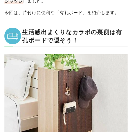
ジャッジ
しました。
今回は、片付けに便利な「有孔ボード」を紹介します。
生活感出まくりなカラボの裏側は有
孔ボードで隠そう！