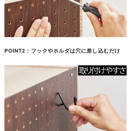
POINT2：フックやホルダは穴に差し込むだけ