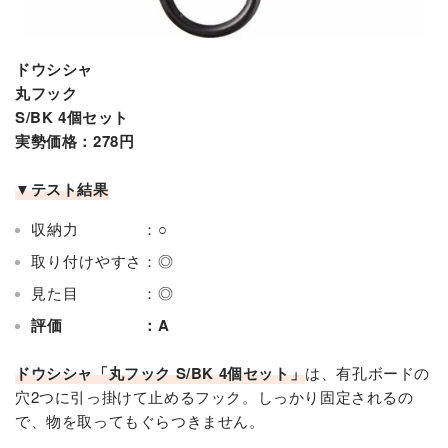
ドウシシャ
丸フック
S/BK 4個セット
実勢価格：278円
▼テスト結果
収納力 ：○
取り付けやすさ：◎
見た目 ：◎
評価 ：A
ドウシシャ「丸フック S/BK 4個セット」
は、有孔ボードの
穴2つに引っ掛けて止めるフック。しっかり固定されるの
で、物を取ってもぐらつきません。