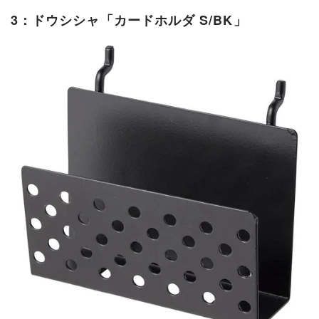
3：ドウシシャ「カードホルダ S/BK」