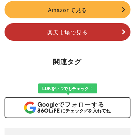
Amazonで見る
楽天市場で見る
関連タグ
LDKをいつでもチェック！
Google
でフォローする
にチェック
✅
を入れてね