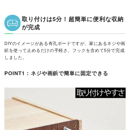
取り付けは5分！超簡単に便利な収納
が完成
DIYのイメージがある有孔ボードですが、家にあるネジや画
鋲を使って止めるだけの手軽さ。フックを含めて5分で完成
しました。
POINT1：ネジや画鋲で簡単に固定できる