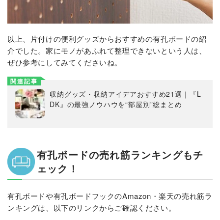
以上、片付けの便利グッズからおすすめの有孔ボードの紹
介でした。家にモノがあふれて整理できないという人は、
ぜひ参考にしてみてくださいね。
関連記事
収納グッズ・収納アイデアおすすめ21選｜『L
DK』の最強ノウハウを“部屋別”総まとめ
有孔ボードの売れ筋ランキングもチ
ェック！
有孔ボードや有孔ボードフックのAmazon・楽天の売れ筋ラ
ンキングは、以下のリンクからご確認ください。