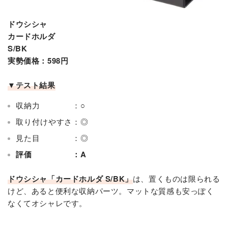
ドウシシャ
カードホルダ
S/BK
実勢価格：598円
▼テスト結果
収納力 ：○
取り付けやすさ：◎
見た目 ：◎
評価 ：A
ドウシシャ「カードホルダ S/BK」
は、置くものは限られる
けど、あると便利な収納パーツ。マットな質感も安っぽく
なくてオシャレです。