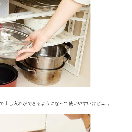
で出し入れができるようになって使いやすいけど……。