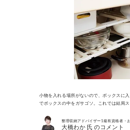
小物を入れる場所がないので、ボックスに入
でボックスの中をガサゴソ。これでは結局ス
整理収納アドバイザー1級有資格者・
大橋わか 氏 のコメント