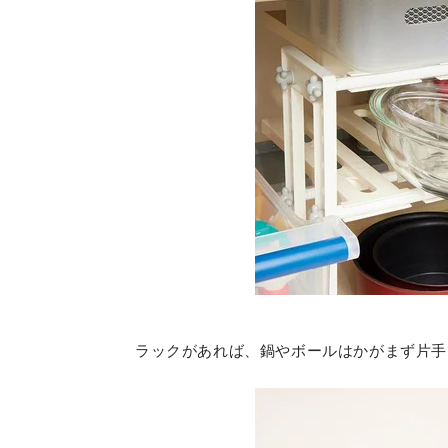
ラックがあれば、鍋やボールはかがまず片手