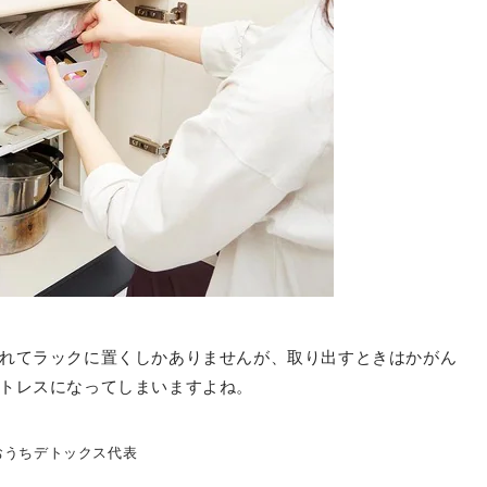
れてラックに置くしかありませんが、取り出すときはかがん
トレスになってしまいますよね。
おうちデトックス代表