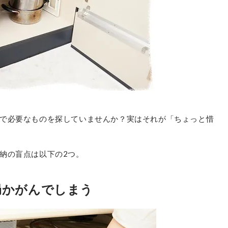
で必要なものを探していませんか？実はそれが「ちょっと惜
納の盲点は以下の2つ。
局かがんでしまう