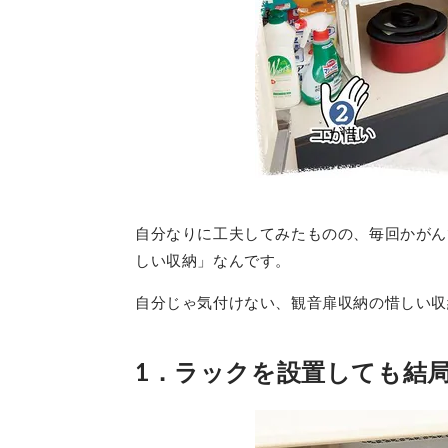
自分なりに工夫してみたものの、毎回かがん
しい収納」なんです。
自分じゃ気付けない、観音扉収納の惜しい収
1．ラックを設置しても結