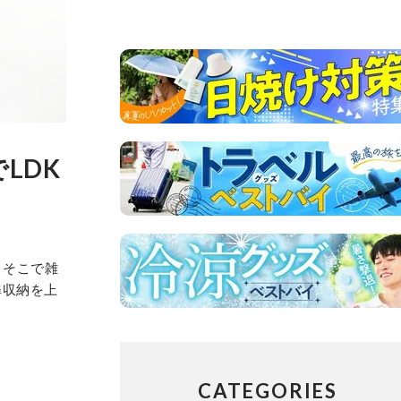
LDK
 そこで雑
扉収納を上
CATEGORIES