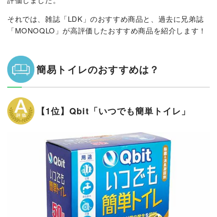
それでは、雑誌「LDK」のおすすめ商品と、過去に兄弟誌
「MONOQLO」が高評価したおすすめ商品を紹介します！
簡易トイレのおすすめは？
【1位】Qbit「いつでも簡単トイレ」