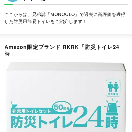
ここからは、兄弟誌『MONOQLO』で過去に高評価を獲得
した防災用簡易トイレをご紹介します！
Amazon限定ブランド RKRK「防災トイレ24
時」