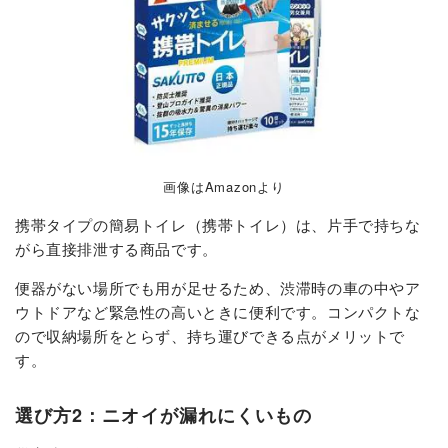
画像はAmazonより
携帯タイプの簡易トイレ（携帯トイレ）は、片手で持ちな
がら直接排泄する商品です。
便器がない場所でも用が足せるため、渋滞時の車の中やア
ウトドアなど緊急性の高いときに便利です。コンパクトな
ので収納場所をとらず、持ち運びできる点がメリットで
す。
選び方2：ニオイが漏れにくいもの