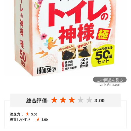
この商品を見る
Link Amazon
総合評価:
3.00
消臭力
3.00
設置しやすさ
3.00