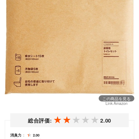
この商品を見る
Link Amazon
総合評価:
2.00
消臭力
2.00