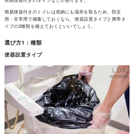
簡易便器付きのトイレは収納にも場所を取るため、防災
用・非常用で備蓄しておくなら、便器設置タイプと携帯タ
イプの2種類を備えておくといいでしょう。
選び方1：種類
便器設置タイプ