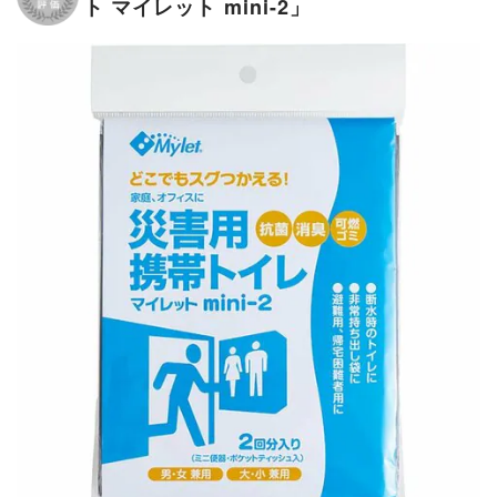
ト マイレット mini-2」