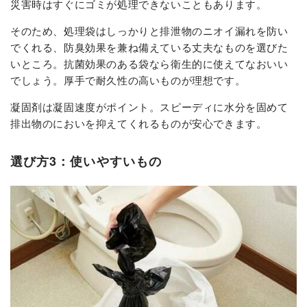
災害時はすぐにゴミが処理できないこともあります。
そのため、処理袋はしっかりと排泄物のニオイ漏れを防い
でくれる、防臭効果を兼ね備えている丈夫なものを選びた
いところ。抗菌効果のある袋なら衛生的に使えてなおいい
でしょう。厚手で耐久性の高いものが理想です。
凝固剤は凝固速度がポイント。スピーディに水分を固めて
排出物のにおいを抑えてくれるものが安心できます。
選び方3：使いやすいもの