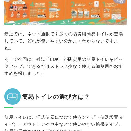
最近では、ネット通販でも多くの防災用簡易トイレが登場
していて、どれが使いやすいのかよくわからないですよ
ね。
そこで今回は、雑誌「LDK」が防災用の簡易トイレをピッ
クアップ。できるだけストレス少なく使える備蓄用のおす
すめを探しました。
簡易トイレの選び方は？
簡易トイレは、洋式便器につけて使うタイプ（便器設置タ
イプ）、アウトドアや車中などで使いやすい携帯タイプ、
簡易便器付きのタイプなどがあります。