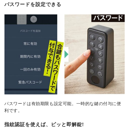
パスワードを設定できる
パスワードは有効期限も設定可能。一時的な鍵の付与に便
利です。
指紋認証を使えば、ピッと即解錠!