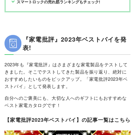
スマートロックの売れ筋ランキングもチェック!
『家電批評』2023年ベストバイを発
表!
2023年も『家電批評』はさまざまな家電製品をテストして
きました。そこでテストしてきた製品を振り返り、絶対に
おすすめしたいものをピックアップ。「家電批評2023年ベ
ストバイ」として発表します。
自分へのご褒美にも、大切な人へのギフトにもおすすめな
ベスト家電カタログです！
【家電批評2023年ベストバイ】の記事一覧はこちら