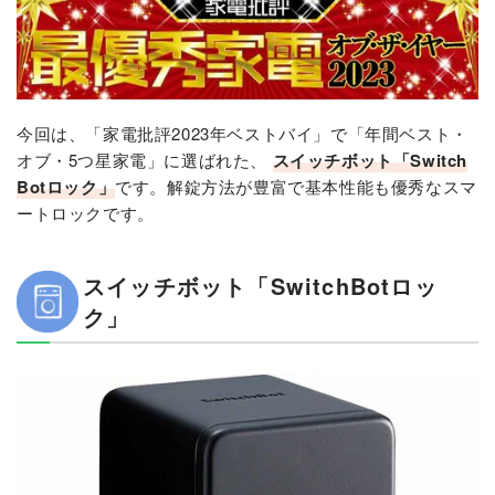
今回は、「家電批評2023年ベストバイ」で「年間ベスト・
オブ・5つ星家電」に選ばれた、
スイッチボット「Switch
Botロック」
です。解錠方法が豊富で基本性能も優秀なスマ
ートロックです。
スイッチボット「SwitchBotロッ
ク」