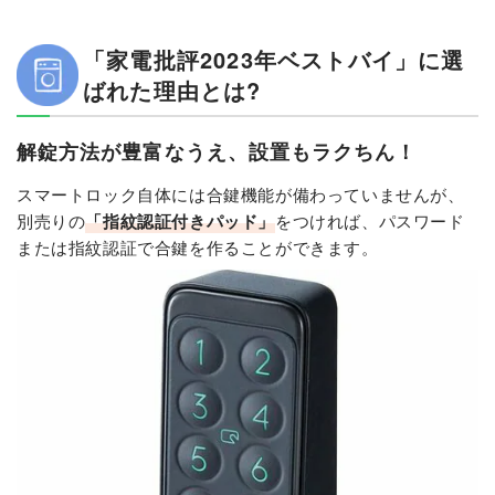
「家電批評2023年ベストバイ」に選
ばれた理由とは?
解錠方法が豊富なうえ、設置もラクちん！
スマートロック自体には合鍵機能が備わっていませんが、
別売りの
「指紋認証付きパッド」
をつければ、パスワード
または指紋認証で合鍵を作ることができます。