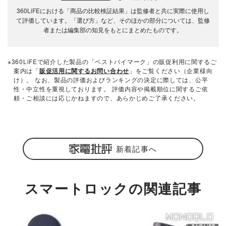
360LiFEにおける「商品の比較検証結果」は監修者と共に実際に使用し
て評価しています。「選び方」など、そのほかの部分については、監修
者または編集部の知見をもとにまとめたものです。
※360LiFEで紹介した製品の「ベストバイマーク」の販促利用に関するご
案内は「
販促活用に関するお問い合わせ
」をご覧ください（企業様向
け）。 なお、製品の評価およびランキングの決定に際しては、公平
性・中立性を重視しております。 評価内容や掲載順位に関するご依
頼・ご相談には応じかねますので、あらかじめご了承ください。
新着記事へ
スマートロックの関連記事