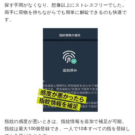
探す手間がなくなり、想像以上にストレスフリーでした。
両手に荷物を持ちながらでも簡単に解錠できるのも快適で
す。
指紋の感度が悪いときは、指紋情報を追加で補足が可能。
指紋は最大100個登録でき、一人で10本すべての指を登録し