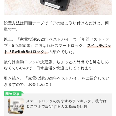
設置方法は両面テープでドアの鍵に取り付けるだけと、簡
単です。
以上、「家電批評2023年ベストバイ」で「年間ベスト・オ
ブ・5つ星家電」に選ばれたスマートロック、
スイッチボッ
ト「SwitchBotロック」
の紹介でした。
後付け自動ロックの決定版。ちょっとの外出でも鍵をしめ
なくていいので、日常生活を快適にしてくれます。
引き続き、「家電批評2023年ベストバイ」をご紹介してい
きますので、お楽しみに！
関連記事
スマートロックのおすすめランキング。後付け
＆スマホで設定する人気商品を比較