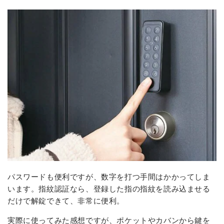
パスワードも便利ですが、数字を打つ手間はかかってしま
います。指紋認証なら、登録した指の指紋を読み込ませる
だけで解錠できて、非常に便利。
実際に使ってみた感想ですが、ポケットやカバンから鍵を