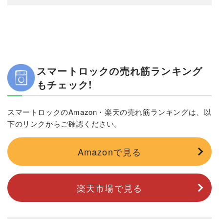
スマートロックの売れ筋ランキング
もチェック!
スマートロックのAmazon・楽天の売れ筋ランキングは、以
下のリンクからご確認ください。
Amazonで見る
楽天市場で見る