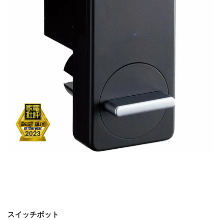
スイッチボット