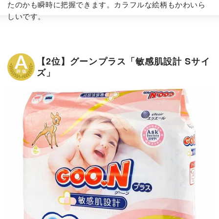
たのかも瞬時に把握できます。カラフルな絵柄もかわいら
しいです。
【2位】グーンプラス「敏感肌設計 Sサイ
ズ」