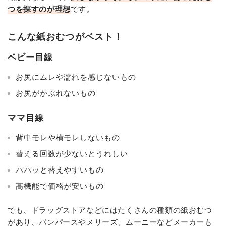
つを探すのが理想
です。
こんな紙おむつがベスト！
ベビー目線
お尻にムレや濡れを感じないもの
お尻がかぶれないもの
ママ目線
背中モレや横モレしないもの
替える回数が少ないとうれしい
パパッと替えやすいもの
高機能で価格が安いもの
でも、ドラッグストアなどにはたくさんの種類の紙おむつ
があり、パンパースやメリーズ、ムーニーなどメーカーも