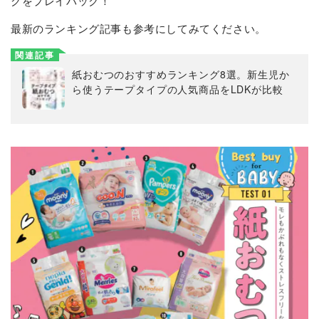
グをプレイバック！
最新のランキング記事も参考にしてみてください。
関連記事
紙おむつのおすすめランキング8選。新生児か
ら使うテープタイプの人気商品をLDKが比較