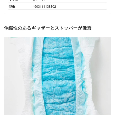
型番
4903111138302
伸縮性のあるギャザーとストッパーが優秀