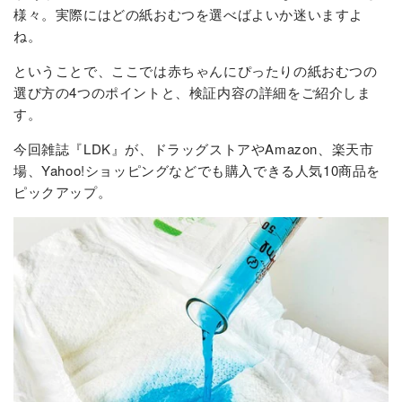
様々。実際にはどの紙おむつを選べばよいか迷いますよ
ね。
ということで、ここでは赤ちゃんにぴったりの紙おむつの
選び方の4つのポイントと、検証内容の詳細をご紹介しま
す。
今回雑誌『LDK』が、ドラッグストアやAmazon、楽天市
場、Yahoo!ショッピングなどでも購入できる人気10商品を
ピックアップ。