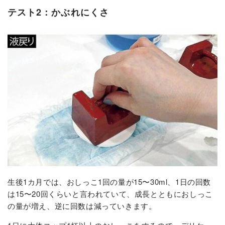
テスト2：かぶれにくさ
生後1カ月では、おしっこ1回の量が15〜30ml、1日の回数
は15〜20回くらいと言われていて、成長とともにおしっこ
の量が増え、逆に回数は減っていきます。