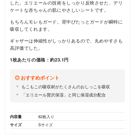
した。エリエールの技術をしっかり反映させた、デリ
ケートな赤ちゃんの肌にやさしいシートです。
もちろんモレもガード。背中ぴたっとガードが瞬時に
吸収してくれます。
ギャザーは伸縮性がしっかりあるので、丸めやすさも
高評価でした。
1枚あたりの価格：約23.1円
おすすめポイント
もこもこの吸収材がたくさんのおしっこを吸収
「エリエール贅沢保湿」と同じ保湿成分配合
内容量
82枚入り
サイズ
Sサイズ