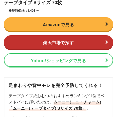
テープタイプ Sサイズ 70枚
検証時価格:
1,408
〜
¥
Amazonで見る
楽天市場で探す
Yahoo!ショッピングで見る
足まわりや背中モレを完全予防してくれる！
テープタイプ紙おむつのおすすめランキング1位でベ
ストバイに輝いたのは、
ムーニー(ユニ・チャーム)
「ムーニー(テープタイプ) Sサイズ 70枚」
。