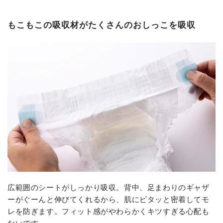
もこもこの吸収材がたくさんのおしっこを吸収
広範囲のシートがしっかり吸収。背中、足まわりのギャザ
ーがぐーんと伸びてくれるから、肌にピタッと密着してモ
レを防ぎます。フィット感がやわらかくキツすぎる心配も
ないです。