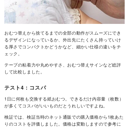
おむつ替えから捨てるまでの全部の動作がスムーズにでき
るデザインになっているか、外出先にたくさん持っていけ
る厚さでコンパクトかどうかなど、細かい仕様の違いをチ
ェック。
テープの粘着力や丸めやすさ、おむつ替えサインなど総評
して比較しました。
テスト4：コスパ
1日に何枚も交換する紙おむつ。できるだけ内容量（枚数）
が多くてコスパがいいものだとうれしいですよね。
検証では、検証当時のネット通販での購入価格から1枚あた
りのコストを評価しました。価格は変動しますので参考に