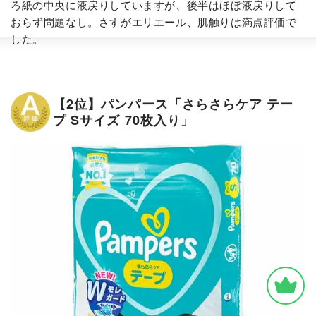
ろ紙の中央に液戻りしていますが、後半はほぼ液戻りして
おらず問題なし。さすがエリエール、肌触りは満点評価で
した。
【2位】パンパース「さらさらケア テー
プ Sサイズ 70枚入り」