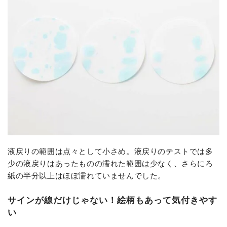
液戻りの範囲は点々として小さめ。液戻りのテストでは多
少の液戻りはあったものの濡れた範囲は少なく、さらにろ
紙の半分以上はほぼ濡れていませんでした。
サインが線だけじゃない！絵柄もあって気付きやす
い