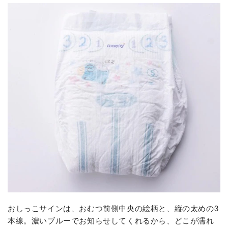
おしっこサインは、おむつ前側中央の絵柄と、縦の太めの3
本線。濃いブルーでお知らせしてくれるから、どこが濡れ