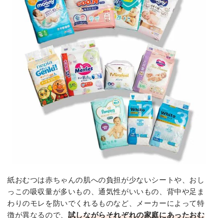
紙おむつは赤ちゃんの肌への負担が少ないシートや、おし
っこの吸収量が多いもの、通気性がいいもの、背中や足ま
わりのモレを防いでくれるものなど、メーカーによって特
徴が異なるので、
試しながらそれぞれの家庭にあったおむ