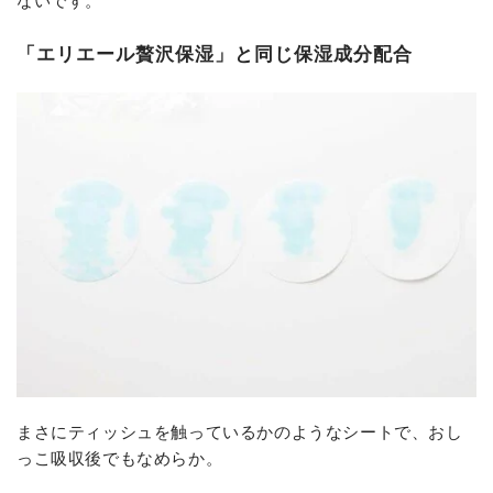
「エリエール贅沢保湿」と同じ保湿成分配合
まさにティッシュを触っているかのようなシートで、おし
っこ吸収後でもなめらか。