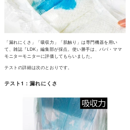
「漏れにくさ」「吸収力」「肌触り」は専門機器を用い
て、雑誌『LDK』編集部が採点。使い勝手は、パパ・ママ
モニターモニターに評価してもらいました。
テストの詳細は次のとおりです。
テスト1：漏れにくさ