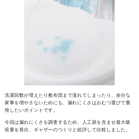
洗濯回数が増えたり敷布団まで濡れてしまったり、余分な
家事を増やさないためにも、漏れにくさはおむつ選びで重
視したいポイントです。
今回は漏れにくさを調査するため、人工尿を含ませ最大吸
収量を算出、ギャザーのつくりと総評して比較しました。