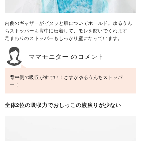
内側のギャザーがピタッと肌についてホールド。ゆるうん
ちストッパーも背中に密着して、モレを防いでくれます。
足まわりのストッパーもしっかり壁になっています。
ママモニター のコメント
背中側の吸収がすごい！さすがゆるうんちストッパ
ー！
全体2位の吸収力でおしっこの液戻りが少ない