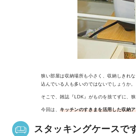
狭い部屋は収納場所も小さく、収納しきれな
込んでいる人も多いのではないでしょうか。
そこで、雑誌『LDK』がものを捨てずに、
今回は、
キッチンのすきまを活用した収納ア
スタッキングケースで