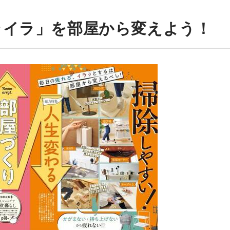
ライラ」を部屋から変えよう！