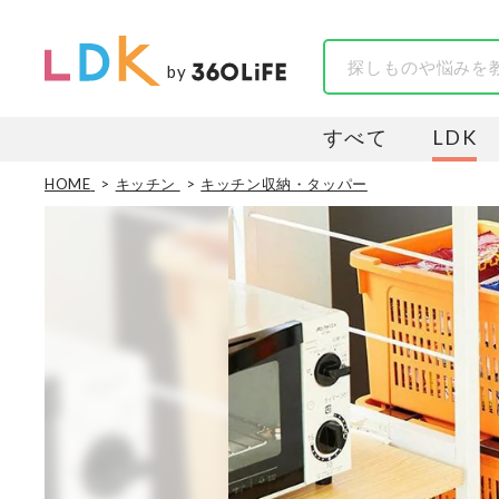
by
すべて
LDK
HOME
キッチン
キッチン収納・タッパー