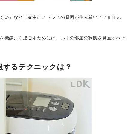
くい」など、家中にストレスの原因が住み着いていません
を機嫌よく過ごすためには、いまの部屋の状態を見直すべき
服するテクニックは？