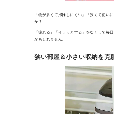
「物が多くて掃除しにくい」「狭くて使いに
か？
「疲れる」「イラッとする」をなくして毎日
かもしれません。
狭い部屋＆小さい収納を克