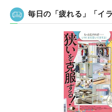
毎日の「疲れる」「イ