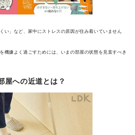
くい」など、家中にストレスの原因が住み着いていません
を機嫌よく過ごすためには、いまの部屋の状態を見直すべき
部屋への近道とは？