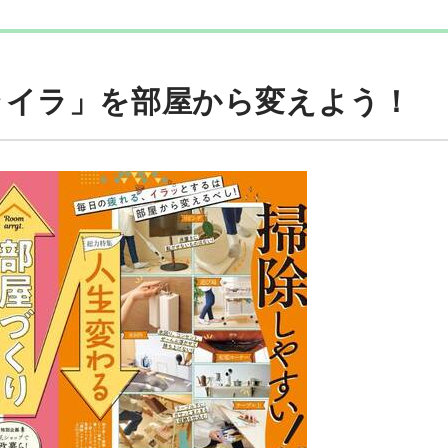
ライラ」を部屋から変えよう！