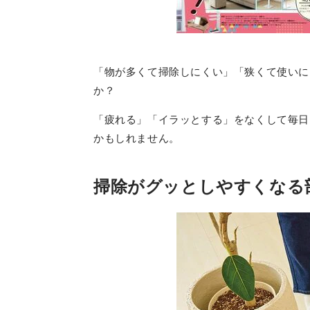
「物が多くて掃除しにくい」「狭くて使いに
か？
「疲れる」「イラッとする」をなくして毎日
かもしれません。
掃除がグッとしやすくなる