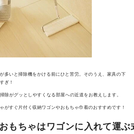
が多いと掃除機をかける前にひと苦労。そのうえ、家具の下
すぎ！
、掃除がグッとしやすくなる部屋への近道をお教えします。
ゃがすぐ片付く収納ワゴンやおもちゃ巾着のおすすめです！
軍おもちゃはワゴンに入れて運ぶ