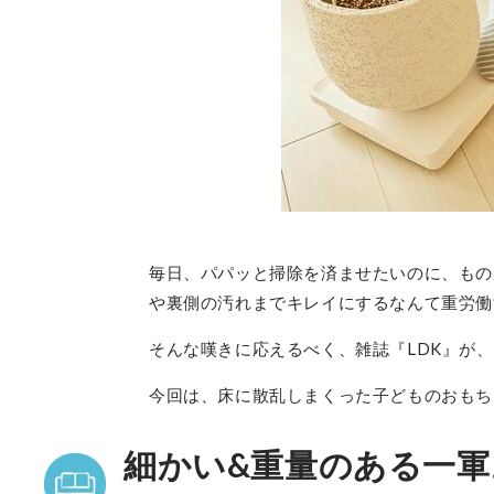
毎日、パパッと掃除を済ませたいのに、もの
や裏側の汚れまでキレイにするなんて重労働
そんな嘆きに応えるべく、雑誌『LDK』が
今回は、床に散乱しまくった子どものおもち
細かい&重量のある一