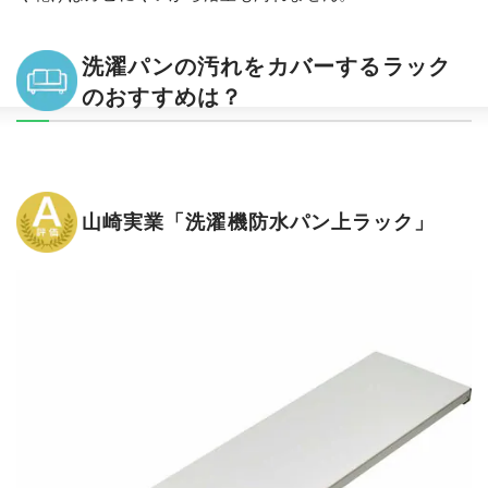
洗濯パンの汚れをカバーするラック
のおすすめは？
山崎実業「洗濯機防水パン上ラック」