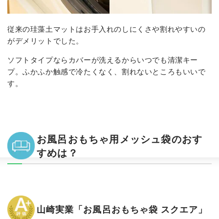
従来の珪藻土マットはお手入れのしにくさや割れやすいの
がデメリットでした。
ソフトタイプならカバーが洗えるからいつでも清潔キー
プ。ふかふか触感で冷たくなく、割れないところもいいで
す。
お風呂おもちゃ用メッシュ袋のおす
すめは？
山崎実業「お風呂おもちゃ袋 スクエア」