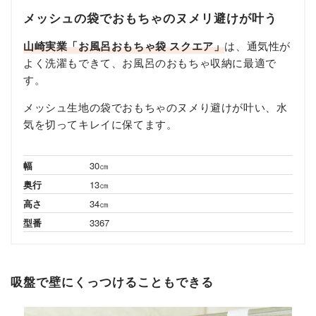
メッシュの袋でおもちゃのヌメリ避けが叶う
山崎実業「お風呂おもちゃ袋 スクエア」
は、通気性が
よく洗濯もできて、お風呂のおもちゃ収納に最適で
す。
メッシュ生地の袋でおもちゃのヌメり避けが叶い、水
気を切ってキレイに保てます。
幅
30㎝
奥行
13㎝
高さ
34㎝
型番
3367
吸盤で壁にくっつけることもできる