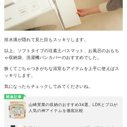
排水溝が隠れて見た目もスッキリします。
以上、ソフトタイプの珪素土バスマット、お風呂のおもち
ゃ収納袋、洗濯機パンカバーのおすすめでした。
狭くてごちゃつきがちな浴室もアイテムを上手に使えばス
ッキリします。
気になったらチェックしてみてくださいね。
関連記事
山崎実業の収納のおすすめ34選。LDKとプロが
人気の神アイテムを徹底比較