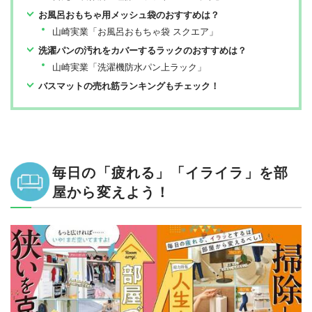
お風呂おもちゃ用メッシュ袋のおすすめは？
山崎実業「お風呂おもちゃ袋 スクエア」
洗濯パンの汚れをカバーするラックのおすすめは？
山崎実業「洗濯機防水パン上ラック」
バスマットの売れ筋ランキングもチェック！
毎日の「疲れる」「イライラ」を部
屋から変えよう！