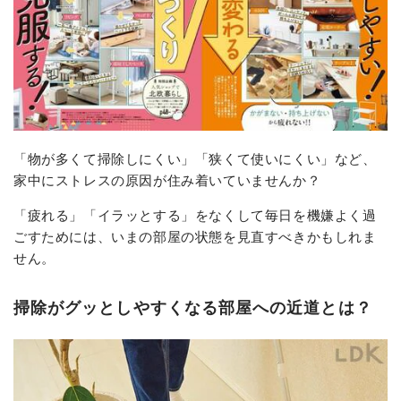
「物が多くて掃除しにくい」「狭くて使いにくい」など、
家中にストレスの原因が住み着いていませんか？
「疲れる」「イラッとする」をなくして毎日を機嫌よく過
ごすためには、いまの部屋の状態を見直すべきかもしれま
せん。
掃除がグッとしやすくなる部屋への近道とは？