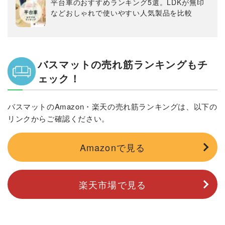
平台車のおすすめランキング5選。LDKが無印
などおしゃれで使いやすい人気製品を比較
バスマットの売れ筋ランキングもチ
ェック！
バスマットのAmazon・楽天の売れ筋ランキングは、以下の
リンクからご確認ください。
Amazonで見る
楽天市場で見る