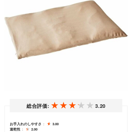
総合評価:
3.20
お手入れのしやすさ
3.00
速乾性
2.00