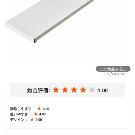
この商品を見る
Link Amazon
総合評価:
4.00
掃除しやすさ
4.00
使いやすさ
4.00
デザイン
4.00