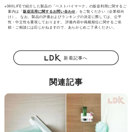
※360LiFEで紹介した製品の「ベストバイマーク」の販促利用に関するご
案内は「
販促活用に関するお問い合わせ
」をご覧ください（企業様向
け）。 なお、製品の評価およびランキングの決定に際しては、公平
性・中立性を重視しております。 評価内容や掲載順位に関するご依
頼・ご相談には応じかねますので、あらかじめご了承ください。
新着記事へ
関連記事