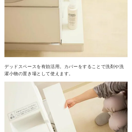
デッドスペースを有効活用。カバーをすることで洗剤や洗
濯小物の置き場として使えます。