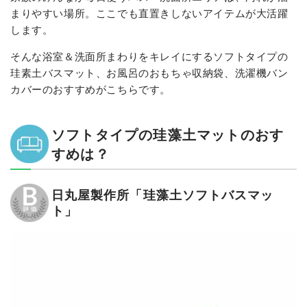
まりやすい場所。ここでも直置きしないアイテムが大活躍
します。
そんな浴室＆洗面所まわりをキレイにするソフトタイプの
珪素土バスマット、お風呂のおもちゃ収納袋、洗濯機バン
カバーのおすすめがこちらです。
ソフトタイプの珪藻土マットのおす
すめは？
日丸屋製作所「珪藻土ソフトバスマッ
ト」