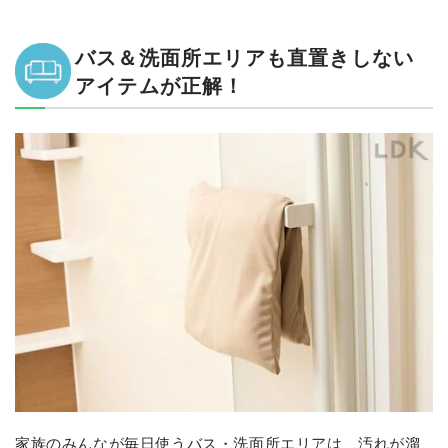
バス＆洗面所エリアも直置きしない
アイテムが正解！
家族のみんなが毎日使うバス・洗面所エリアは、汚れが溜