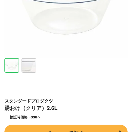
スタンダードプロダクツ
湯おけ（クリア）2.6L
検証時価格:
330
〜
¥