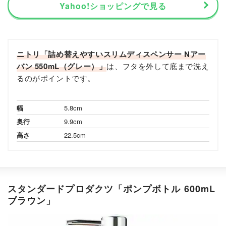
Yahoo!ショッピングで見る
ニトリ「詰め替えやすいスリムディスペンサー Nアー
バン 550mL（グレー）」
は、フタを外して底まで洗え
るのがポイントです。
幅
5.8cm
奥行
9.9cm
高さ
22.5cm
スタンダードプロダクツ「ポンプボトル 600mL
ブラウン」