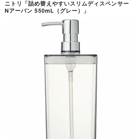
ニトリ「詰め替えやすいスリムディスペンサー
Nアーバン 550mL（グレー）」