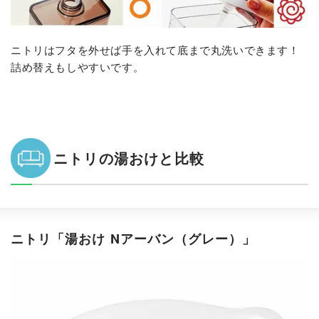
ニトリはフタを外せば手を入れて底まで丸洗いできます！
詰め替えもしやすいです。
ニトリの湯おけと比較
ニトリ「湯おけ Nアーバン（グレー）」