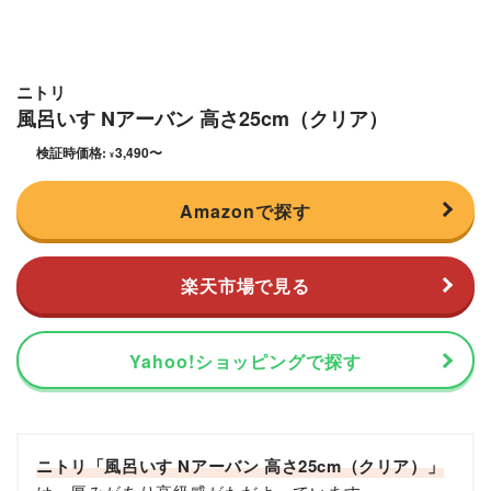
ニトリ
風呂いす Nアーバン 高さ25cm（クリア）
検証時価格:
3,490
〜
¥
Amazonで探す
楽天市場で見る
Yahoo!ショッピングで探す
ニトリ「風呂いす Nアーバン 高さ25cm（クリア）」