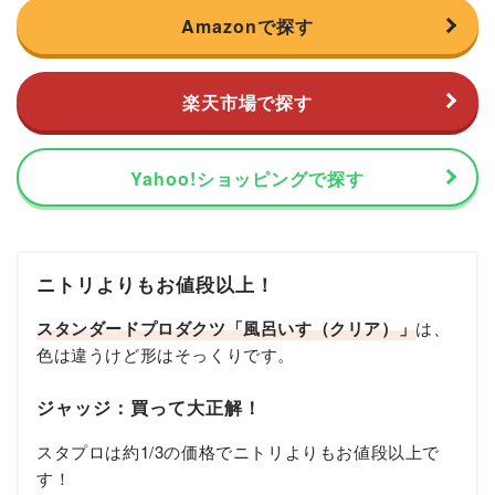
Amazonで探す
楽天市場で探す
Yahoo!ショッピングで探す
ニトリよりもお値段以上！
スタンダードプロダクツ「風呂いす（クリア）」
は、
色は違うけど形はそっくりです。
ジャッジ：買って大正解！
スタプロは約1/3の価格でニトリよりもお値段以上で
す！