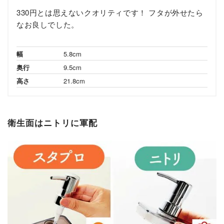
330円とは思えないクオリティです！ フタが外せたら
なお良しでした。
幅
5.8cm
奥行
9.5cm
高さ
21.8cm
衛生面はニトリに軍配