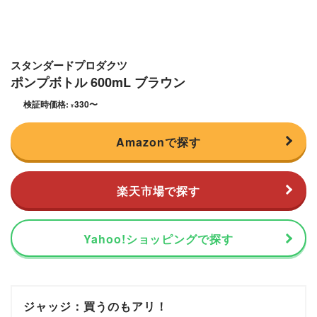
スタンダードプロダクツ
ポンプボトル 600mL ブラウン
検証時価格:
330
〜
¥
Amazonで探す
楽天市場で探す
Yahoo!ショッピングで探す
ジャッジ：買うのもアリ！