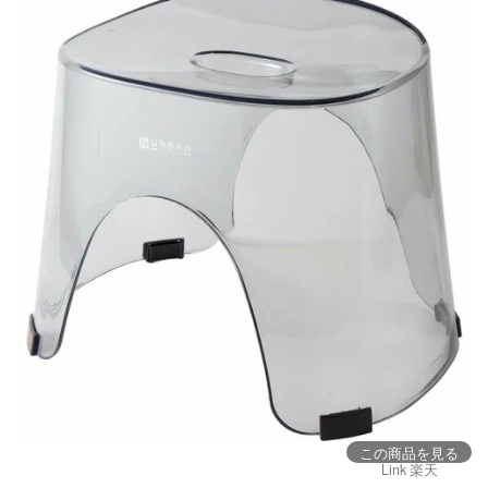
この商品を見る
Link 楽天