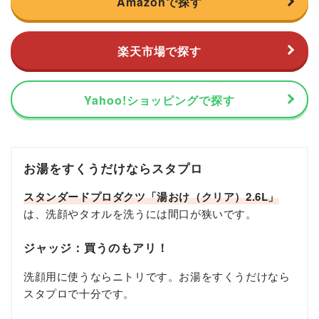
Amazonで探す
楽天市場で探す
Yahoo!ショッピングで探す
お湯をすくうだけならスタプロ
スタンダードプロダクツ「湯おけ（クリア）2.6L」
は、洗顔やタオルを洗うには間口が狭いです。
ジャッジ：買うのもアリ！
洗顔用に使うならニトリです。お湯をすくうだけなら
スタプロで十分です。