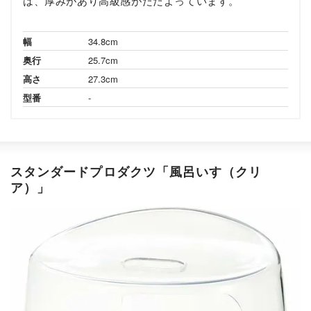
は、厚みがあり高級感がただよっています。
幅
34.8cm
奥行
25.7cm
高さ
27.3cm
型番
-
スタンダードプロダクツ「風呂いす（クリ
ア）」