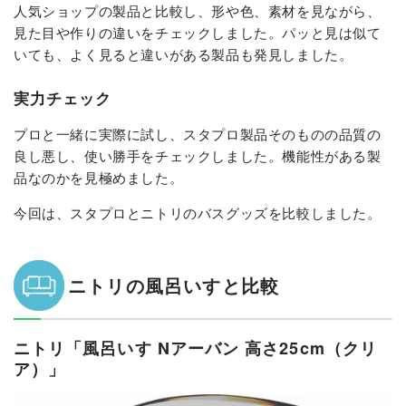
人気ショップの製品と比較し、形や色、素材を見ながら、
見た目や作りの違いをチェックしました。パッと見は似て
いても、よく見ると違いがある製品も発見しました。
実力チェック
プロと一緒に実際に試し、スタプロ製品そのものの品質の
良し悪し、使い勝手をチェックしました。機能性がある製
品なのかを見極めました。
今回は、スタプロとニトリのバスグッズを比較しました。
ニトリの風呂いすと比較
ニトリ「風呂いす Nアーバン 高さ25cm（クリ
ア）」