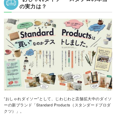
の実力は？
“おしゃれダイソー”として、じわじわと店舗拡大中のダイソ
ーの新ブランド「Standard Products（スタンダードプロダ
クツ）」。