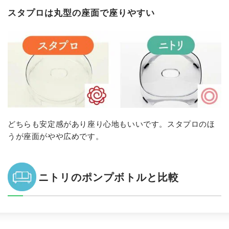
スタプロは丸型の座面で座りやすい
どちらも安定感があり座り心地もいいです。スタプロのほ
うが座面がやや広めです。
ニトリのポンプボトルと比較