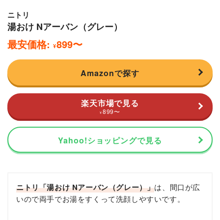
ニトリ
湯おけ Nアーバン（グレー）
最安価格:
899
〜
¥
Amazonで探す
楽天市場で見る
899
〜
¥
Yahoo!ショッピングで見る
ニトリ「湯おけ Nアーバン（グレー）」
は、間口が広
いので両手でお湯をすくって洗顔しやすいです。