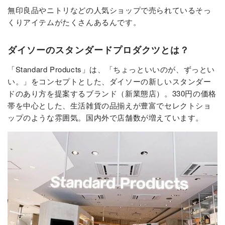
無印良品やニトリなどの人気ショップで売られているそっ
くりアイテムがたくさんあるんです。
ダイソーのスタンダードプロダクツとは？
「Standard Products」は、「ちょっといいのが、ずっとい
い。」をコンセプトとした、ダイソーの新しいスタンダー
ドのあり方を提案するブランド（新業態店）。330円の価格
帯を中心とした、生活雑貨の品揃えが豊富でセレクトショ
ップのような雰囲気。国内外で店舗数が増えています。