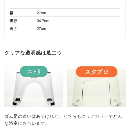
幅
27cm
奥行
34.7cm
高さ
27cm
クリアな透明感は瓜二つ
ゴム足の違いはあるけれど、どちらもクリアカラーでどん
な浴室にも合います。