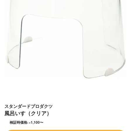
スタンダードプロダクツ
風呂いす（クリア）
検証時価格:
1,100
〜
¥