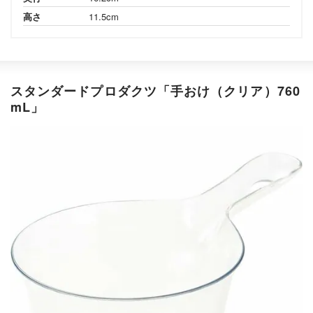
高さ
11.5cm
スタンダードプロダクツ「手おけ（クリア）760
mL」