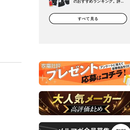
のおすすめランキング。評
判のアイテムを徹底比較
すべて見る