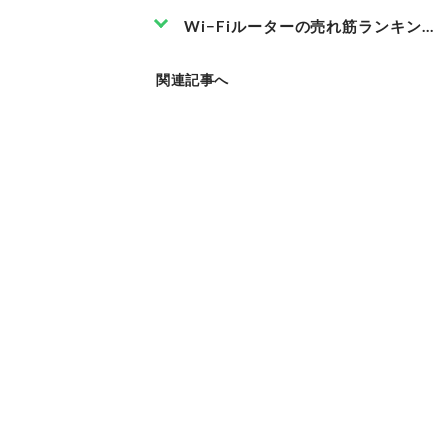
Wi−Fiルーターの売れ筋ランキング
関連記事へ