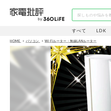
by
すべて
LDK
HOME
パソコン
Wi-Fiルーター・無線LANルーター