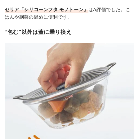
セリア「シリコーンフタ モノトーン」
はA評価でした。ご
はんや副菜の温めに便利です。
“包む”以外は蓋に乗り換え