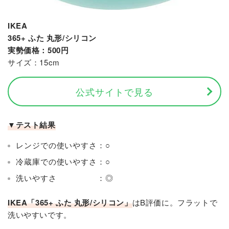
IKEA
365+ ふた 丸形/シリコン
実勢価格：500円
サイズ：15cm
公式サイトで見る
▼テスト結果
レンジでの使いやすさ：○
冷蔵庫での使いやすさ：○
洗いやすさ ：◎
IKEA「365+ ふた 丸形/シリコン」
はB評価に。フラットで
洗いやすいです。