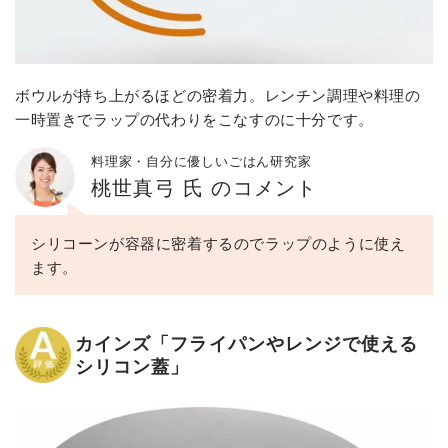
ボウルが持ち上がるほどの密着力。レンチン調理や料理の
一時置きでラップの代わりをこなすのに十分です。
料理家・自分に優しいごはん研究家
桃世真弓 氏 のコメント
シリコーンが容器に密着するのでラップのように使え
ます。
カインズ「フライパンやレンジで使える
シリコン蓋」