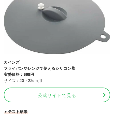
カインズ
フライパンやレンジで使えるシリコン蓋
実勢価格：698円
サイズ：20・22cm用
公式サイトで見る
▼テスト結果