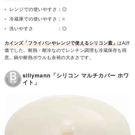
レンジでの使いやすさ：◎
冷蔵庫での使いやすさ：○
洗いやすさ ：◎
カインズ「フライパンやレンジで使えるシリコン蓋」
はA評
価でした。耐熱・耐冷なのでレンチン調理も冷蔵保存も得
意。鍋や耐熱ボウルも余裕の大きさです。
sillymann「シリコン マルチカバー ホワ
イト」