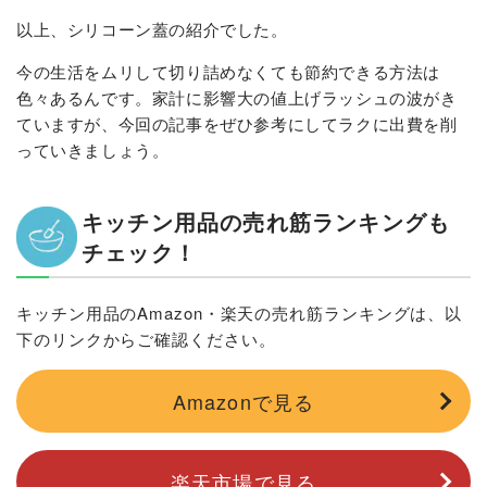
以上、シリコーン蓋の紹介でした。
今の生活をムリして切り詰めなくても節約できる方法は
色々あるんです。家計に影響大の値上げラッシュの波がき
ていますが、今回の記事をぜひ参考にしてラクに出費を削
っていきましょう。
キッチン用品の売れ筋ランキングも
チェック！
キッチン用品のAmazon・楽天の売れ筋ランキングは、以
下のリンクからご確認ください。
Amazonで見る
楽天市場で見る