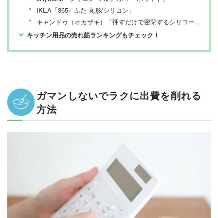
IKEA「365+ ふた 丸形/シリコン」
キャンドゥ（オカザキ）「押すだけで密閉するシリコーンラップ蓋」
キッチン用品の売れ筋ランキングもチェック！
ガマンしないでラクに出費を削れる
方法