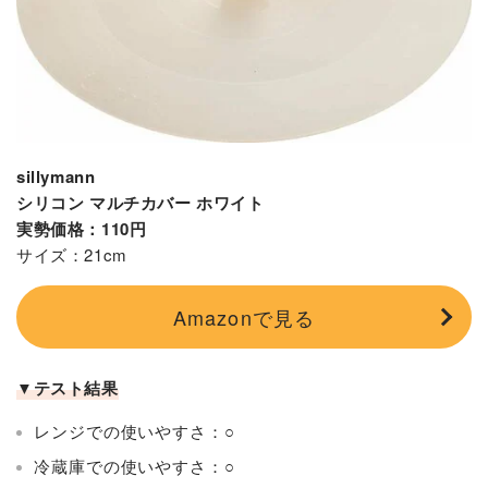
sillymann
シリコン マルチカバー ホワイト
実勢価格：110円
サイズ：21cm
Amazonで見る
▼テスト結果
レンジでの使いやすさ：○
冷蔵庫での使いやすさ：○