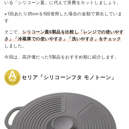
いる「シリコーン蓋」に代えて浪費をカットしましょう。
※1回あたり25cmを5回使用した場合の金額で算出していま
す
そこで、
シリコーン蓋6製品を比較し「レンジでの使いやす
さ」「冷蔵庫での使いやすさ」「洗いやすさ」をチェック
しました。
今回は、高評価だった5製品をおすすめ順に紹介します。
セリア「シリコーンフタ モノトーン」