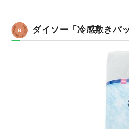
ダイソー「冷感敷きパ