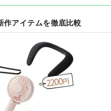
の新作アイテムを徹底比較