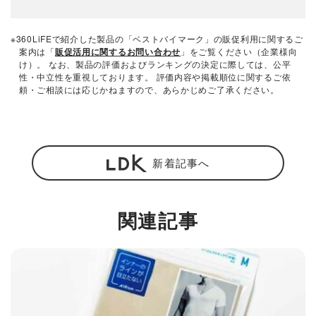
※360LiFEで紹介した製品の「ベストバイマーク」の販促利用に関するご
案内は「
販促活用に関するお問い合わせ
」をご覧ください（企業様向
け）。 なお、製品の評価およびランキングの決定に際しては、公平
性・中立性を重視しております。 評価内容や掲載順位に関するご依
頼・ご相談には応じかねますので、あらかじめご了承ください。
新着記事へ
関連記事