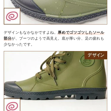
デザインもなかなかですよね。
厚めでゴツゴツしたソール
部分
が、ブーツのようで高見え。底が厚い分、足の疲れも
少なかったです。