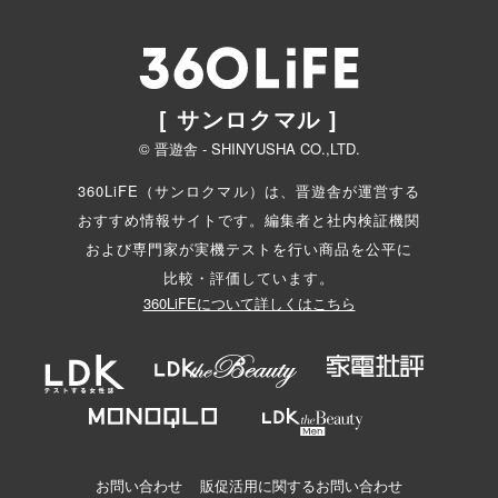
[ サンロクマル ]
© 晋遊舎 - SHINYUSHA CO.,LTD.
360LiFE（サンロクマル）は、晋遊舎が運営する
おすすめ情報サイトです。編集者と
社内検証機関
および専門家が実機テストを行い商品を公平に
比較・評価しています。
360LiFEについて詳しくはこちら
お問い合わせ
販促活用に関するお問い合わせ