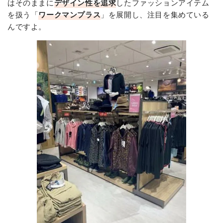
はそのままに
デザイン性を追求
したファッションアイテム
を扱う「
ワークマンプラス
」を展開し、注目を集めている
んですよ。