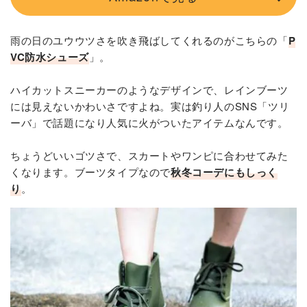
雨の日のユウウツさを吹き飛ばしてくれるのがこちらの「
P
VC防水シューズ
」。
ハイカットスニーカーのようなデザインで、レインブーツ
には見えないかわいさですよね。実は釣り人のSNS「ツリ
ーバ」で話題になり人気に火がついたアイテムなんです。
ちょうどいいゴツさで、スカートやワンピに合わせてみた
くなります。ブーツタイプなので
秋冬コーデにもしっく
り
。