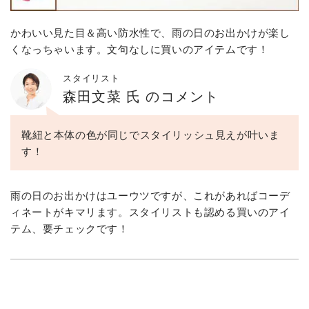
かわいい見た目＆高い防水性で、雨の日のお出かけが楽し
くなっちゃいます。文句なしに買いのアイテムです！
スタイリスト
森田文菜 氏 のコメント
靴紐と本体の色が同じでスタイリッシュ見えが叶いま
す！
雨の日のお出かけはユーウツですが、これがあればコーデ
ィネートがキマリます。スタイリストも認める買いのアイ
テム、要チェックです！