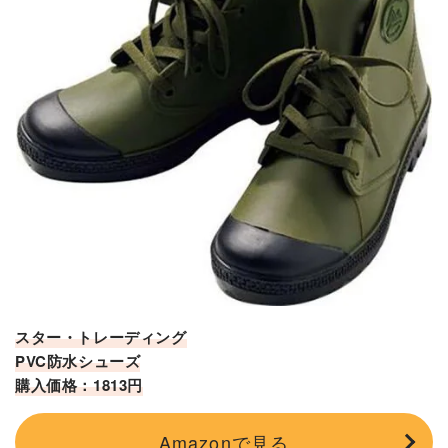
スター・トレーディング
PVC防水シューズ
購入価格：1813円
Amazonで見る