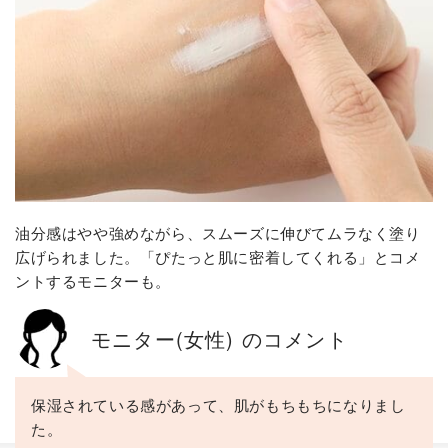
油分感はやや強めながら、スムーズに伸びてムラなく塗り
広げられました。「ぴたっと肌に密着してくれる」とコメ
ントするモニターも。
モニター(女性) のコメント
保湿されている感があって、肌がもちもちになりまし
た。