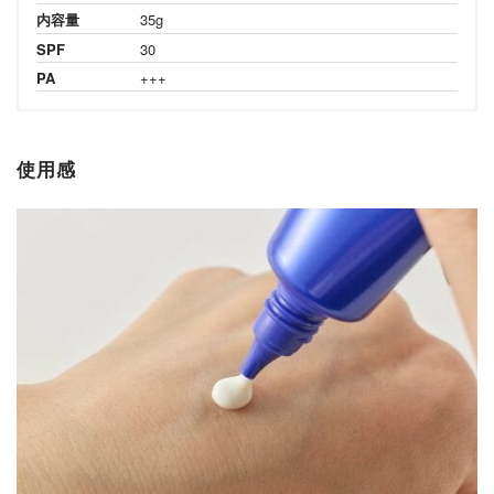
内容量
35g
SPF
30
PA
+++
使用感