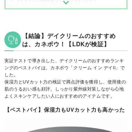
デイクリームの売れ筋ランキングもチェック！
【結論】デイクリームのおすすめ
は、カネボウ！【LDKが検証】
実証テストで導き出した、デイクリームのおすすめランキ
ングのベストバイは、カネボウ「クリーム イン デイII」で
した。
保湿力とUVカット力の検証で満点評価を獲得し、使用後の
肌のうるおい感も好評。しっかり紫外線対策しながら心地
よくスキンケアしたい人におすすめのアイテムです。
【ベストバイ】保湿力もUVカット力も高かった