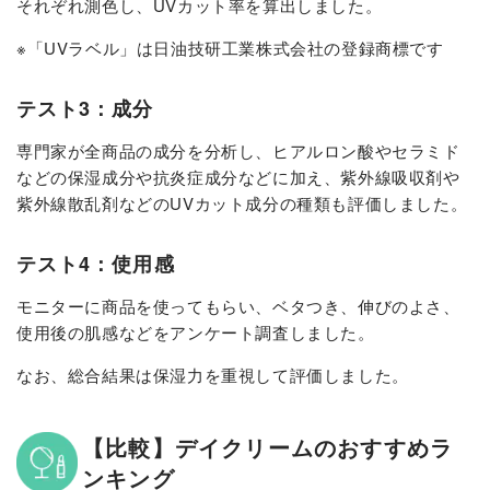
それぞれ測色し、UVカット率を算出しました。
※「UVラベル」は日油技研工業株式会社の登録商標です
テスト3：成分
専門家が全商品の成分を分析し、ヒアルロン酸やセラミド
などの保湿成分や抗炎症成分などに加え、紫外線吸収剤や
紫外線散乱剤などのUVカット成分の種類も評価しました。
テスト4：使用感
モニターに商品を使ってもらい、ベタつき、伸びのよさ、
使用後の肌感などをアンケート調査しました。
なお、総合結果は保湿力を重視して評価しました。
【比較】デイクリームのおすすめラ
ンキング