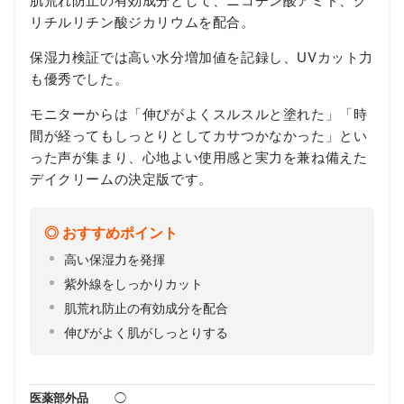
リチルリチン酸ジカリウムを配合。
保湿力検証では高い水分増加値を記録し、UVカット力
も優秀でした。
モニターからは「伸びがよくスルスルと塗れた」「時
間が経ってもしっとりとしてカサつかなかった」とい
った声が集まり、心地よい使用感と実力を兼ね備えた
デイクリームの決定版です。
おすすめポイント
高い保湿力を発揮
紫外線をしっかりカット
肌荒れ防止の有効成分を配合
伸びがよく肌がしっとりする
医薬部外品
◯