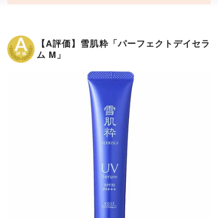
【A評価】雪肌粋「パーフェクトデイセラ
ム M」