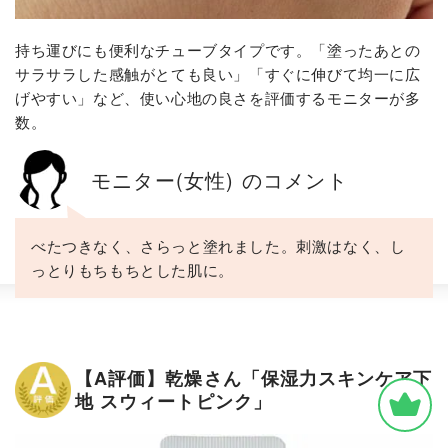
持ち運びにも便利なチューブタイプです。「塗ったあとの
サラサラした感触がとても良い」「すぐに伸びて均一に広
げやすい」など、使い心地の良さを評価するモニターが多
数。
モニター(女性) のコメント
べたつきなく、さらっと塗れました。刺激はなく、し
っとりもちもちとした肌に。
【A評価】乾燥さん「保湿力スキンケア下
地 スウィートピンク」