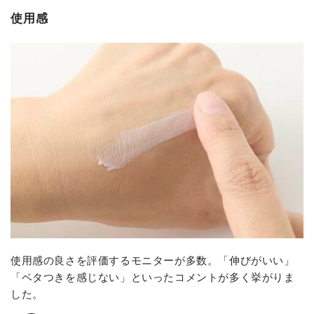
使用感
使用感の良さを評価するモニターが多数。「伸びがいい」
「ベタつきを感じない」といったコメントが多く挙がりま
した。