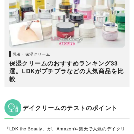
乳液・保湿クリーム
保湿クリームのおすすめランキング33
選。LDKがプチプラなどの人気商品を比
較
デイクリームのテストのポイント
『LDK the Beauty』が、Amazonや楽天で人気のデイクリ