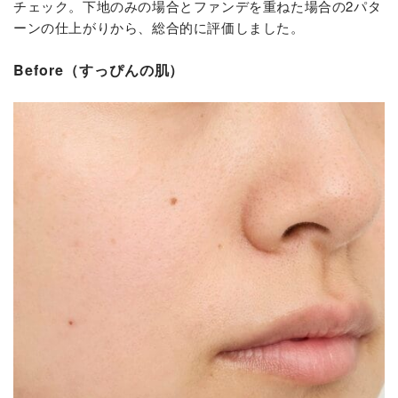
チェック。下地のみの場合とファンデを重ねた場合の2パタ
ーンの仕上がりから、総合的に評価しました。
Before（すっぴんの肌）