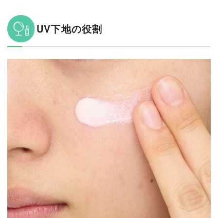
UV下地の役割