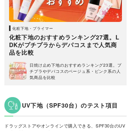
化粧下地・プライマー
化粧下地のおすすめランキング27選。L
DKがプチプラからデパコスまで人気商
品を比較
日焼け止め下地のおすすめランキング23選。プ
チプラやデパコスのベージュ系・ピンク系の人
気商品を比較
UV下地（SPF30台）のテスト項目
ドラッグストアやオンラインで購入できる、SPF30台のUV