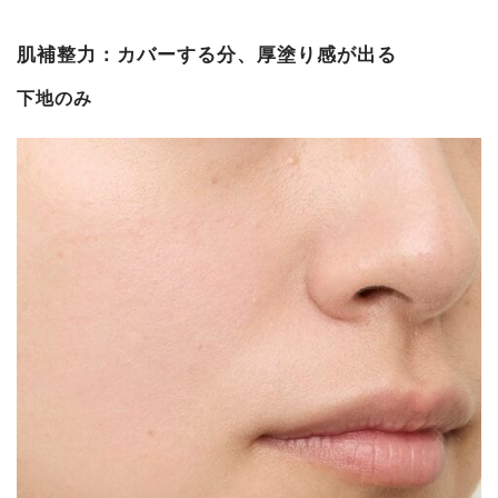
肌補整力：カバーする分、厚塗り感が出る
下地のみ