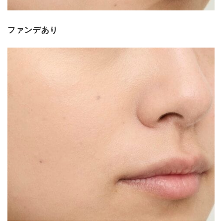
ファンデあり