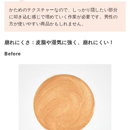
かためのテクスチャーなので、しっかり隠したい部分
に叩き込む感じで埋めていく作業が必要です。男性の
方が使いやすい商品かもしれません。
崩れにくさ：皮脂や湿気に強く、崩れにくい！
Before