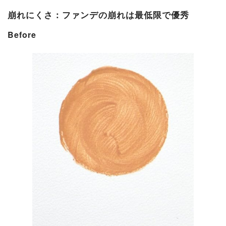
崩れにくさ：ファンデの崩れは最低限で優秀
Before