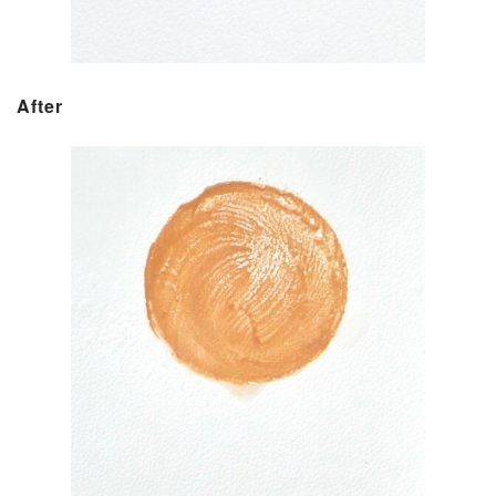
After