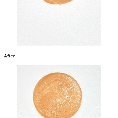
After