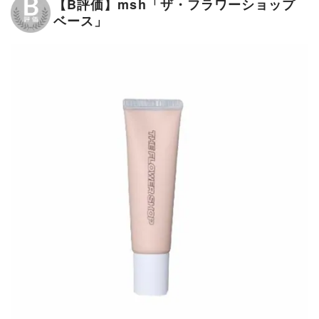
【B評価】msh「ザ・フラワーショップ
ベース」