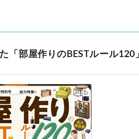
「部屋作りのBESTルール120