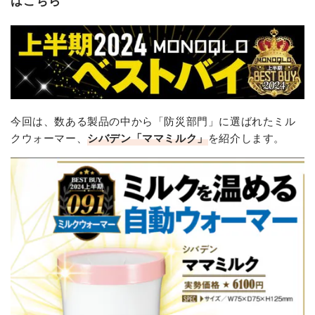
今回は、数ある製品の中から「防災部門」に選ばれたミル
クウォーマー、
シバデン「ママミルク」
を紹介します。