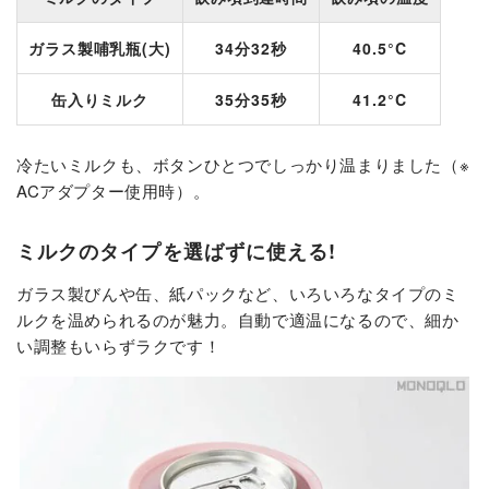
ガラス製哺乳瓶(大)
34分32秒
40.5°C
缶入りミルク
35分35秒
41.2°C
冷たいミルクも、ボタンひとつでしっかり温まりました（※
ACアダプター使用時）。
ミルクのタイプを選ばずに使える!
ガラス製びんや缶、紙パックなど、いろいろなタイプのミ
ルクを温められるのが魅力。自動で適温になるので、細か
い調整もいらずラクです！