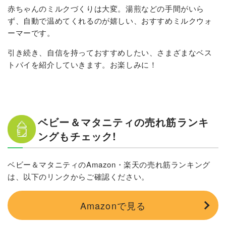
赤ちゃんのミルクづくりは大変。湯煎などの手間がいら
ず、自動で温めてくれるのが嬉しい、おすすめミルクウォ
ーマーです。
引き続き、自信を持っておすすめしたい、さまざまなベス
トバイを紹介していきます。お楽しみに！
ベビー＆マタニティの売れ筋ランキ
ングもチェック!
ベビー＆マタニティのAmazon・楽天の売れ筋ランキング
は、以下のリンクからご確認ください。
Amazonで見る