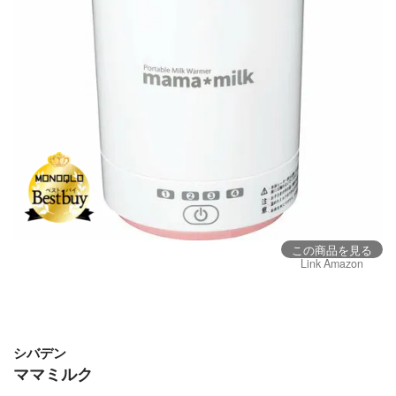
この商品を見る
Link Amazon
シバデン
ママミルク