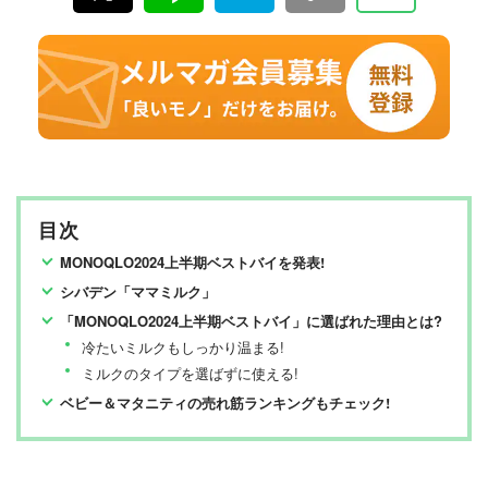
目次
MONOQLO2024上半期ベストバイを発表!
シバデン「ママミルク」
「MONOQLO2024上半期ベストバイ」に選ばれた理由とは?
冷たいミルクもしっかり温まる!
ミルクのタイプを選ばずに使える!
ベビー＆マタニティの売れ筋ランキングもチェック!