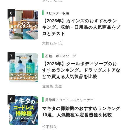
リビング・収納
【2026年】カインズのおすすめラン
キング。収納・日用品の人気商品をプ
ロとテスト
大橋わか 氏
石鹸・ボディソープ
【2026年】クールボディソープのお
すすめランキング。ドラッグストアな
どで買える人気製品を比較
佐藤薫 先生
掃除機・コードレスクリーナー
マキタの掃除機のおすすめランキング
10選。人気機種や定番機種を比較
松下和矢