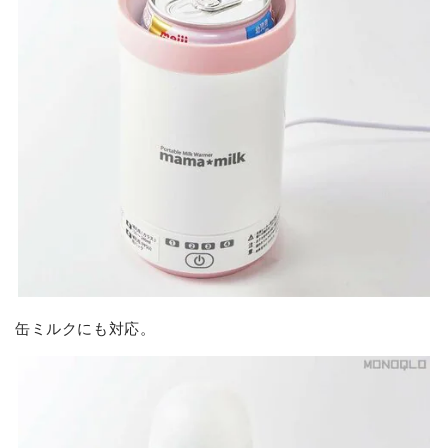
缶ミルクにも対応。