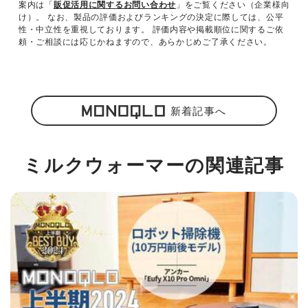
案内は「
販促活用に関するお問い合わせ
」をご覧ください（企業様向
け）。 なお、製品の評価およびランキングの決定に際しては、公平
性・中立性を重視しております。 評価内容や掲載順位に関するご依
頼・ご相談には応じかねますので、あらかじめご了承ください。
新着記事へ
ミルクウォーマーの関連記事