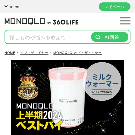
select
マイページ
by
AI回答
HOME
オブ・ザ・イヤー
MONOQLO オブ・ザ・イヤー