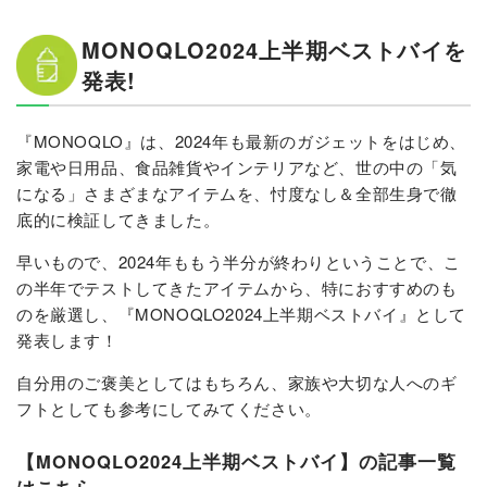
MONOQLO2024上半期ベストバイを
発表!
『MONOQLO』は、2024年も最新のガジェットをはじめ、
家電や日用品、食品雑貨やインテリアなど、世の中の「気
になる」さまざまなアイテムを、忖度なし＆全部生身で徹
底的に検証してきました。
早いもので、2024年ももう半分が終わりということで、こ
の半年でテストしてきたアイテムから、特におすすめのも
のを厳選し、『MONOQLO2024上半期ベストバイ』として
発表します！
自分用のご褒美としてはもちろん、家族や大切な人へのギ
フトとしても参考にしてみてください。
【MONOQLO2024上半期ベストバイ】の記事一覧
はこちら