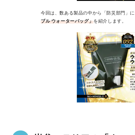
今回は、数ある製品の中から「防災部門」に
ブル ウォーターバッグ」
を紹介します。