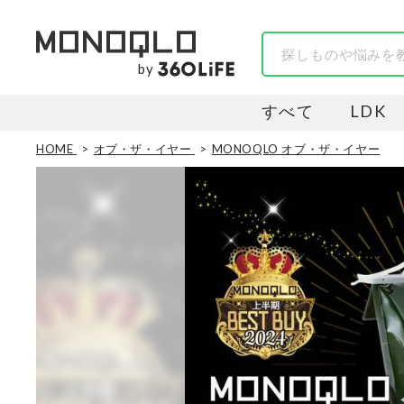
by
すべて
LDK
HOME
オブ・ザ・イヤー
MONOQLO オブ・ザ・イヤー