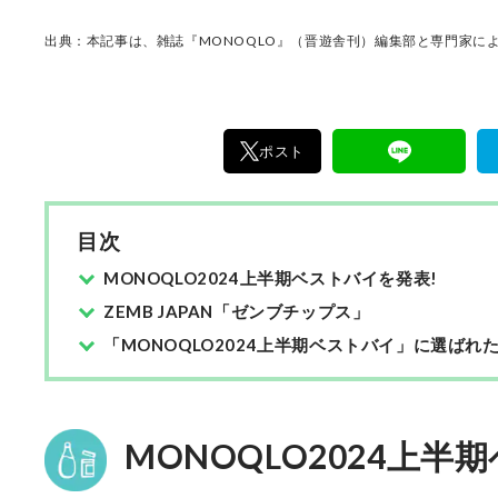
出典：本記事は、雑誌『MONOQLO』（晋遊舎刊）編集部と専門家によ
ポスト
目次
MONOQLO2024上半期ベストバイを発表!
ZEMB JAPAN「ゼンブチップス」
「MONOQLO2024上半期ベストバイ」に選ばれ
MONOQLO2024上半