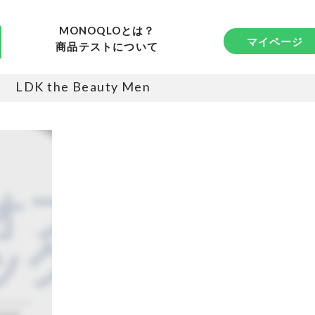
MONOQLOとは？
マイページ
商品テストについて
LDK the Beauty Men