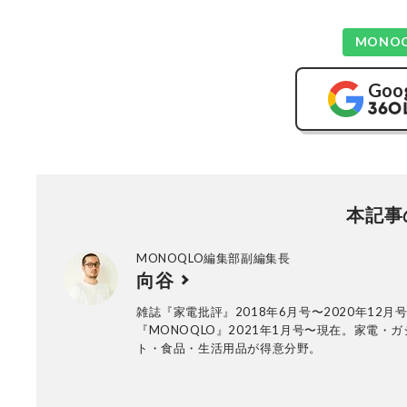
MONO
Goo
本記事
MONOQLO編集部副編集長
向谷
雑誌『家電批評』2018年6月号〜2020年12月
『MONOQLO』2021年1月号〜現在。家電・
ト・食品・生活用品が得意分野。