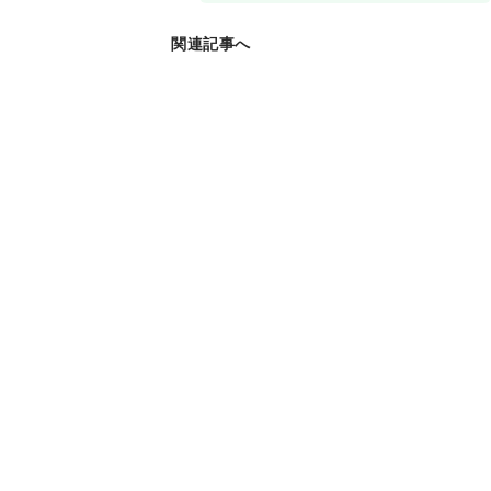
関連記事へ