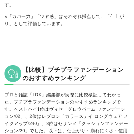
す。
※「カバー力」「ツヤ感」はそれぞれ採点して、「仕上が
り」として評価しています。
【比較】プチプラファンデーション
のおすすめランキング
プロと雑誌「LDK」編集部が実際に比較検証してわかっ
た、プチプラファンデーションのおすすめランキングで
す。ベストバイ1位はヴィセ「グロウバーム ファンデーシ
ョン/02」、2位はレブロン「カラーステイ ロングウェア メ
イクアップ/240」、3位はセザンヌ「クッションファンデー
ション/20」でした。以下は、仕上がり・崩れにくさ・使用