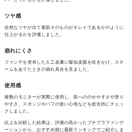
ツヤ感
自然なツヤが出て素肌そのものがキレイであるかのように
仕上がるかを評価しました。
崩れにくさ
ファンデを塗布した人工皮膚に擬似皮脂を吹きかけ、スチ
ームをあてたときの崩れ具合を見ました。
使用感
複数のモニターが実際に使用し、肌へののせやすさや塗り
やすさ、スポンジやパフの使い心地などを総合的にチェッ
クしました。
以上を比較した結果は、評価の高かったプチプラファンデ
ーションから、おすすめ順に最新ランキングでご紹介しま