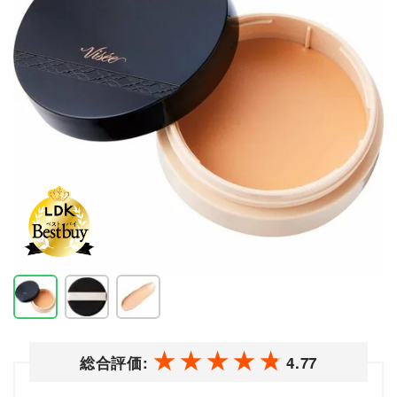
総合評価:
4.77