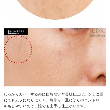
しっかりカバーするのに自然なツヤ美肌仕上げ。シミに重
ねてもムラになりにくく、薄塗り・重ね塗りのコントロー
ルもしやすいので、誰でも上手に仕上がります。