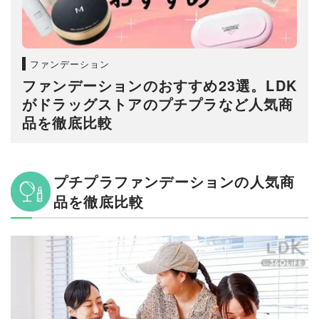
ファンデーション
ファンデーションのおすすめ23選。LDK
がドラッグストアのプチプラなど人気商
品を徹底比較
プチプラファンデーションの人気商
品を徹底比較