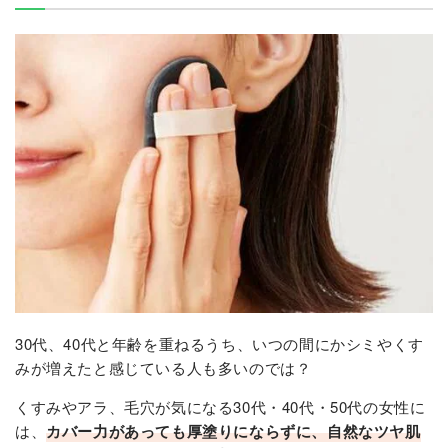
30代、40代と年齢を重ねるうち、いつの間にかシミやくす
みが増えたと感じている人も多いのでは？
くすみやアラ、毛穴が気になる30代・40代・50代の女性に
は、
カバー力があっても厚塗りにならずに、自然なツヤ肌