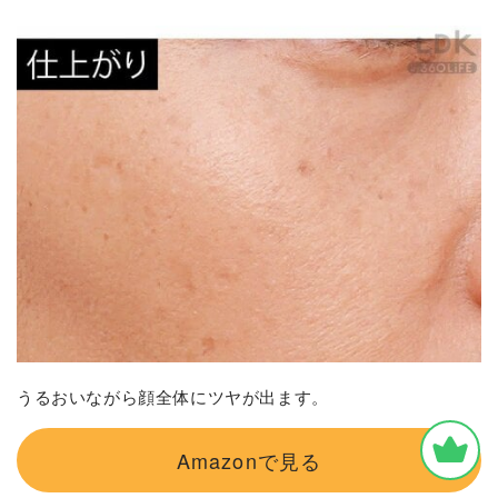
うるおいながら顔全体にツヤが出ます。
Amazonで見る