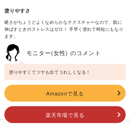
塗りやすさ
硬さがちょうどよくなめらかなテクスチャーなので、肌に
伸ばすときのストレスはゼロ！ 手早く塗れて時短にもなり
ます。
モニター(女性) のコメント
塗りやすくてツヤも出てうれしくなる！
Amazonで見る
楽天市場で見る