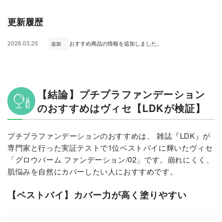
更新履歴
2026.03.25
おすすめ商品の情報を追加しました。
追加
【結論】プチプラファンデーション
のおすすめはヴィセ【LDKが検証】
プチプラファンデーションのおすすめは、 雑誌『LDK』が
専門家と行った実証テストで1位ベストバイに輝いたヴィセ
「グロウバーム ファンデーション/02」です。崩れにくく、
肌悩みを自然にカバーしたい人におすすめです。
【ベストバイ】カバー力が高く塗りやすい