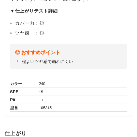
▼仕上がりテスト詳細
カバー力：◎
ツヤ感 ：◎
おすすめポイント
程よいツヤ感で崩れにくい
カラー
240
SPF
15
PA
++
型番
105315
仕上がり