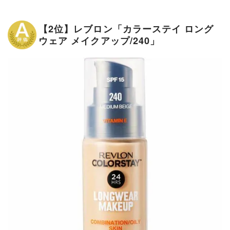
【2位】レブロン「カラーステイ ロング
ウェア メイクアップ/240」