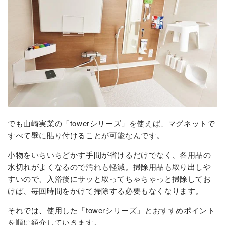
でも山崎実業の「towerシリーズ」を使えば、マグネットで
すべて壁に貼り付けることが可能なんです。
小物をいちいちどかす手間が省けるだけでなく、各用品の
水切れがよくなるので汚れも軽減。掃除用品も取り出しや
すいので、入浴後にサッと取ってちゃちゃっと掃除してお
けば、毎回時間をかけて掃除する必要もなくなります。
それでは、使用した「towerシリーズ」とおすすめポイント
を順に紹介していきます。