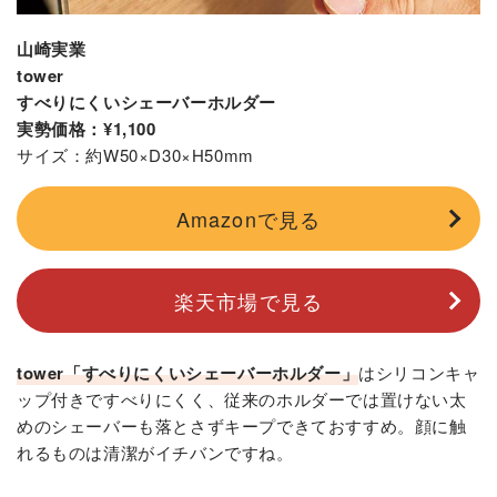
山崎実業
tower
すべりにくいシェーバーホルダー
実勢価格：¥1,100
サイズ：約W50×D30×H50mm
Amazonで見る
楽天市場で見る
tower「すべりにくいシェーバーホルダー」
はシリコンキャ
ップ付きですべりにくく、従来のホルダーでは置けない太
めのシェーバーも落とさずキープできておすすめ。顔に触
れるものは清潔がイチバンですね。