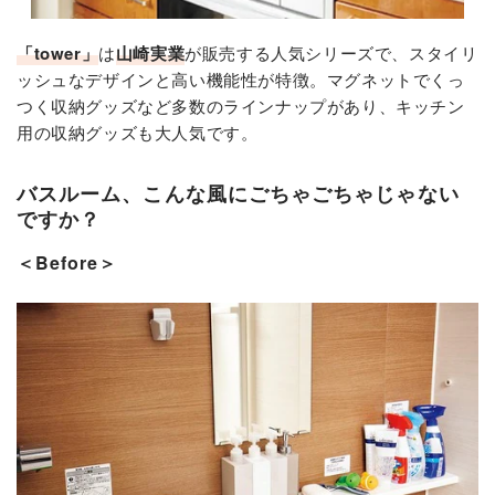
「tower」
は
山崎実業
が販売する人気シリーズで、スタイリ
ッシュなデザインと高い機能性が特徴。マグネットでくっ
つく収納グッズなど多数のラインナップがあり、キッチン
用の収納グッズも大人気です。
バスルーム、こんな風にごちゃごちゃじゃない
ですか？
＜Before＞