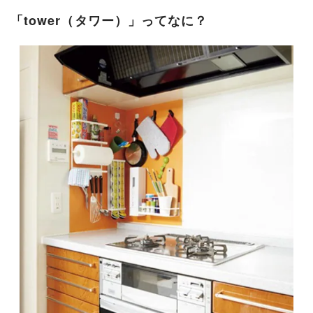
「tower（タワー）」ってなに？