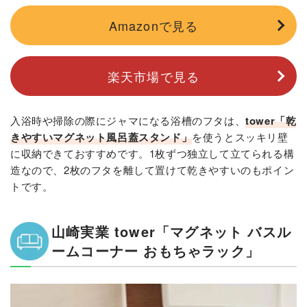
Amazonで見る
楽天市場で見る
入浴時や掃除の際にジャマになる浴槽のフタは、
tower「乾
きやすいマグネット風呂蓋スタンド」
を使うとスッキリ壁
に収納できておすすめです。1枚ずつ独立して立てられる構
造なので、2枚のフタを離して置けて乾きやすいのもポイン
トです。
山崎実業 tower「マグネット バスル
ームコーナー おもちゃラック」