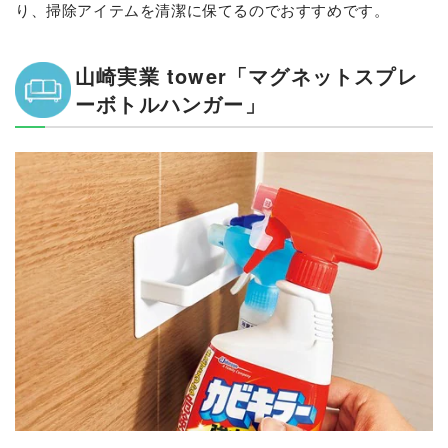
り、掃除アイテムを清潔に保てるのでおすすめです。
山崎実業 tower「マグネットスプレ
ーボトルハンガー」