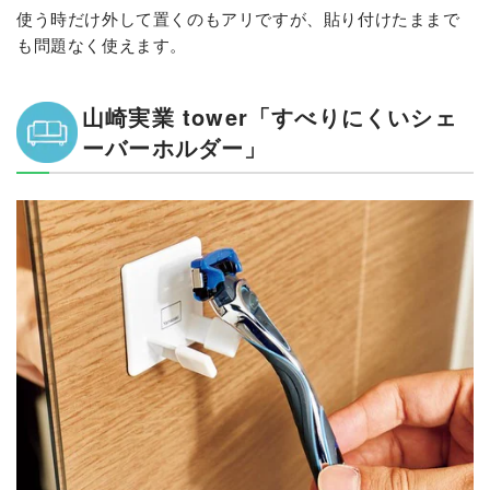
使う時だけ外して置くのもアリですが、貼り付けたままで
も問題なく使えます。
山崎実業 tower「すべりにくいシェ
ーバーホルダー」