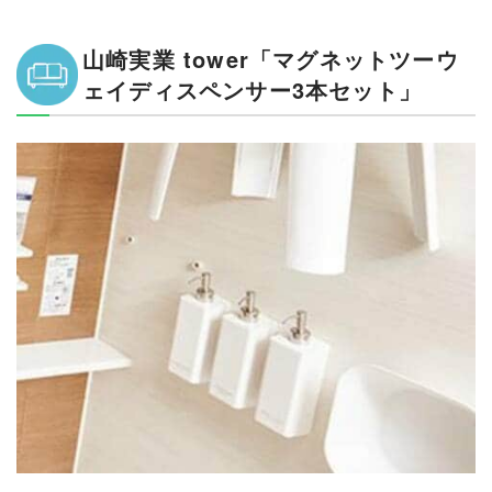
山崎実業 tower「マグネットツーウ
ェイディスペンサー3本セット」