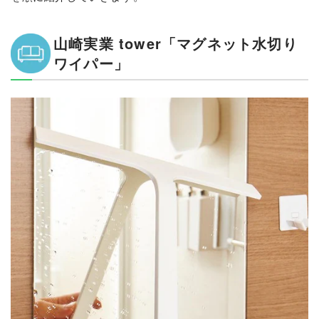
山崎実業 tower「マグネット水切り
ワイパー」