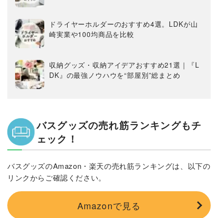
ドライヤーホルダーのおすすめ4選。LDKが山
崎実業や100均商品を比較
収納グッズ・収納アイデアおすすめ21選｜『L
DK』の最強ノウハウを“部屋別”総まとめ
バスグッズの売れ筋ランキングもチ
ェック！
バスグッズのAmazon・楽天の売れ筋ランキングは、以下の
リンクからご確認ください。
Amazonで見る