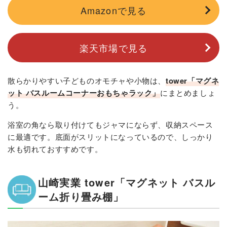
Amazonで見る
楽天市場で見る
散らかりやすい子どものオモチャや小物は、
tower「マグネ
ット バスルームコーナーおもちゃラック」
にまとめましょ
う。
浴室の角なら取り付けてもジャマにならず、収納スペース
に最適です。底面がスリットになっているので、しっかり
水も切れておすすめです。
山崎実業 tower「マグネット バスル
ーム折り畳み棚」