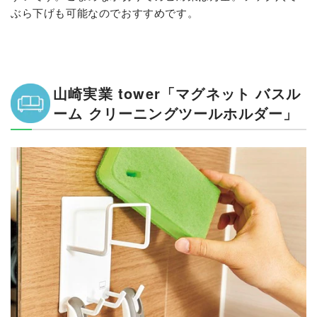
ぶら下げも可能なのでおすすめです。
山崎実業 tower「マグネット バスル
ーム クリーニングツールホルダー」