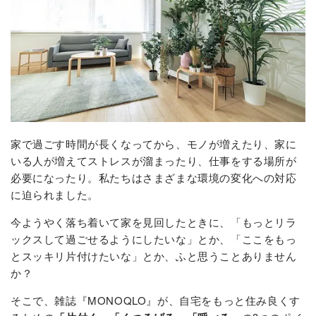
家で過ごす時間が長くなってから、モノが増えたり、家に
いる人が増えてストレスが溜まったり、仕事をする場所が
必要になったり。私たちはさまざまな環境の変化への対応
に迫られました。
今ようやく落ち着いて家を見回したときに、「もっとリラ
ックスして過ごせるようにしたいな」とか、「ここをもっ
とスッキリ片付けたいな」とか、ふと思うことありません
か？
そこで、雑誌『MONOQLO』が、自宅をもっと住み良くす