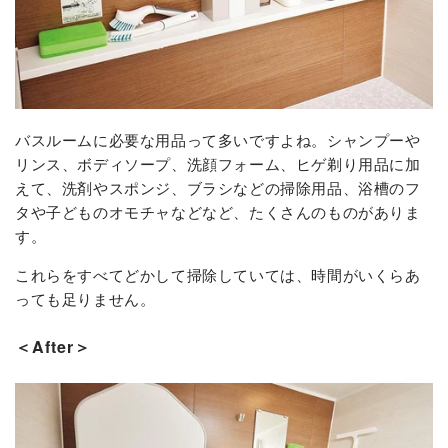
バスルームに必要な用品って多いですよね。シャンプーや
リンス、ボディソープ、洗顔フォーム、ヒゲ剃り用品に加
えて、洗剤やスポンジ、ブラシなどの掃除用品、浴槽のフ
タや子どものオモチャなどなど、たくさんのものがありま
す。
これらをすべてどかして掃除していては、時間がいくらあ
っても足りません。
＜After＞