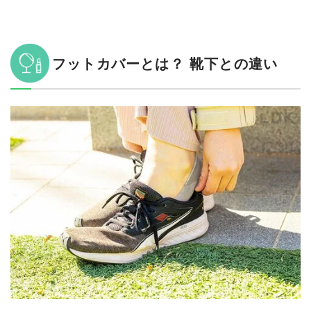
フットカバーの売れ筋ランキング
フットカバーとは？ 靴下との違い