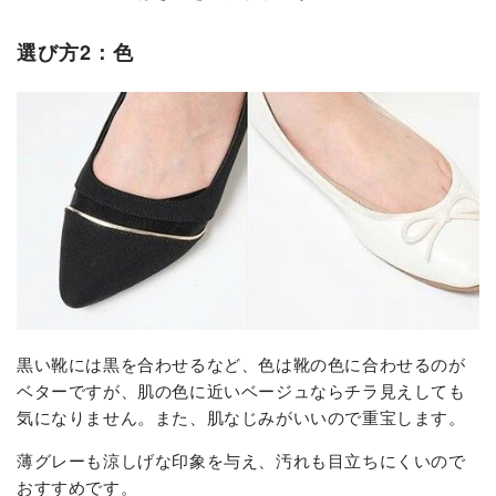
選び方2：色
黒い靴には黒を合わせるなど、色は靴の色に合わせるのが
ベターですが、肌の色に近いベージュならチラ見えしても
気になりません。また、肌なじみがいいので重宝します。
薄グレーも涼しげな印象を与え、汚れも目立ちにくいので
おすすめです。