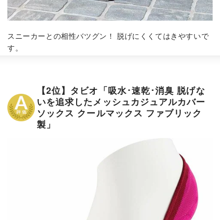
スニーカーとの相性バツグン！ 脱げにくくてはきやすいで
す。
【2位】タビオ「吸水･速乾･消臭 脱げな
いを追求したメッシュカジュアルカバー
ソックス クールマックス ファブリック
製」