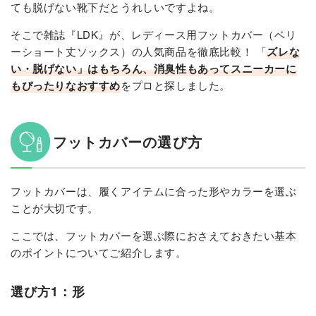
ても脱げない靴下だとうれしいですよね。
そこで雑誌『LDK』が、レディース用フットカバー（ベリ
ーショート丈ソックス）の人気商品を徹底比較！ 「
ズレな
い・脱げない」はもちろん、消臭性もあってスニーカーに
もぴったりなおすすめ
をプロと探しました。
フットカバーの選び方
フットカバーは、履くアイテムに合った形やカラーを選ぶ
ことが大切です。
ここでは、フットカバーを選ぶ際におさえておきたい基本
のポイントについてご紹介します。
選び方1：形