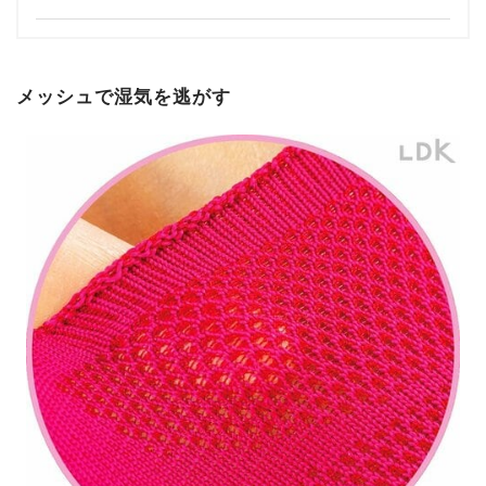
メッシュで湿気を逃がす