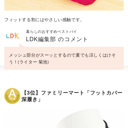
フィットする割にはやさしい感触です。
暮らしのおすすめベストバイ
LDK編集部 のコメント
メッシュ部分がスーッとするので夏でも涼しくはけそ
う！(ライター 菊池)
【3位】ファミリーマート「フットカバー
深履き」