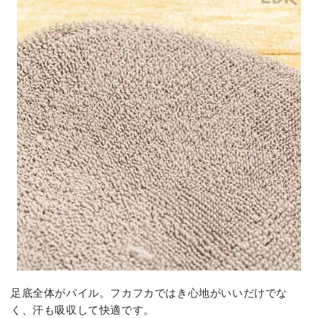
足底全体がパイル。フカフカではき心地がいいだけでな
く、汗も吸収して快適です。