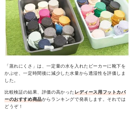
「蒸れにくさ」は、一定量の水を入れたビーカーに靴下を
かぶせ、一定時間後に減少した水量から透湿性を評価しま
した。
比較検証の結果、評価の高かった
レディース用フットカバ
ーのおすすめ商品
からランキングで発表します。それでは
どうぞ！