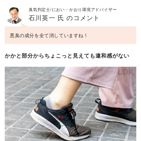
臭気判定士/におい・かおり環境アドバイザー
石川英一 氏 のコメント
悪臭の成分を全て消していますね！
かかと部分からちょこっと見えても違和感がない