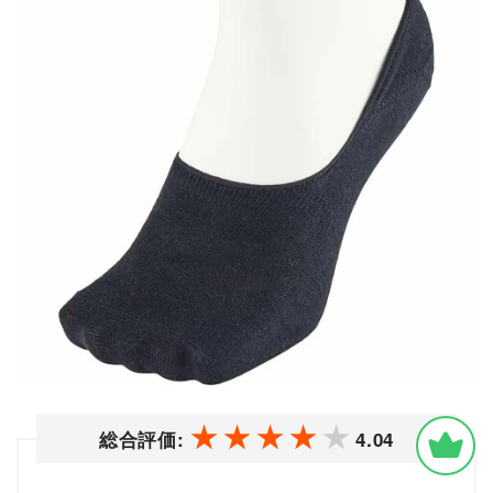
総合評価:
4.04