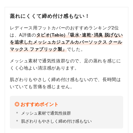
蒸れにくくて締め付け感もない！
レディース用フットカバーのおすすめランキング2位
は、A評価の
タビオ(Tabio)「吸水･速乾･消臭 脱げない
を追求したメッシュカジュアルカバーソックス クール
マックス ファブリック製」
でした。
メッシュ素材で通気性抜群なので、足の蒸れを感じに
くく心地よい清涼感があります。
肌ざわりもやさしく締め付け感もないので、長時間は
いていても苦痛を感じません。
おすすめポイント
メッシュ素材で通気性抜群
肌ざわりもやさしく締め付け感もない