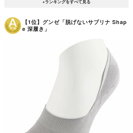
【1位】グンゼ「脱げないサブリナ Shap
e 深履き」