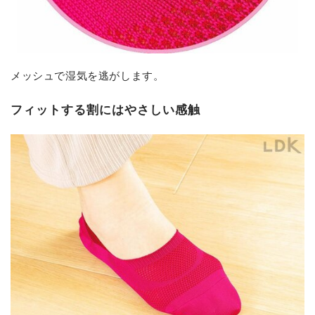
メッシュで湿気を逃がします。
フィットする割にはやさしい感触