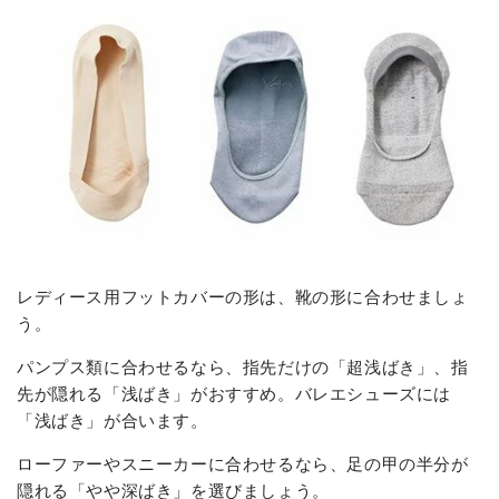
レディース用フットカバーの形は、靴の形に合わせましょ
う。
パンプス類に合わせるなら、指先だけの「超浅ばき」、指
先が隠れる「浅ばき」がおすすめ。バレエシューズには
「浅ばき」が合います。
ローファーやスニーカーに合わせるなら、足の甲の半分が
隠れる「やや深ばき」を選びましょう。