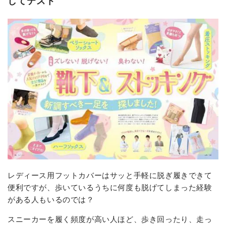
してテスト
レディース用フットカバーはサッと手軽に脱ぎ履きできて
便利ですが、歩いているうちに何度も脱げてしまった経験
がある人もいるのでは？
スニーカーを履く頻度が高い人ほど、歩き回ったり、走っ