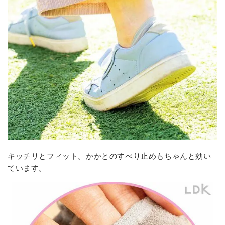
キッチリとフィット。かかとのすべり止めもちゃんと効い
ています。