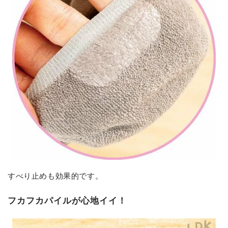
すべり止めも効果的です。
フカフカパイルが心地イイ！