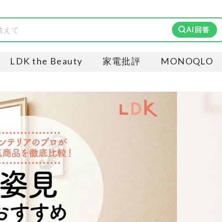
AI回答
LDK the Beauty
家電批評
MONOQLO