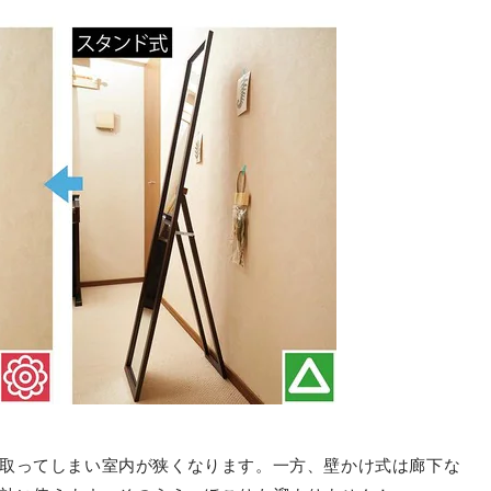
取ってしまい室内が狭くなります。一方、壁かけ式は廊下な