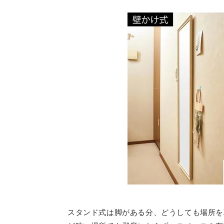
スタンド式は脚がある分、どうしても場所を