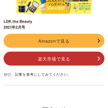
LDK the Beauty
2021年2月号
Amazonで見る
楽天市場で見る
ぜひ、記事を参考にしてみてください。