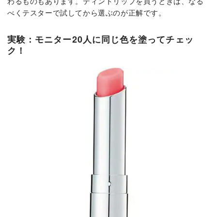
わるものもあります。ティントリップを買うときは、なる
べくテスターで試してから選ぶのが正解です。
実験：モニター20人に同じ色を塗ってチェッ
ク！