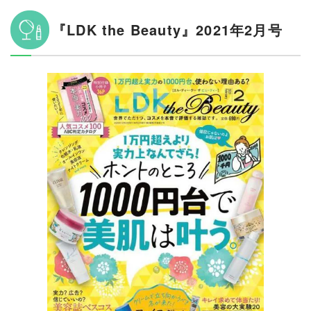
『LDK the Beauty』2021年2月号