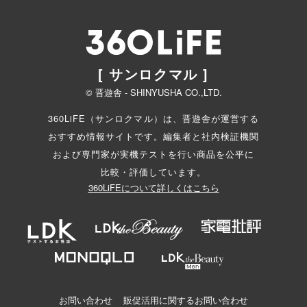
[ サンロクマル ]
© 晋遊舎 - SHINYUSHA CO.,LTD.
360LiFE（サンロクマル）は、晋遊舎が運営する
おすすめ情報サイトです。編集者と
社内検証機関
および専門家が実機テストを行い商品を公平に
比較・評価しています。
360LiFEについて詳しくはこちら
お問い合わせ
販促活用に関するお問い合わせ