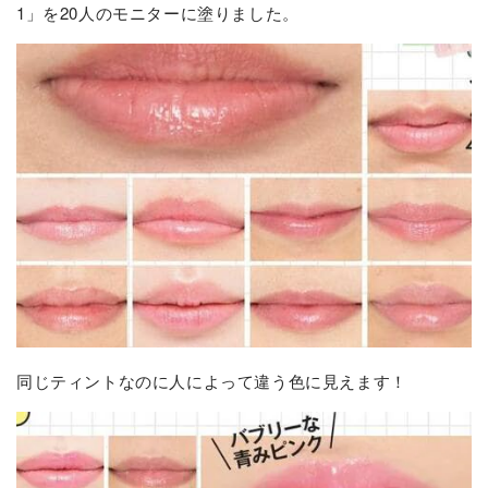
1」を20人のモニターに塗りました。
同じティントなのに人によって違う色に見えます！