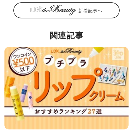
新着記事へ
関連記事