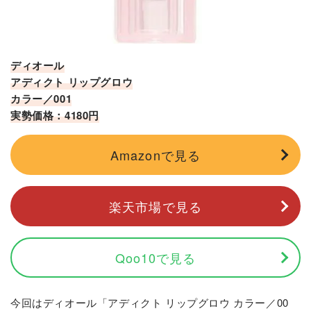
ディオール
アディクト リップグロウ
カラー／001
実勢価格：4180円
Amazonで見る
楽天市場で見る
Qoo10で見る
今回はディオール「アディクト リップグロウ カラー／00