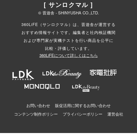
[ サンロクマル ]
© 晋遊舎 - SHINYUSHA CO.,LTD.
360LiFE（サンロクマル）は、晋遊舎が運営する
おすすめ情報サイトです。編集者と
社内検証機関
および専門家が実機テストを行い商品を公平に
比較・評価しています。
360LiFEについて詳しくはこちら
お問い合わせ
販促活用に関するお問い合わせ
コンテンツ制作ポリシー
プライバシーポリシー
運営会社